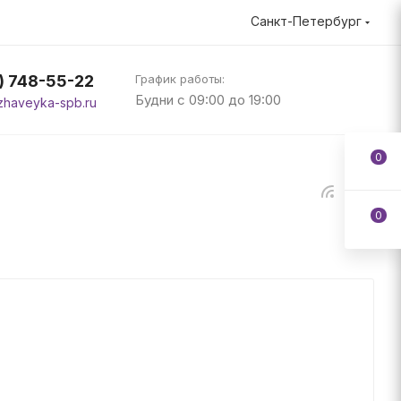
Санкт-Петербург
2) 748-55-22
График работы:
Будни с 09:00 до 19:00
zhaveyka-spb.ru
0
0