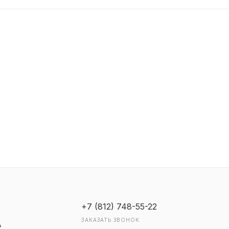
+7 (812) 748-55-22
ЗАКАЗАТЬ ЗВОНОК
А