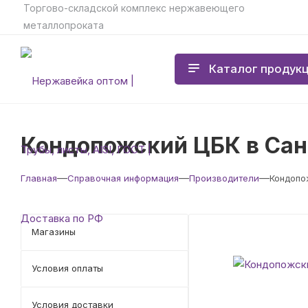
Торгово-складской комплекс нержавеющего
металлопроката
Каталог продук
Кондопожский ЦБК в Сан
—
—
—
Главная
Справочная информация
Производители
Кондопо
Магазины
Условия оплаты
Условия доставки