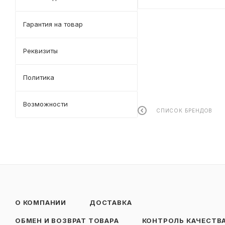
Гарантия на товар
Реквизиты
Политика
Возможности
СПИСОК БРЕНДОВ
О КОМПАНИИ
ДОСТАВКА
ОБМЕН И ВОЗВРАТ ТОВАРА
КОНТРОЛЬ КАЧЕСТВ