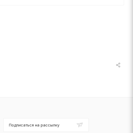
Подписаться на рассылку