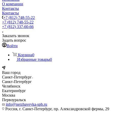
О компании
Контакты
Контакты
+7 (812) 748-55-22
+7 (812) 748-55-22
+7 (812) 337-60-66
Заказать звонок
Задать вопрос
Войти
Корзина
0
Избранные товары
0
Ваш город
Санкт-Петербург
Санкт-Петербург
Челябинск
Екатеринбург
Москва
Первоуральск
info@nerzhaveyka-spb.ru
Россия, г. Санкт-Петербург, пр. Александровской фермы, 29