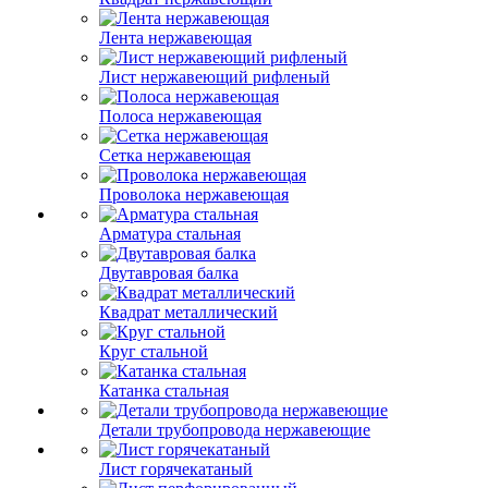
Лента нержавеющая
Лист нержавеющий рифленый
Полоса нержавеющая
Сетка нержавеющая
Проволока нержавеющая
Арматура стальная
Двутавровая балка
Квадрат металлический
Круг стальной
Катанка стальная
Детали трубопровода нержавеющие
Лист горячекатаный