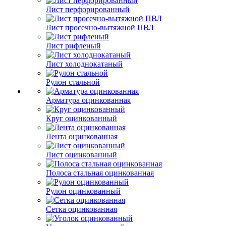
Лист перфорированный
Лист просечно-вытяжной ПВЛ
Лист рифленый
Лист холоднокатаный
Рулон стальной
Арматура оцинкованная
Круг оцинкованный
Лента оцинкованная
Лист оцинкованный
Полоса стальная оцинкованная
Рулон оцинкованный
Сетка оцинкованная