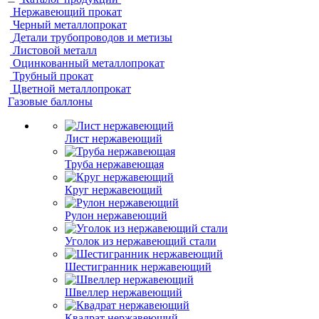
Нержавеющий прокат
Черный металлопрокат
Детали трубопроводов и метизы
Листовой металл
Оцинкованный металлопрокат
Трубный прокат
Цветной металлопрокат
Газовые баллоны
Лист нержавеющий
Труба нержавеющая
Круг нержавеющий
Рулон нержавеющий
Уголок из нержавеющий стали
Шестигранник нержавеющий
Швеллер нержавеющий
Квадрат нержавеющий