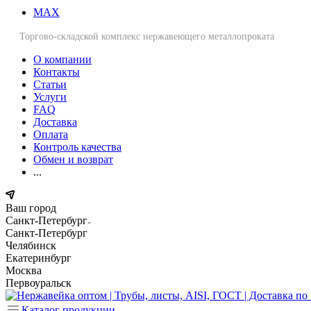
MAX
Торгово-складской комплекс нержавеющего металлопроката
О компании
Контакты
Статьи
Услуги
FAQ
Доставка
Оплата
Контроль качества
Обмен и возврат
...
Ваш город
Санкт-Петербург
Санкт-Петербург
Челябинск
Екатеринбург
Москва
Первоуральск
Каталог продукции