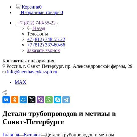
Корзина
0
Избранные товары
0
+7 (812) 748-55-22
Назад
Телефоны
+7 (812) 748-55-22
+7 (812) 337-60-66
Заказать звонок
Контактная информация
Россия, г. Санкт-Петербург, пр. Александровской фермы, 29
info@nerzhaveyka-spb.ru
MAX
Детали трубопроводов и метизы в
Санкт-Петербурге
Главная
—
Каталог
—
Детали трубопроводов и метизы