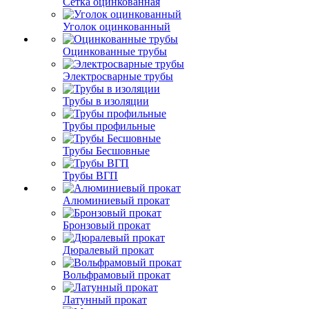
Сетка оцинкованная
Уголок оцинкованный
Оцинкованные трубы
Электросварные трубы
Трубы в изоляции
Трубы профильные
Трубы Бесшовные
Трубы ВГП
Алюминиевый прокат
Бронзовый прокат
Дюралевый прокат
Вольфрамовый прокат
Латунный прокат