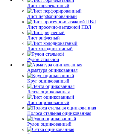
Лист горячекатаный
Лист перфорированный
Лист просечно-вытяжной ПВЛ
Лист рифленый
Лист холоднокатаный
Рулон стальной
Арматура оцинкованная
Круг оцинкованный
Лента оцинкованная
Лист оцинкованный
Полоса стальная оцинкованная
Рулон оцинкованный