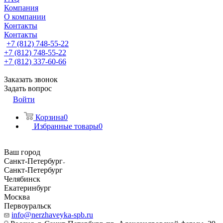
Компания
О компании
Контакты
Контакты
+7 (812) 748-55-22
+7 (812) 748-55-22
+7 (812) 337-60-66
Заказать звонок
Задать вопрос
Войти
Корзина
0
Избранные товары
0
Ваш город
Санкт-Петербург
Санкт-Петербург
Челябинск
Екатеринбург
Москва
Первоуральск
info@nerzhaveyka-spb.ru