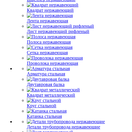
Квадрат нержавеющий
Лента нержавеющая
Лист нержавеющий рифленый
Полоса нержавеющая
Сетка нержавеющая
Проволока нержавеющая
Арматура стальная
Двутавровая балка
Квадрат металлический
Круг стальной
Катанка стальная
Детали трубопровода нержавеющие