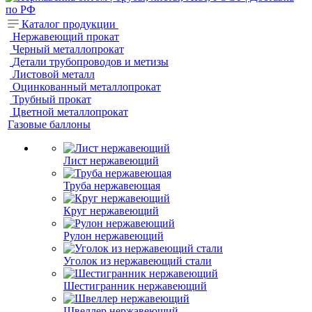
Каталог продукции
Нержавеющий прокат
Черный металлопрокат
Детали трубопроводов и метизы
Листовой металл
Оцинкованный металлопрокат
Трубный прокат
Цветной металлопрокат
Газовые баллоны
Лист нержавеющий
Труба нержавеющая
Круг нержавеющий
Рулон нержавеющий
Уголок из нержавеющий стали
Шестигранник нержавеющий
Швеллер нержавеющий