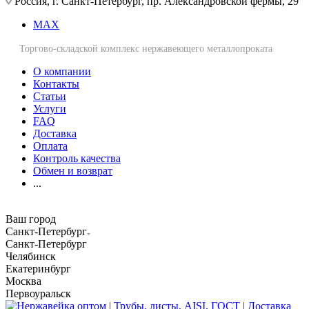
Россия, г. Санкт-Петербург, пр. Александровской фермы, 29
MAX
Торгово-складской комплекс нержавеющего металлопроката
О компании
Контакты
Статьи
Услуги
FAQ
Доставка
Оплата
Контроль качества
Обмен и возврат
...
Ваш город
Санкт-Петербург
Санкт-Петербург
Челябинск
Екатеринбург
Москва
Первоуральск