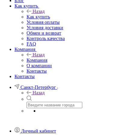
Блог
Как купить
Назад
Как купить
Условия оплаты
Условия доставки
Обмен и возврат
Контроль качества
FAQ
Компания
Назад
Компания
О компании
Контакты
Контакты
Санкт-Петербург
Назад
Личный кабинет