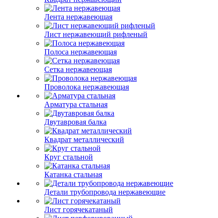
Лента нержавеющая
Лист нержавеющий рифленый
Полоса нержавеющая
Сетка нержавеющая
Проволока нержавеющая
Арматура стальная
Двутавровая балка
Квадрат металлический
Круг стальной
Катанка стальная
Детали трубопровода нержавеющие
Лист горячекатаный