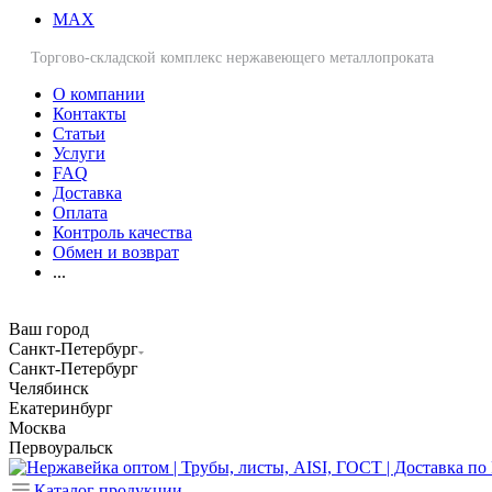
MAX
Торгово-складской комплекс нержавеющего металлопроката
О компании
Контакты
Статьи
Услуги
FAQ
Доставка
Оплата
Контроль качества
Обмен и возврат
...
Ваш город
Санкт-Петербург
Санкт-Петербург
Челябинск
Екатеринбург
Москва
Первоуральск
Каталог продукции