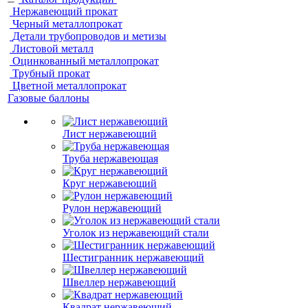
Нержавеющий прокат
Черный металлопрокат
Детали трубопроводов и метизы
Листовой металл
Оцинкованный металлопрокат
Трубный прокат
Цветной металлопрокат
Газовые баллоны
Лист нержавеющий
Труба нержавеющая
Круг нержавеющий
Рулон нержавеющий
Уголок из нержавеющий стали
Шестигранник нержавеющий
Швеллер нержавеющий
Квадрат нержавеющий