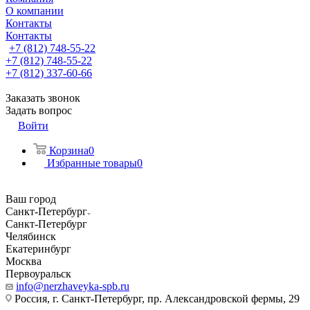
О компании
Контакты
Контакты
+7 (812) 748-55-22
+7 (812) 748-55-22
+7 (812) 337-60-66
Заказать звонок
Задать вопрос
Войти
Корзина
0
Избранные товары
0
Ваш город
Санкт-Петербург
Санкт-Петербург
Челябинск
Екатеринбург
Москва
Первоуральск
info@nerzhaveyka-spb.ru
Россия, г. Санкт-Петербург, пр. Александровской фермы, 29