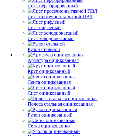
Лист перфорированный
Лист просечно-вытяжной ПВЛ
Лист рифленый
Лист холоднокатаный
Рулон стальной
Арматура оцинкованная
Круг оцинкованный
Лента оцинкованная
Лист оцинкованный
Полоса стальная оцинкованная
Рулон оцинкованный
Сетка оцинкованная