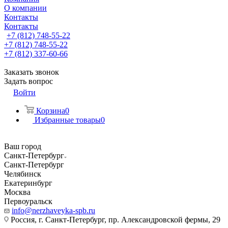
О компании
Контакты
Контакты
+7 (812) 748-55-22
+7 (812) 748-55-22
+7 (812) 337-60-66
Заказать звонок
Задать вопрос
Войти
Корзина
0
Избранные товары
0
Ваш город
Санкт-Петербург
Санкт-Петербург
Челябинск
Екатеринбург
Москва
Первоуральск
info@nerzhaveyka-spb.ru
Россия, г. Санкт-Петербург, пр. Александровской фермы, 29