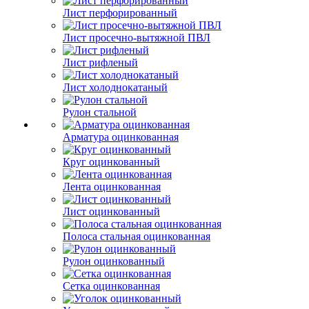
Лист перфорированный
Лист просечно-вытяжной ПВЛ
Лист рифленый
Лист холоднокатаный
Рулон стальной
Арматура оцинкованная
Круг оцинкованный
Лента оцинкованная
Лист оцинкованный
Полоса стальная оцинкованная
Рулон оцинкованный
Сетка оцинкованная