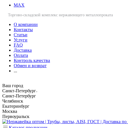
MAX
Торгово-складской комплекс нержавеющего металлопроката
О компании
Контакты
Статьи
Услуги
FAQ
Доставка
Оплата
Контроль качества
Обмен и возврат
...
Ваш город
Санкт-Петербург
Санкт-Петербург
Челябинск
Екатеринбург
Москва
Первоуральск
Каталог продукции