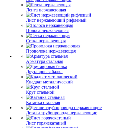
Лента нержавеющая
Лист нержавеющий рифленый
Полоса нержавеющая
Сетка нержавеющая
Проволока нержавеющая
Арматура стальная
Двутавровая балка
Квадрат металлический
Круг стальной
Катанка стальная
Детали трубопровода нержавеющие
Лист горячекатаный