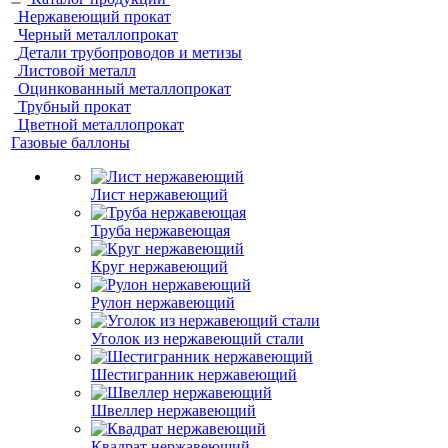
Нержавеющий прокат
Черный металлопрокат
Детали трубопроводов и метизы
Листовой металл
Оцинкованный металлопрокат
Трубный прокат
Цветной металлопрокат
Газовые баллоны
Лист нержавеющий
Труба нержавеющая
Круг нержавеющий
Рулон нержавеющий
Уголок из нержавеющий стали
Шестигранник нержавеющий
Швеллер нержавеющий
Квадрат нержавеющий