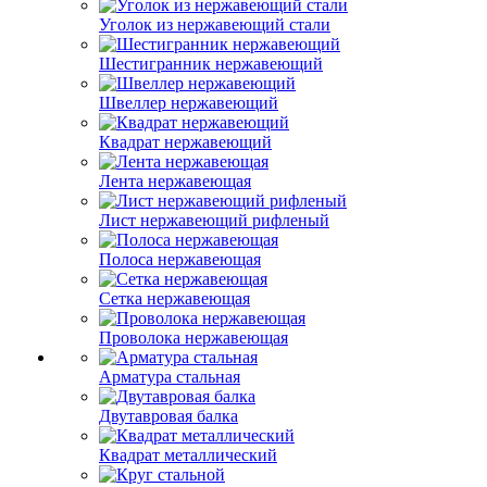
Уголок из нержавеющий стали
Шестигранник нержавеющий
Швеллер нержавеющий
Квадрат нержавеющий
Лента нержавеющая
Лист нержавеющий рифленый
Полоса нержавеющая
Сетка нержавеющая
Проволока нержавеющая
Арматура стальная
Двутавровая балка
Квадрат металлический