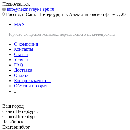
Первоуральск
info@nerzhaveyka-spb.ru
Россия, г. Санкт-Петербург, пр. Александровской фермы, 29
MAX
Торгово-складской комплекс нержавеющего металлопроката
О компании
Контакты
Статьи
Услуги
FAQ
Доставка
Оплата
Контроль качества
Обмен и возврат
...
Ваш город
Санкт-Петербург
Санкт-Петербург
Челябинск
Екатеринбург