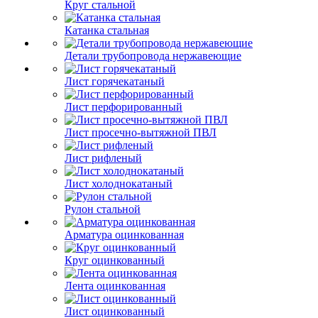
Круг стальной
Катанка стальная
Детали трубопровода нержавеющие
Лист горячекатаный
Лист перфорированный
Лист просечно-вытяжной ПВЛ
Лист рифленый
Лист холоднокатаный
Рулон стальной
Арматура оцинкованная
Круг оцинкованный
Лента оцинкованная
Лист оцинкованный