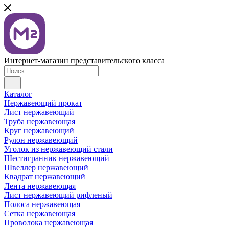
Интернет-магазин представительского класса
Каталог
Нержавеющий прокат
Лист нержавеющий
Труба нержавеющая
Круг нержавеющий
Рулон нержавеющий
Уголок из нержавеющий стали
Шестигранник нержавеющий
Швеллер нержавеющий
Квадрат нержавеющий
Лента нержавеющая
Лист нержавеющий рифленый
Полоса нержавеющая
Сетка нержавеющая
Проволока нержавеющая