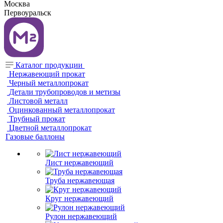
Москва
Первоуральск
Каталог продукции
Нержавеющий прокат
Черный металлопрокат
Детали трубопроводов и метизы
Листовой металл
Оцинкованный металлопрокат
Трубный прокат
Цветной металлопрокат
Газовые баллоны
Лист нержавеющий
Труба нержавеющая
Круг нержавеющий
Рулон нержавеющий