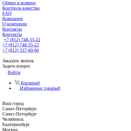
Обмен и возврат
Контроль качества
FAQ
Компания
О компании
Контакты
Контакты
+7 (812) 748-55-22
+7 (812) 748-55-22
+7 (812) 337-60-66
Заказать звонок
Задать вопрос
Войти
Корзина
0
Избранные товары
0
Ваш город
Санкт-Петербург
Санкт-Петербург
Челябинск
Екатеринбург
Москва