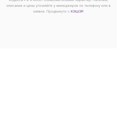
описание и цены уточняйте у менеджеров по телефону или в
заявке. Продвинуто с
КЭШЭР
.