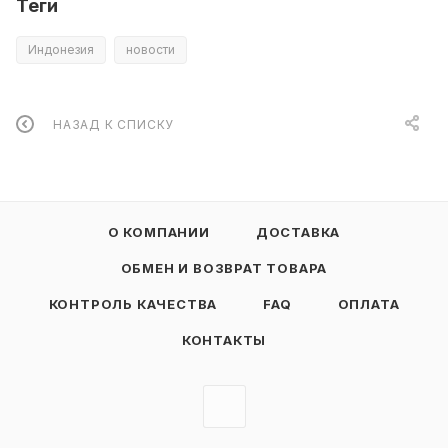
Теги
Индонезия
новости
НАЗАД К СПИСКУ
О КОМПАНИИ
ДОСТАВКА
ОБМЕН И ВОЗВРАТ ТОВАРА
КОНТРОЛЬ КАЧЕСТВА
FAQ
ОПЛАТА
КОНТАКТЫ