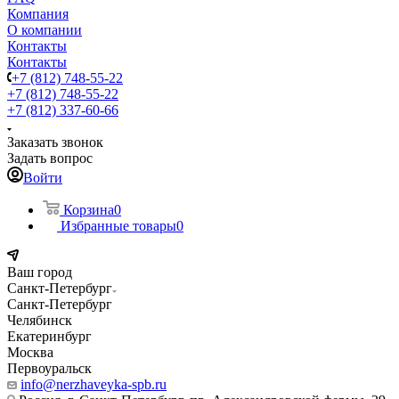
Компания
О компании
Контакты
Контакты
+7 (812) 748-55-22
+7 (812) 748-55-22
+7 (812) 337-60-66
Заказать звонок
Задать вопрос
Войти
Корзина
0
Избранные товары
0
Ваш город
Санкт-Петербург
Санкт-Петербург
Челябинск
Екатеринбург
Москва
Первоуральск
info@nerzhaveyka-spb.ru