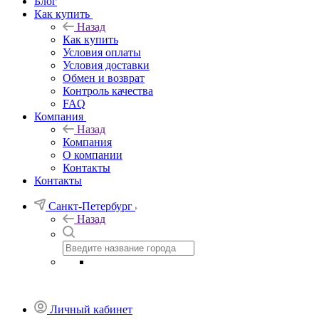
Блог
Как купить
Назад
Как купить
Условия оплаты
Условия доставки
Обмен и возврат
Контроль качества
FAQ
Компания
Назад
Компания
О компании
Контакты
Контакты
Санкт-Петербург
Назад
Личный кабинет