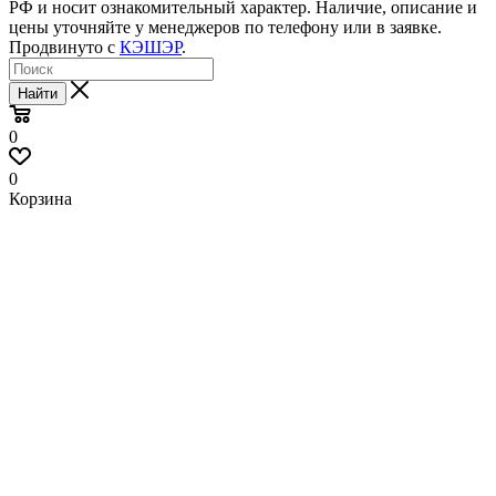
РФ и носит ознакомительный характер. Наличие, описание и
цены уточняйте у менеджеров по телефону или в заявке.
Продвинуто с
КЭШЭР
.
Найти
0
0
Корзина