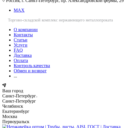
Россия, г. Санкт-Петербург, пр. Александровской фермы, 29
MAX
Торгово-складской комплекс нержавеющего металлопроката
О компании
Контакты
Статьи
Услуги
FAQ
Доставка
Оплата
Контроль качества
Обмен и возврат
...
Ваш город
Санкт-Петербург
Санкт-Петербург
Челябинск
Екатеринбург
Москва
Первоуральск