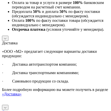
Оплата за товар и услуги в размере
100%
банковским
переводом на расчетный счет компании.
Предоплата
50%
и доплата
50%
по факту поставки
(обсуждается индивидуально с менеджером).
Оплата
100%
по факту поставки товара (обсуждается
индивидуально с менеджером).
Отсрочка платежа
(условия уточняйте у менеджера).
Доставка
«ООО «М2» предлагает следующие варианты доставки
продукции:
· Доставка автотранспортом компании;
· Доставка транспортными компаниями;
· Самовывоз продукции со склада.
Более подробную информацию вы можете получить в разделе
«Доставка»