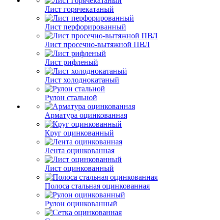
Лист горячекатаный
Лист перфорированный
Лист просечно-вытяжной ПВЛ
Лист рифленый
Лист холоднокатаный
Рулон стальной
Арматура оцинкованная
Круг оцинкованный
Лента оцинкованная
Лист оцинкованный
Полоса стальная оцинкованная
Рулон оцинкованный