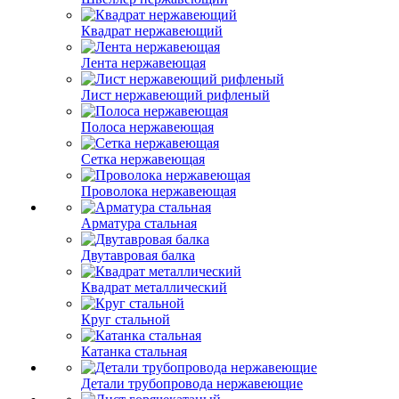
Квадрат нержавеющий
Лента нержавеющая
Лист нержавеющий рифленый
Полоса нержавеющая
Сетка нержавеющая
Проволока нержавеющая
Арматура стальная
Двутавровая балка
Квадрат металлический
Круг стальной
Катанка стальная
Детали трубопровода нержавеющие