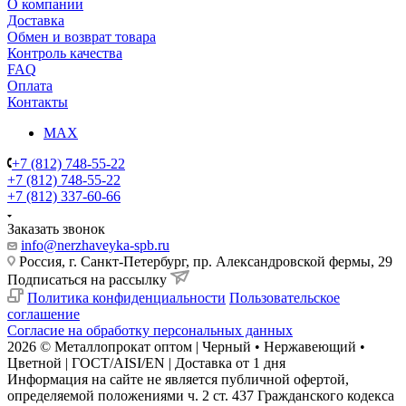
О компании
Доставка
Обмен и возврат товара
Контроль качества
FAQ
Оплата
Контакты
MAX
+7 (812) 748-55-22
+7 (812) 748-55-22
+7 (812) 337-60-66
Заказать звонок
info@nerzhaveyka-spb.ru
Россия, г. Санкт-Петербург, пр. Александровской фермы, 29
Подписаться на рассылку
Политика конфиденциальности
Пользовательское
соглашение
Согласие на обработку персональных данных
2026 © Металлопрокат оптом | Черный • Нержавеющий •
Цветной | ГОСТ/AISI/EN | Доставка от 1 дня
Информация на сайте не является публичной офертой,
определяемой положениями ч. 2 ст. 437 Гражданского кодекса