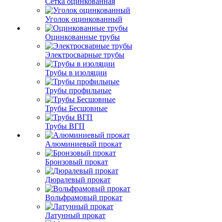
Сетка оцинкованная
Уголок оцинкованный
Оцинкованные трубы
Электросварные трубы
Трубы в изоляции
Трубы профильные
Трубы Бесшовные
Трубы ВГП
Алюминиевый прокат
Бронзовый прокат
Дюралевый прокат
Вольфрамовый прокат
Латунный прокат