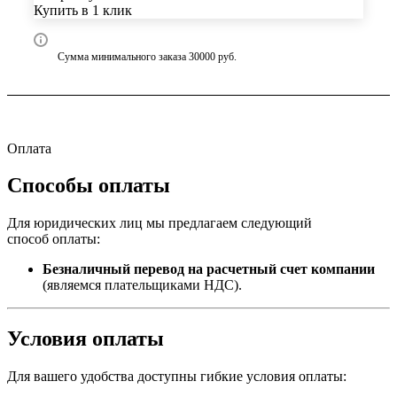
Купить в 1 клик
Сумма минимального заказа 30000 руб.
Оплата
Способы оплаты
Для юридических лиц мы предлагаем следующий
способ оплаты:
Безналичный перевод на расчетный счет компании
(являемся плательщиками НДС).
Условия оплаты
Для вашего удобства доступны гибкие условия оплаты: