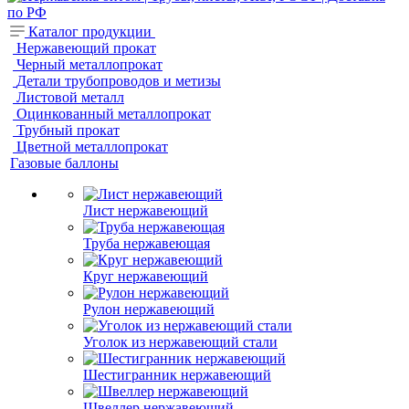
Каталог продукции
Нержавеющий прокат
Черный металлопрокат
Детали трубопроводов и метизы
Листовой металл
Оцинкованный металлопрокат
Трубный прокат
Цветной металлопрокат
Газовые баллоны
Лист нержавеющий
Труба нержавеющая
Круг нержавеющий
Рулон нержавеющий
Уголок из нержавеющий стали
Шестигранник нержавеющий
Швеллер нержавеющий