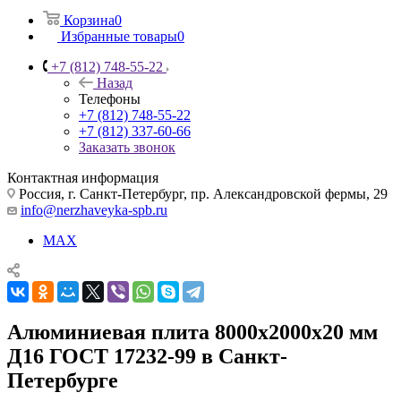
Корзина
0
Избранные товары
0
+7 (812) 748-55-22
Назад
Телефоны
+7 (812) 748-55-22
+7 (812) 337-60-66
Заказать звонок
Контактная информация
Россия, г. Санкт-Петербург, пр. Александровской фермы, 29
info@nerzhaveyka-spb.ru
MAX
Алюминиевая плита 8000х2000х20 мм
Д16 ГОСТ 17232-99 в Санкт-
Петербурге