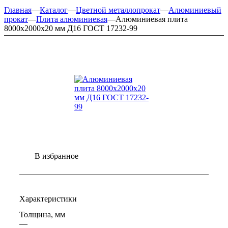
Главная
—
Каталог
—
Цветной металлопрокат
—
Алюминиевый
прокат
—
Плита алюминиевая
—
Алюминиевая плита
8000х2000х20 мм Д16 ГОСТ 17232-99
В избранное
Характеристики
Толщина, мм
—