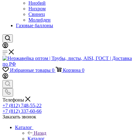
Ниобий
Нихром
Свинец
Молибден
Газовые баллоны
Избранные товары
0
Корзина
0
Телефоны
+7 (812) 748-55-22
+7 (812) 337-60-66
Заказать звонок
Каталог
Назад
Каталог