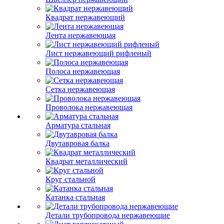
Квадрат нержавеющий
Лента нержавеющая
Лист нержавеющий рифленый
Полоса нержавеющая
Сетка нержавеющая
Проволока нержавеющая
Арматура стальная
Двутавровая балка
Квадрат металлический
Круг стальной
Катанка стальная
Детали трубопровода нержавеющие