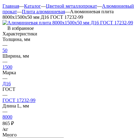
Главная
—
Каталог
—
Цветной металлопрокат
—
Алюминиевый
прокат
—
Плита алюминиевая
—
Алюминиевая плита
8000х1500х50 мм Д16 ГОСТ 17232-99
В избранное
Характеристики
Толщина, мм
—
50
Ширина, мм
—
1500
Марка
—
Д16
ГОСТ
—
ГОСТ 17232-99
Длина L, мм
—
8000
865
₽
/кг
Много