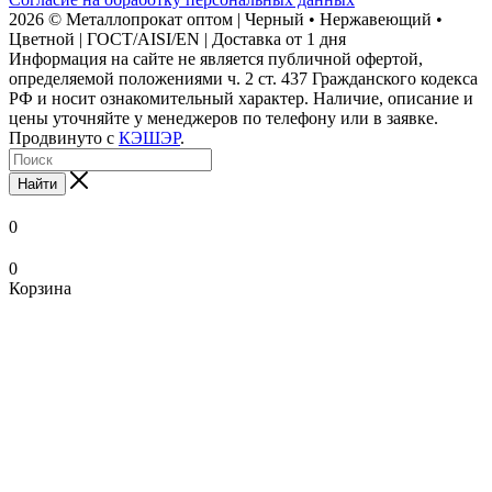
2026 © Металлопрокат оптом | Черный • Нержавеющий •
Цветной | ГОСТ/AISI/EN | Доставка от 1 дня
Информация на сайте не является публичной офертой,
определяемой положениями ч. 2 ст. 437 Гражданского кодекса
РФ и носит ознакомительный характер. Наличие, описание и
цены уточняйте у менеджеров по телефону или в заявке.
Продвинуто с
КЭШЭР
.
Найти
0
0
Корзина