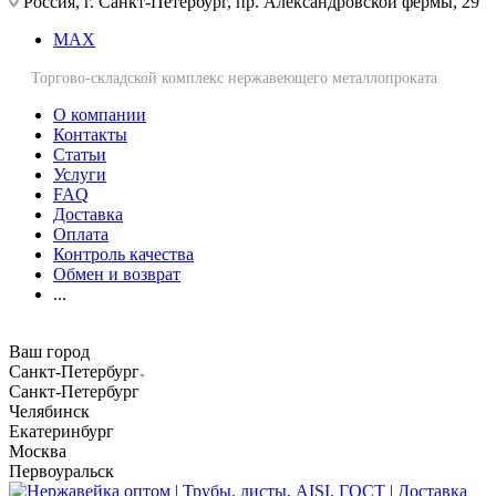
Россия, г. Санкт-Петербург, пр. Александровской фермы, 29
MAX
Торгово-складской комплекс нержавеющего металлопроката
О компании
Контакты
Статьи
Услуги
FAQ
Доставка
Оплата
Контроль качества
Обмен и возврат
...
Ваш город
Санкт-Петербург
Санкт-Петербург
Челябинск
Екатеринбург
Москва
Первоуральск