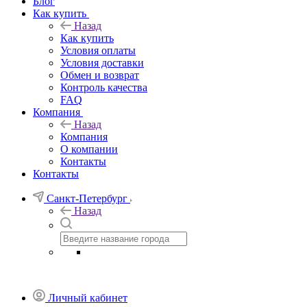
Блог
Как купить
Назад
Как купить
Условия оплаты
Условия доставки
Обмен и возврат
Контроль качества
FAQ
Компания
Назад
Компания
О компании
Контакты
Контакты
Санкт-Петербург
Назад
Личный кабинет