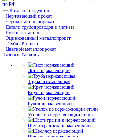
Каталог продукции
Нержавеющий прокат
Черный металлопрокат
Детали трубопроводов и метизы
Листовой металл
Оцинкованный металлопрокат
Трубный прокат
Цветной металлопрокат
Газовые баллоны
Лист нержавеющий
Труба нержавеющая
Круг нержавеющий
Рулон нержавеющий
Уголок из нержавеющий стали
Шестигранник нержавеющий
Швеллер нержавеющий