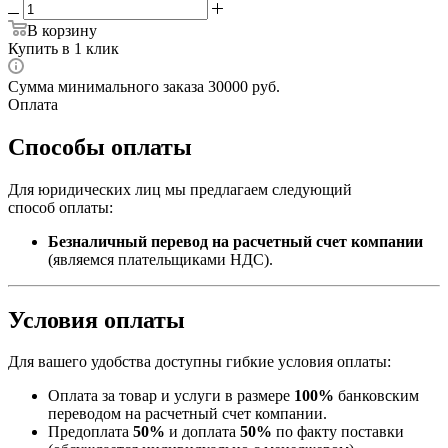
В корзину
Купить в 1 клик
Сумма минимального заказа 30000 руб.
Оплата
Способы оплаты
Для юридических лиц мы предлагаем следующий
способ оплаты:
Безналичный перевод на расчетный счет компании
(являемся плательщиками НДС).
Условия оплаты
Для вашего удобства доступны гибкие условия оплаты:
Оплата за товар и услуги в размере
100%
банковским
переводом на расчетный счет компании.
Предоплата
50%
и доплата
50%
по факту поставки