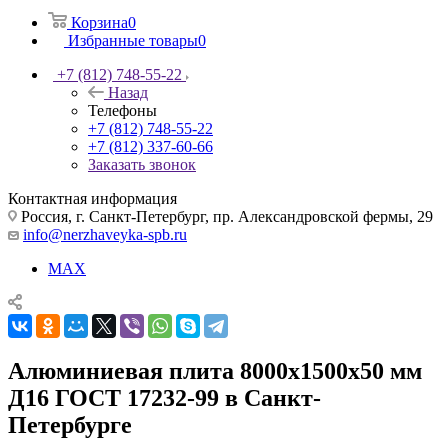
Корзина
0
Избранные товары
0
+7 (812) 748-55-22
Назад
Телефоны
+7 (812) 748-55-22
+7 (812) 337-60-66
Заказать звонок
Контактная информация
Россия, г. Санкт-Петербург, пр. Александровской фермы, 29
info@nerzhaveyka-spb.ru
MAX
Алюминиевая плита 8000х1500х50 мм
Д16 ГОСТ 17232-99 в Санкт-
Петербурге