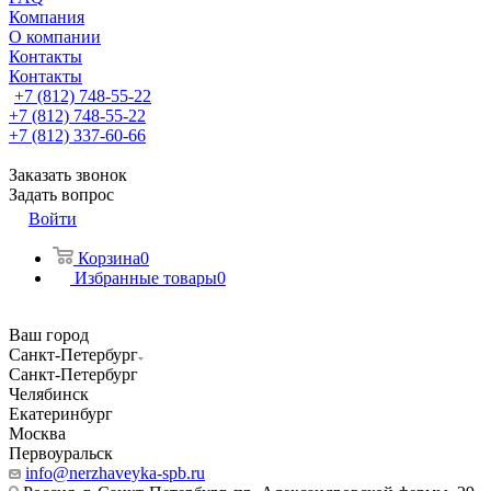
Компания
О компании
Контакты
Контакты
+7 (812) 748-55-22
+7 (812) 748-55-22
+7 (812) 337-60-66
Заказать звонок
Задать вопрос
Войти
Корзина
0
Избранные товары
0
Ваш город
Санкт-Петербург
Санкт-Петербург
Челябинск
Екатеринбург
Москва
Первоуральск
info@nerzhaveyka-spb.ru