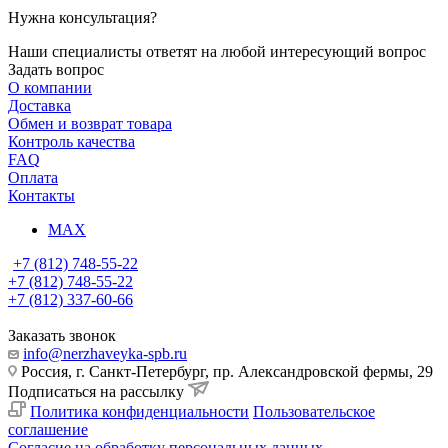
Нужна консультация?
Наши специалисты ответят на любой интересующий вопрос
Задать вопрос
О компании
Доставка
Обмен и возврат товара
Контроль качества
FAQ
Оплата
Контакты
MAX
+7 (812) 748-55-22
+7 (812) 748-55-22
+7 (812) 337-60-66
Заказать звонок
info@nerzhaveyka-spb.ru
Россия, г. Санкт-Петербург, пр. Александровской фермы, 29
Подписаться на рассылку
Политика конфиденциальности
Пользовательское
соглашение
Согласие на обработку персональных данных