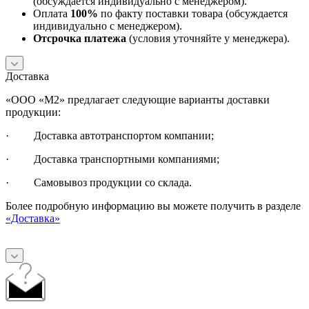
(обсуждается индивидуально с менеджером).
Оплата
100%
по факту поставки товара (обсуждается
индивидуально с менеджером).
Отсрочка платежа
(условия уточняйте у менеджера).
Доставка
«ООО «М2» предлагает следующие варианты доставки
продукции:
· Доставка автотранспортом компании;
· Доставка транспортными компаниями;
· Самовывоз продукции со склада.
Более подробную информацию вы можете получить в разделе
«Доставка»