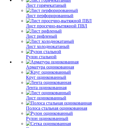
Лист горячекатаный
Лист перфорированный
Лист просечно-вытяжной ПВЛ
Лист рифленый
Лист холоднокатаный
Рулон стальной
Арматура оцинкованная
Круг оцинкованный
Лента оцинкованная
Лист оцинкованный
Полоса стальная оцинкованная
Рулон оцинкованный