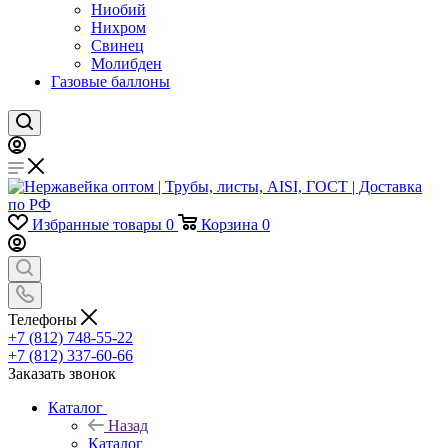
Ниобий
Нихром
Свинец
Молибден
Газовые баллоны
Избранные товары
0
Корзина
0
Телефоны
+7 (812) 748-55-22
+7 (812) 337-60-66
Заказать звонок
Каталог
Назад
Каталог