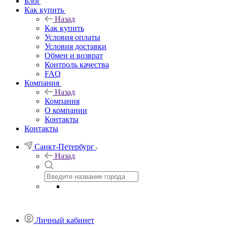
Блог
Как купить
Назад
Как купить
Условия оплаты
Условия доставки
Обмен и возврат
Контроль качества
FAQ
Компания
Назад
Компания
О компании
Контакты
Контакты
Санкт-Петербург
Назад
Личный кабинет