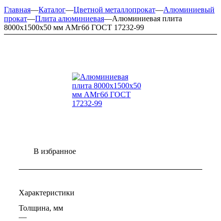
Главная
—
Каталог
—
Цветной металлопрокат
—
Алюминиевый
прокат
—
Плита алюминиевая
—
Алюминиевая плита
8000х1500х50 мм АМг6б ГОСТ 17232-99
В избранное
Характеристики
Толщина, мм
—