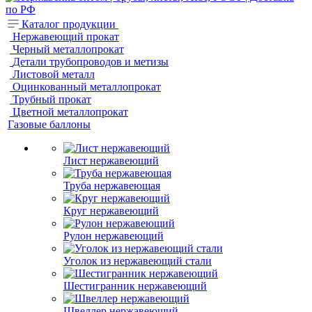
Каталог продукции
Нержавеющий прокат
Черный металлопрокат
Детали трубопроводов и метизы
Листовой металл
Оцинкованный металлопрокат
Трубный прокат
Цветной металлопрокат
Газовые баллоны
Лист нержавеющий
Труба нержавеющая
Круг нержавеющий
Рулон нержавеющий
Уголок из нержавеющий стали
Шестигранник нержавеющий
Швеллер нержавеющий