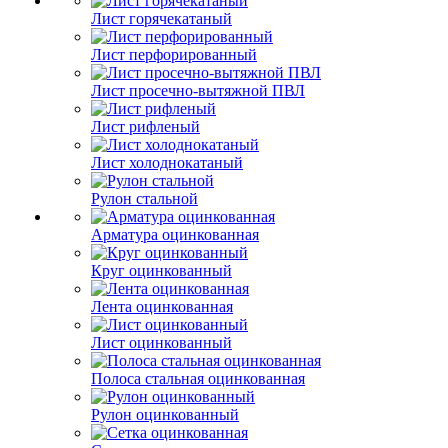
Лист горячекатаный
Лист перфорированный
Лист просечно-вытяжной ПВЛ
Лист рифленый
Лист холоднокатаный
Рулон стальной
Арматура оцинкованная
Круг оцинкованный
Лента оцинкованная
Лист оцинкованный
Полоса стальная оцинкованная
Рулон оцинкованный