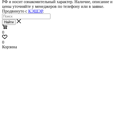
РФ и носит ознакомительный характер. Наличие, описание и
цены уточняйте у менеджеров по телефону или в заявке.
Продвинуто с
КЭШЭР
.
Найти
0
0
Корзина