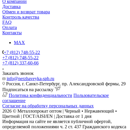
О компании
Доставка
Обмен и возврат товара
Контроль качества
FAQ
Оплата
Контакты
MAX
+7 (812) 748-55-22
+7 (812) 748-55-22
+7 (812) 337-60-66
Заказать звонок
info@nerzhaveyka-spb.ru
Россия, г. Санкт-Петербург, пр. Александровской фермы, 29
Подписаться на рассылку
Политика конфиденциальности
Пользовательское
соглашение
Согласие на обработку персональных данных
2026 © Металлопрокат оптом | Черный • Нержавеющий •
Цветной | ГОСТ/AISI/EN | Доставка от 1 дня
Информация на сайте не является публичной офертой,
определяемой положениями ч. 2 ст. 437 Гражданского кодекса