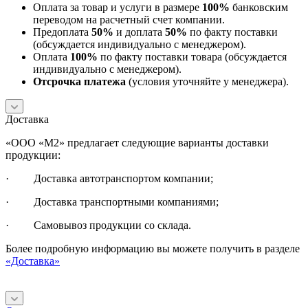
Оплата за товар и услуги в размере
100%
банковским
переводом на расчетный счет компании.
Предоплата
50%
и доплата
50%
по факту поставки
(обсуждается индивидуально с менеджером).
Оплата
100%
по факту поставки товара (обсуждается
индивидуально с менеджером).
Отсрочка платежа
(условия уточняйте у менеджера).
Доставка
«ООО «М2» предлагает следующие варианты доставки
продукции:
· Доставка автотранспортом компании;
· Доставка транспортными компаниями;
· Самовывоз продукции со склада.
Более подробную информацию вы можете получить в разделе
«Доставка»