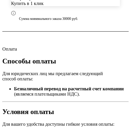
Купить в 1 клик
Сумма минимального заказа 30000 руб.
Оплата
Способы оплаты
Для юридических лиц мы предлагаем следующий
способ оплаты:
Безналичный перевод на расчетный счет компании
(являемся плательщиками НДС).
Условия оплаты
Для вашего удобства доступны гибкие условия оплаты: