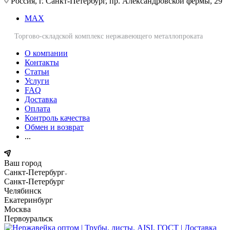
Россия, г. Санкт-Петербург, пр. Александровской фермы, 29
MAX
Торгово-складской комплекс нержавеющего металлопроката
О компании
Контакты
Статьи
Услуги
FAQ
Доставка
Оплата
Контроль качества
Обмен и возврат
...
Ваш город
Санкт-Петербург
Санкт-Петербург
Челябинск
Екатеринбург
Москва
Первоуральск