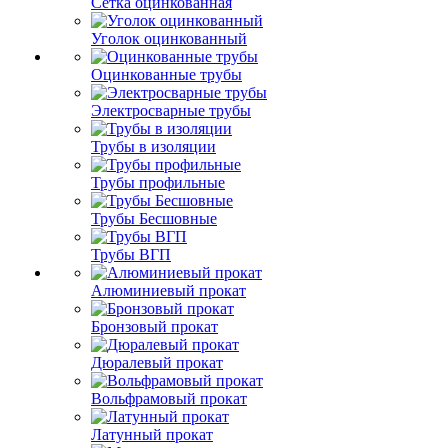
Сетка оцинкованная
Уголок оцинкованный
Оцинкованные трубы
Электросварные трубы
Трубы в изоляции
Трубы профильные
Трубы Бесшовные
Трубы ВГП
Алюминиевый прокат
Бронзовый прокат
Дюралевый прокат
Вольфрамовый прокат
Латунный прокат