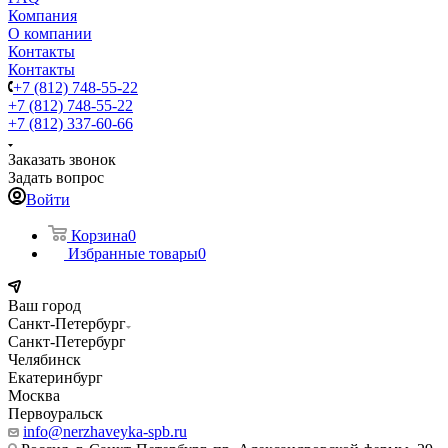
Компания
О компании
Контакты
Контакты
+7 (812) 748-55-22
+7 (812) 748-55-22
+7 (812) 337-60-66
Заказать звонок
Задать вопрос
Войти
Корзина
0
Избранные товары
0
Ваш город
Санкт-Петербург
Санкт-Петербург
Челябинск
Екатеринбург
Москва
Первоуральск
info@nerzhaveyka-spb.ru