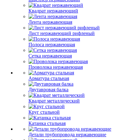
Квадрат нержавеющий
Лента нержавеющая
Лист нержавеющий рифленый
Полоса нержавеющая
Сетка нержавеющая
Проволока нержавеющая
Арматура стальная
Двутавровая балка
Квадрат металлический
Круг стальной
Катанка стальная
Детали трубопровода нержавеющие