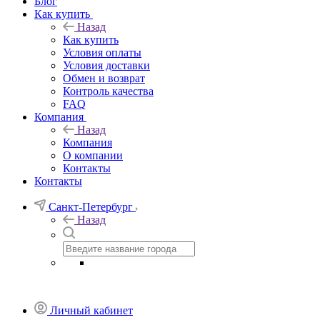
Блог
Как купить
Назад
Как купить
Условия оплаты
Условия доставки
Обмен и возврат
Контроль качества
FAQ
Компания
Назад
Компания
О компании
Контакты
Контакты
Санкт-Петербург
Назад
Личный кабинет