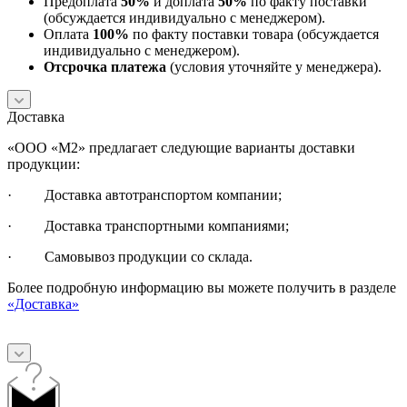
Предоплата
50%
и доплата
50%
по факту поставки
(обсуждается индивидуально с менеджером).
Оплата
100%
по факту поставки товара (обсуждается
индивидуально с менеджером).
Отсрочка платежа
(условия уточняйте у менеджера).
Доставка
«ООО «М2» предлагает следующие варианты доставки
продукции:
· Доставка автотранспортом компании;
· Доставка транспортными компаниями;
· Самовывоз продукции со склада.
Более подробную информацию вы можете получить в разделе
«Доставка»