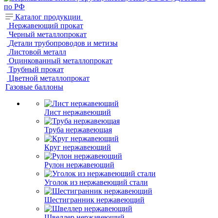
Каталог продукции
Нержавеющий прокат
Черный металлопрокат
Детали трубопроводов и метизы
Листовой металл
Оцинкованный металлопрокат
Трубный прокат
Цветной металлопрокат
Газовые баллоны
Лист нержавеющий
Труба нержавеющая
Круг нержавеющий
Рулон нержавеющий
Уголок из нержавеющий стали
Шестигранник нержавеющий
Швеллер нержавеющий