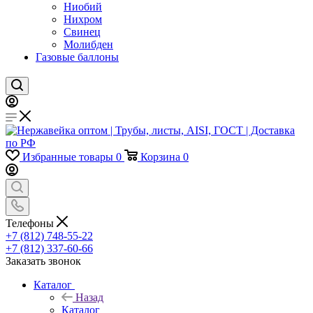
Ниобий
Нихром
Свинец
Молибден
Газовые баллоны
Избранные товары
0
Корзина
0
Телефоны
+7 (812) 748-55-22
+7 (812) 337-60-66
Заказать звонок
Каталог
Назад
Каталог