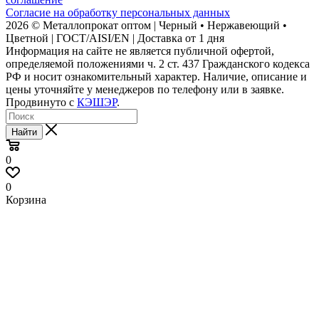
Согласие на обработку персональных данных
2026 © Металлопрокат оптом | Черный • Нержавеющий •
Цветной | ГОСТ/AISI/EN | Доставка от 1 дня
Информация на сайте не является публичной офертой,
определяемой положениями ч. 2 ст. 437 Гражданского кодекса
РФ и носит ознакомительный характер. Наличие, описание и
цены уточняйте у менеджеров по телефону или в заявке.
Продвинуто с
КЭШЭР
.
Найти
0
0
Корзина