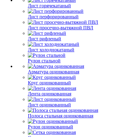
Лист горячекатаный
Лист перфорированный
Лист просечно-вытяжной ПВЛ
Лист рифленый
Лист холоднокатаный
Рулон стальной
Арматура оцинкованная
Круг оцинкованный
Лента оцинкованная
Лист оцинкованный
Полоса стальная оцинкованная
Рулон оцинкованный