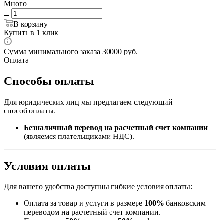
Много
В корзину
Купить в 1 клик
Сумма минимального заказа 30000 руб.
Оплата
Способы оплаты
Для юридических лиц мы предлагаем следующий
способ оплаты:
Безналичный перевод на расчетный счет компании
(являемся плательщиками НДС).
Условия оплаты
Для вашего удобства доступны гибкие условия оплаты:
Оплата за товар и услуги в размере
100%
банковским
переводом на расчетный счет компании.