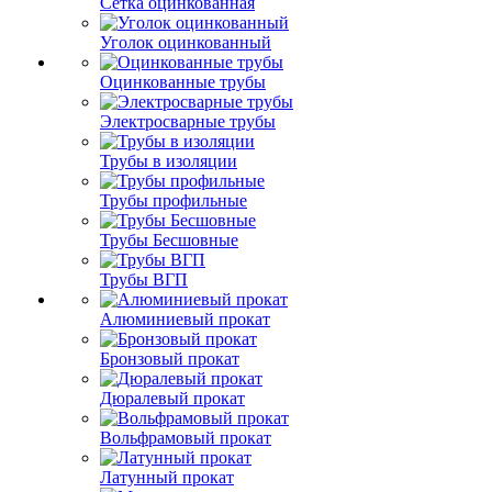
Сетка оцинкованная
Уголок оцинкованный
Оцинкованные трубы
Электросварные трубы
Трубы в изоляции
Трубы профильные
Трубы Бесшовные
Трубы ВГП
Алюминиевый прокат
Бронзовый прокат
Дюралевый прокат
Вольфрамовый прокат
Латунный прокат