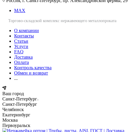
Россия, г. Санкт-Петербург, пр. Александровской фермы, 29
MAX
Торгово-складской комплекс нержавеющего металлопроката
О компании
Контакты
Статьи
Услуги
FAQ
Доставка
Оплата
Контроль качества
Обмен и возврат
...
Ваш город
Санкт-Петербург
Санкт-Петербург
Челябинск
Екатеринбург
Москва
Первоуральск