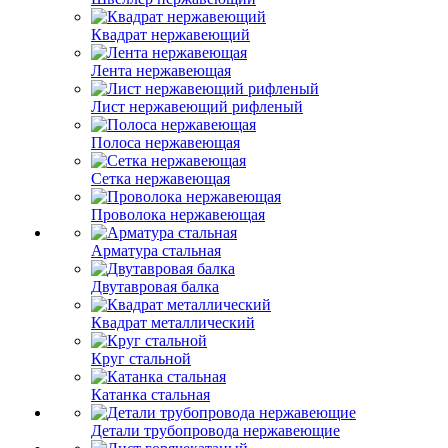
Квадрат нержавеющий
Лента нержавеющая
Лист нержавеющий рифленый
Полоса нержавеющая
Сетка нержавеющая
Проволока нержавеющая
Арматура стальная
Двутавровая балка
Квадрат металлический
Круг стальной
Катанка стальная
Детали трубопровода нержавеющие