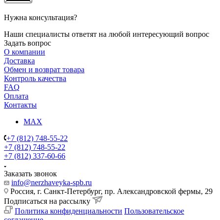
Нужна консультация?
Наши специалисты ответят на любой интересующий вопрос
Задать вопрос
О компании
Доставка
Обмен и возврат товара
Контроль качества
FAQ
Оплата
Контакты
MAX
+7 (812) 748-55-22
+7 (812) 748-55-22
+7 (812) 337-60-66
Заказать звонок
info@nerzhaveyka-spb.ru
Россия, г. Санкт-Петербург, пр. Александровской фермы, 29
Подписаться на рассылку
Политика конфиденциальности
Пользовательское
соглашение