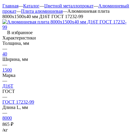
Главная
—
Каталог
—
Цветной металлопрокат
—
Алюминиевый
прокат
—
Плита алюминиевая
—
Алюминиевая плита
8000х1500х40 мм Д16Т ГОСТ 17232-99
В избранное
Характеристики
Толщина, мм
—
40
Ширина, мм
—
1500
Марка
—
Д16Т
ГОСТ
—
ГОСТ 17232-99
Длина L, мм
—
8000
865
₽
/кг