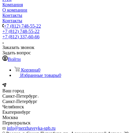
Компания
О компании
Контакты
Контакты
+7 (812) 748-55-22
+7 (812) 748-55-22
+7 (812) 337-60-66
Заказать звонок
Задать вопрос
Войти
Корзина
0
Избранные товары
0
Ваш город
Санкт-Петербург
Санкт-Петербург
Челябинск
Екатеринбург
Москва
Первоуральск
info@nerzhaveyka-spb.ru