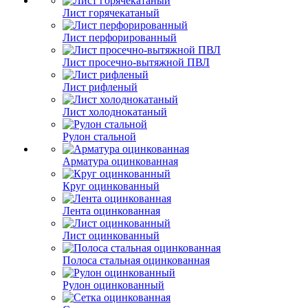
Лист горячекатаный
Лист перфорированный
Лист просечно-вытяжной ПВЛ
Лист рифленый
Лист холоднокатаный
Рулон стальной
Арматура оцинкованная
Круг оцинкованный
Лента оцинкованная
Лист оцинкованный
Полоса стальная оцинкованная
Рулон оцинкованный