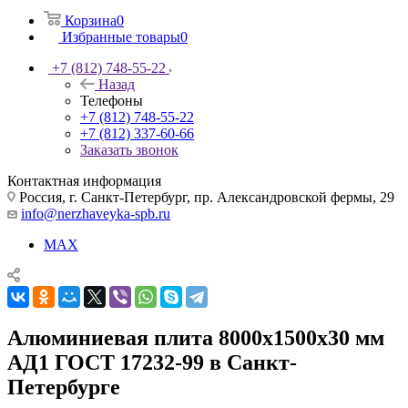
Корзина
0
Избранные товары
0
+7 (812) 748-55-22
Назад
Телефоны
+7 (812) 748-55-22
+7 (812) 337-60-66
Заказать звонок
Контактная информация
Россия, г. Санкт-Петербург, пр. Александровской фермы, 29
info@nerzhaveyka-spb.ru
MAX
Алюминиевая плита 8000х1500х30 мм
АД1 ГОСТ 17232-99 в Санкт-
Петербурге