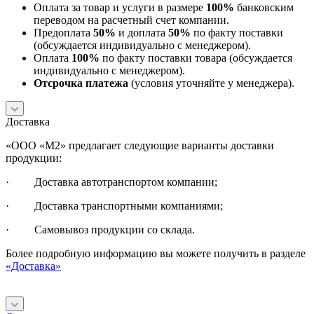
Оплата за товар и услуги в размере
100%
банковским
переводом на расчетный счет компании.
Предоплата
50%
и доплата
50%
по факту поставки
(обсуждается индивидуально с менеджером).
Оплата
100%
по факту поставки товара (обсуждается
индивидуально с менеджером).
Отсрочка платежа
(условия уточняйте у менеджера).
Доставка
«ООО «М2» предлагает следующие варианты доставки
продукции:
· Доставка автотранспортом компании;
· Доставка транспортными компаниями;
· Самовывоз продукции со склада.
Более подробную информацию вы можете получить в разделе
«Доставка»