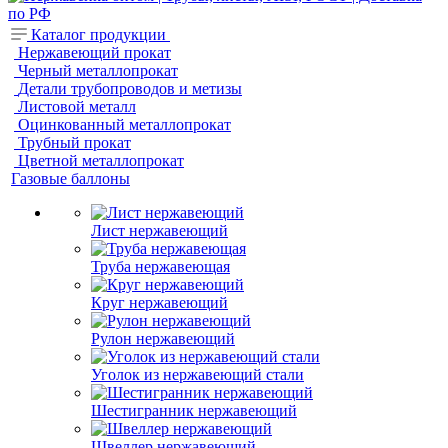
Каталог продукции
Нержавеющий прокат
Черный металлопрокат
Детали трубопроводов и метизы
Листовой металл
Оцинкованный металлопрокат
Трубный прокат
Цветной металлопрокат
Газовые баллоны
Лист нержавеющий
Труба нержавеющая
Круг нержавеющий
Рулон нержавеющий
Уголок из нержавеющий стали
Шестигранник нержавеющий
Швеллер нержавеющий