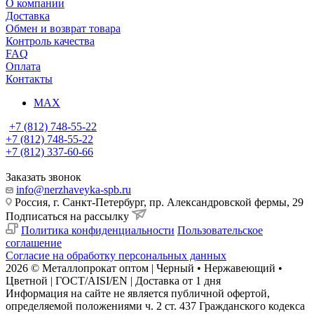
О компании
Доставка
Обмен и возврат товара
Контроль качества
FAQ
Оплата
Контакты
MAX
+7 (812) 748-55-22
+7 (812) 748-55-22
+7 (812) 337-60-66
Заказать звонок
info@nerzhaveyka-spb.ru
Россия, г. Санкт-Петербург, пр. Александровской фермы, 29
Подписаться на рассылку
Политика конфиденциальности
Пользовательское
соглашение
Согласие на обработку персональных данных
2026 © Металлопрокат оптом | Черный • Нержавеющий •
Цветной | ГОСТ/AISI/EN | Доставка от 1 дня
Информация на сайте не является публичной офертой,
определяемой положениями ч. 2 ст. 437 Гражданского кодекса