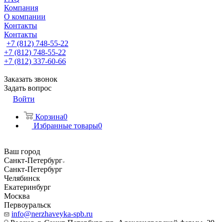
Компания
О компании
Контакты
Контакты
+7 (812) 748-55-22
+7 (812) 748-55-22
+7 (812) 337-60-66
Заказать звонок
Задать вопрос
Войти
Корзина
0
Избранные товары
0
Ваш город
Санкт-Петербург
Санкт-Петербург
Челябинск
Екатеринбург
Москва
Первоуральск
info@nerzhaveyka-spb.ru