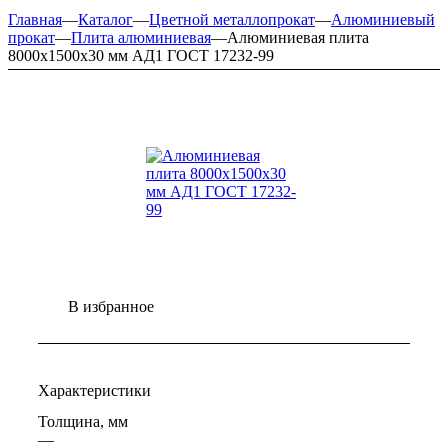
Главная
—
Каталог
—
Цветной металлопрокат
—
Алюминиевый
прокат
—
Плита алюминиевая
—
Алюминиевая плита
8000х1500х30 мм АД1 ГОСТ 17232-99
В избранное
Характеристики
Толщина, мм
—