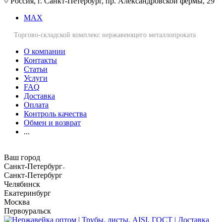
Россия, г. Санкт-Петербург, пр. Александровской фермы, 29
MAX
Торгово-складской комплекс нержавеющего металлопроката
О компании
Контакты
Статьи
Услуги
FAQ
Доставка
Оплата
Контроль качества
Обмен и возврат
...
Ваш город
Санкт-Петербург
Санкт-Петербург
Челябинск
Екатеринбург
Москва
Первоуральск