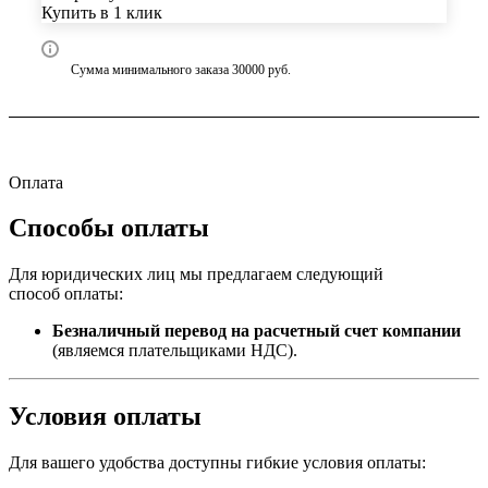
Купить в 1 клик
Сумма минимального заказа 30000 руб.
Оплата
Способы оплаты
Для юридических лиц мы предлагаем следующий
способ оплаты:
Безналичный перевод на расчетный счет компании
(являемся плательщиками НДС).
Условия оплаты
Для вашего удобства доступны гибкие условия оплаты: