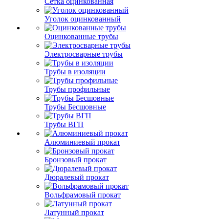
Сетка оцинкованная
Уголок оцинкованный
Оцинкованные трубы
Электросварные трубы
Трубы в изоляции
Трубы профильные
Трубы Бесшовные
Трубы ВГП
Алюминиевый прокат
Бронзовый прокат
Дюралевый прокат
Вольфрамовый прокат
Латунный прокат