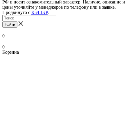
РФ и носит ознакомительный характер. Наличие, описание и
цены уточняйте у менеджеров по телефону или в заявке.
Продвинуто с
КЭШЭР
.
Найти
0
0
Корзина