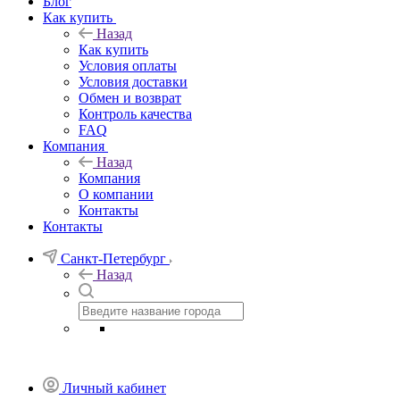
Блог
Как купить
Назад
Как купить
Условия оплаты
Условия доставки
Обмен и возврат
Контроль качества
FAQ
Компания
Назад
Компания
О компании
Контакты
Контакты
Санкт-Петербург
Назад
Личный кабинет