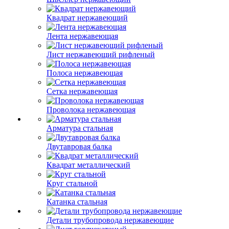
Квадрат нержавеющий
Лента нержавеющая
Лист нержавеющий рифленый
Полоса нержавеющая
Сетка нержавеющая
Проволока нержавеющая
Арматура стальная
Двутавровая балка
Квадрат металлический
Круг стальной
Катанка стальная
Детали трубопровода нержавеющие