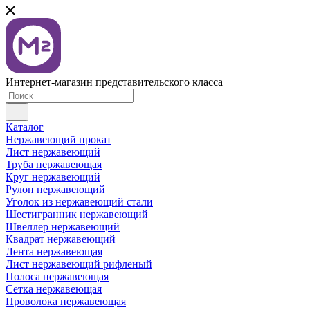
Интернет-магазин представительского класса
Каталог
Нержавеющий прокат
Лист нержавеющий
Труба нержавеющая
Круг нержавеющий
Рулон нержавеющий
Уголок из нержавеющий стали
Шестигранник нержавеющий
Швеллер нержавеющий
Квадрат нержавеющий
Лента нержавеющая
Лист нержавеющий рифленый
Полоса нержавеющая
Сетка нержавеющая
Проволока нержавеющая