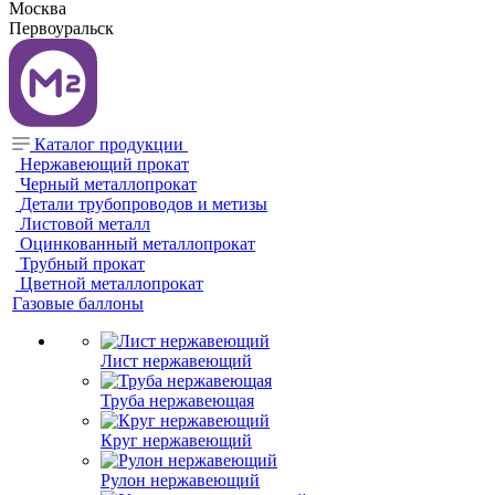
Москва
Первоуральск
Каталог продукции
Нержавеющий прокат
Черный металлопрокат
Детали трубопроводов и метизы
Листовой металл
Оцинкованный металлопрокат
Трубный прокат
Цветной металлопрокат
Газовые баллоны
Лист нержавеющий
Труба нержавеющая
Круг нержавеющий
Рулон нержавеющий