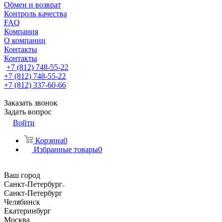
Обмен и возврат
Контроль качества
FAQ
Компания
О компании
Контакты
Контакты
+7 (812) 748-55-22
+7 (812) 748-55-22
+7 (812) 337-60-66
Заказать звонок
Задать вопрос
Войти
Корзина
0
Избранные товары
0
Ваш город
Санкт-Петербург
Санкт-Петербург
Челябинск
Екатеринбург
Москва