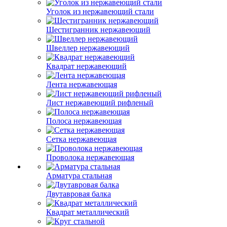
Уголок из нержавеющий стали
Шестигранник нержавеющий
Швеллер нержавеющий
Квадрат нержавеющий
Лента нержавеющая
Лист нержавеющий рифленый
Полоса нержавеющая
Сетка нержавеющая
Проволока нержавеющая
Арматура стальная
Двутавровая балка
Квадрат металлический