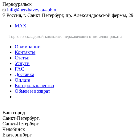
Первоуральск
info@nerzhaveyka-spb.ru
Россия, г. Санкт-Петербург, пр. Александровской фермы, 29
MAX
Торгово-складской комплекс нержавеющего металлопроката
О компании
Контакты
Статьи
Услуги
FAQ
Доставка
Оплата
Контроль качества
Обмен и возврат
...
Ваш город
Санкт-Петербург
Санкт-Петербург
Челябинск
Екатеринбург