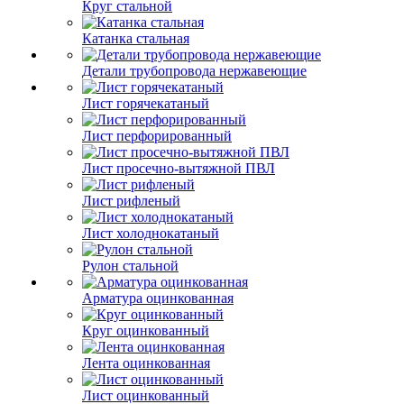
Круг стальной
Катанка стальная
Детали трубопровода нержавеющие
Лист горячекатаный
Лист перфорированный
Лист просечно-вытяжной ПВЛ
Лист рифленый
Лист холоднокатаный
Рулон стальной
Арматура оцинкованная
Круг оцинкованный
Лента оцинкованная
Лист оцинкованный