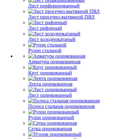
Лист перфорированный
Лист просечно-вытяжной ПВЛ
Лист рифленый
Лист холоднокатаный
Рулон стальной
Арматура оцинкованная
Круг оцинкованный
Лента оцинкованная
Лист оцинкованный
Полоса стальная оцинкованная
Рулон оцинкованный
Сетка оцинкованная