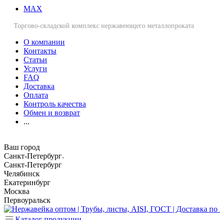
MAX
Торгово-складской комплекс нержавеющего металлопроката
О компании
Контакты
Статьи
Услуги
FAQ
Доставка
Оплата
Контроль качества
Обмен и возврат
...
Ваш город
Санкт-Петербург
Санкт-Петербург
Челябинск
Екатеринбург
Москва
Первоуральск
Каталог продукции