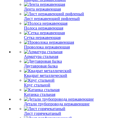
Лента нержавеющая
Лист нержавеющий рифленый
Полоса нержавеющая
Сетка нержавеющая
Проволока нержавеющая
Арматура стальная
Двутавровая балка
Квадрат металлический
Круг стальной
Катанка стальная
Детали трубопровода нержавеющие
Лист горячекатаный