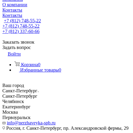
О компании
Контакты
Контакты
+7 (812) 748-55-22
+7 (812) 748-55-22
+7 (812) 337-60-66
Заказать звонок
Задать вопрос
Войти
Корзина
0
Избранные товары
0
Ваш город
Санкт-Петербург
Санкт-Петербург
Челябинск
Екатеринбург
Москва
Первоуральск
info@nerzhaveyka-spb.ru
Россия, г. Санкт-Петербург, пр. Александровской фермы, 29