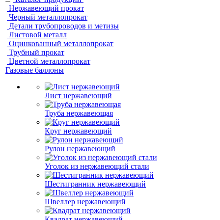
Нержавеющий прокат
Черный металлопрокат
Детали трубопроводов и метизы
Листовой металл
Оцинкованный металлопрокат
Трубный прокат
Цветной металлопрокат
Газовые баллоны
Лист нержавеющий
Труба нержавеющая
Круг нержавеющий
Рулон нержавеющий
Уголок из нержавеющий стали
Шестигранник нержавеющий
Швеллер нержавеющий
Квадрат нержавеющий