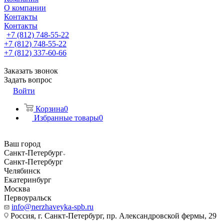
О компании
Контакты
Контакты
+7 (812) 748-55-22
+7 (812) 748-55-22
+7 (812) 337-60-66
Заказать звонок
Задать вопрос
Войти
Корзина
0
Избранные товары
0
Ваш город
Санкт-Петербург
Санкт-Петербург
Челябинск
Екатеринбург
Москва
Первоуральск
info@nerzhaveyka-spb.ru
Россия, г. Санкт-Петербург, пр. Александровской фермы, 29