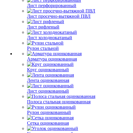
Лист перфорированный
Лист просечно-вытяжной ПВЛ
Лист рифленый
Лист холоднокатаный
Рулон стальной
Арматура оцинкованная
Круг оцинкованный
Лента оцинкованная
Лист оцинкованный
Полоса стальная оцинкованная
Рулон оцинкованный
Сетка оцинкованная