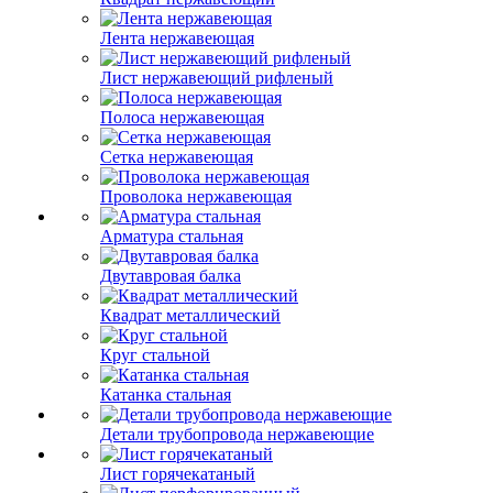
Лента нержавеющая
Лист нержавеющий рифленый
Полоса нержавеющая
Сетка нержавеющая
Проволока нержавеющая
Арматура стальная
Двутавровая балка
Квадрат металлический
Круг стальной
Катанка стальная
Детали трубопровода нержавеющие
Лист горячекатаный