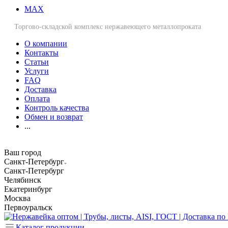
MAX
Торгово-складской комплекс нержавеющего металлопроката
О компании
Контакты
Статьи
Услуги
FAQ
Доставка
Оплата
Контроль качества
Обмен и возврат
...
Ваш город
Санкт-Петербург
Санкт-Петербург
Челябинск
Екатеринбург
Москва
Первоуральск
Каталог продукции