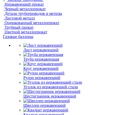
Нержавеющий прокат
Черный металлопрокат
Детали трубопроводов и метизы
Листовой металл
Оцинкованный металлопрокат
Трубный прокат
Цветной металлопрокат
Газовые баллоны
Лист нержавеющий
Труба нержавеющая
Круг нержавеющий
Рулон нержавеющий
Уголок из нержавеющий стали
Шестигранник нержавеющий
Швеллер нержавеющий
Квадрат нержавеющий