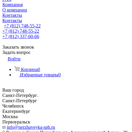
Компания
О компании
Контакты
Контакты
+7 (812) 748-55-22
+7 (812) 748-55-22
+7 (812) 337-60-66
Заказать звонок
Задать вопрос
Войти
Корзина
0
Избранные товары
0
Ваш город
Санкт-Петербург
Санкт-Петербург
Челябинск
Екатеринбург
Москва
Первоуральск
info@nerzhaveyka-spb.ru