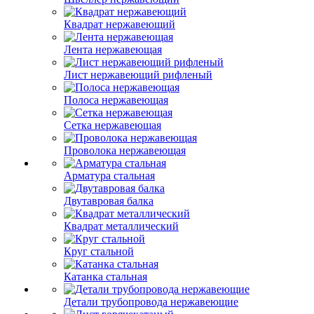
Квадрат нержавеющий
Лента нержавеющая
Лист нержавеющий рифленый
Полоса нержавеющая
Сетка нержавеющая
Проволока нержавеющая
Арматура стальная
Двутавровая балка
Квадрат металлический
Круг стальной
Катанка стальная
Детали трубопровода нержавеющие