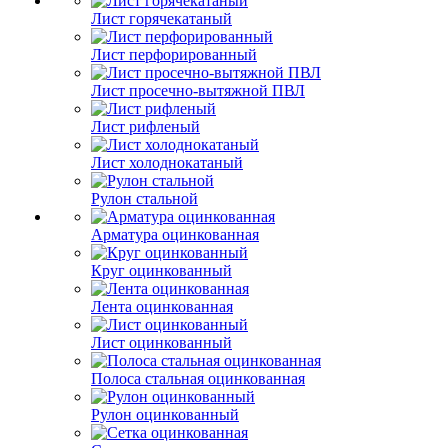
Лист горячекатаный
Лист перфорированный
Лист просечно-вытяжной ПВЛ
Лист рифленый
Лист холоднокатаный
Рулон стальной
Арматура оцинкованная
Круг оцинкованный
Лента оцинкованная
Лист оцинкованный
Полоса стальная оцинкованная
Рулон оцинкованный