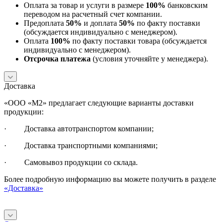
Оплата за товар и услуги в размере
100%
банковским
переводом на расчетный счет компании.
Предоплата
50%
и доплата
50%
по факту поставки
(обсуждается индивидуально с менеджером).
Оплата
100%
по факту поставки товара (обсуждается
индивидуально с менеджером).
Отсрочка платежа
(условия уточняйте у менеджера).
Доставка
«ООО «М2» предлагает следующие варианты доставки
продукции:
· Доставка автотранспортом компании;
· Доставка транспортными компаниями;
· Самовывоз продукции со склада.
Более подробную информацию вы можете получить в разделе
«Доставка»