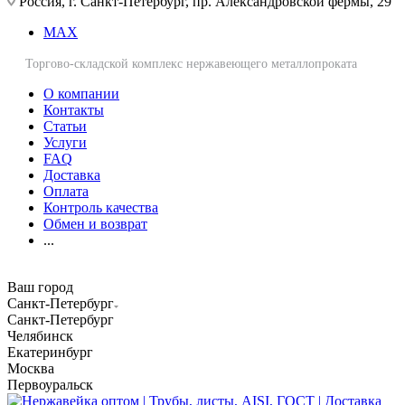
Россия, г. Санкт-Петербург, пр. Александровской фермы, 29
MAX
Торгово-складской комплекс нержавеющего металлопроката
О компании
Контакты
Статьи
Услуги
FAQ
Доставка
Оплата
Контроль качества
Обмен и возврат
...
Ваш город
Санкт-Петербург
Санкт-Петербург
Челябинск
Екатеринбург
Москва
Первоуральск