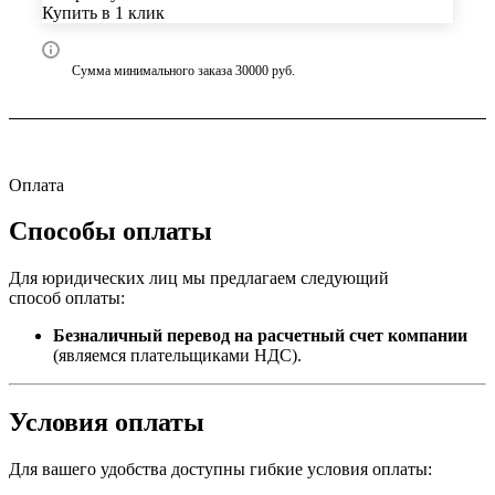
Купить в 1 клик
Сумма минимального заказа 30000 руб.
Оплата
Способы оплаты
Для юридических лиц мы предлагаем следующий
способ оплаты:
Безналичный перевод на расчетный счет компании
(являемся плательщиками НДС).
Условия оплаты
Для вашего удобства доступны гибкие условия оплаты: