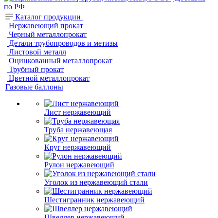
Каталог продукции
Нержавеющий прокат
Черный металлопрокат
Детали трубопроводов и метизы
Листовой металл
Оцинкованный металлопрокат
Трубный прокат
Цветной металлопрокат
Газовые баллоны
Лист нержавеющий
Труба нержавеющая
Круг нержавеющий
Рулон нержавеющий
Уголок из нержавеющий стали
Шестигранник нержавеющий
Швеллер нержавеющий