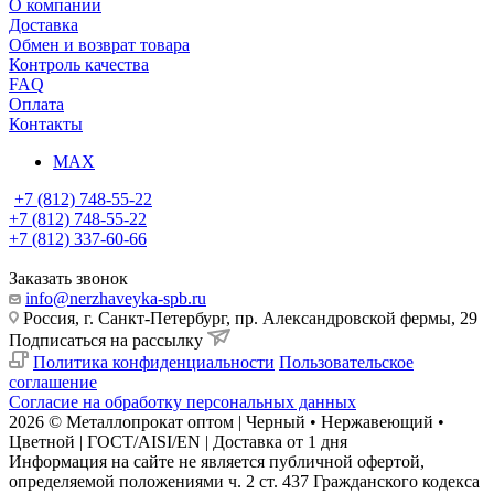
О компании
Доставка
Обмен и возврат товара
Контроль качества
FAQ
Оплата
Контакты
MAX
+7 (812) 748-55-22
+7 (812) 748-55-22
+7 (812) 337-60-66
Заказать звонок
info@nerzhaveyka-spb.ru
Россия, г. Санкт-Петербург, пр. Александровской фермы, 29
Подписаться на рассылку
Политика конфиденциальности
Пользовательское
соглашение
Согласие на обработку персональных данных
2026 © Металлопрокат оптом | Черный • Нержавеющий •
Цветной | ГОСТ/AISI/EN | Доставка от 1 дня
Информация на сайте не является публичной офертой,
определяемой положениями ч. 2 ст. 437 Гражданского кодекса