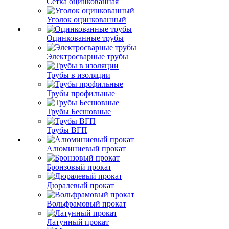
Сетка оцинкованная
Уголок оцинкованный
Оцинкованные трубы
Электросварные трубы
Трубы в изоляции
Трубы профильные
Трубы Бесшовные
Трубы ВГП
Алюминиевый прокат
Бронзовый прокат
Дюралевый прокат
Вольфрамовый прокат
Латунный прокат