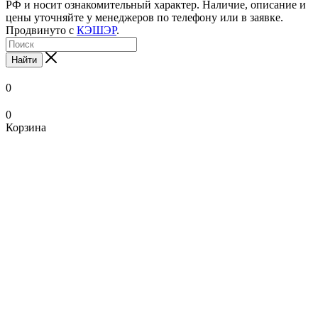
РФ и носит ознакомительный характер. Наличие, описание и
цены уточняйте у менеджеров по телефону или в заявке.
Продвинуто с
КЭШЭР
.
Найти
0
0
Корзина