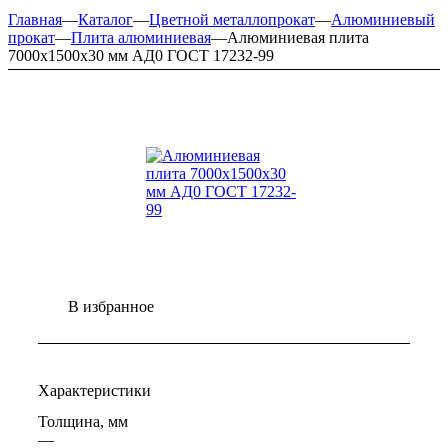
Главная
—
Каталог
—
Цветной металлопрокат
—
Алюминиевый
прокат
—
Плита алюминиевая
—
Алюминиевая плита
7000х1500х30 мм АД0 ГОСТ 17232-99
В избранное
Характеристики
Толщина, мм
—