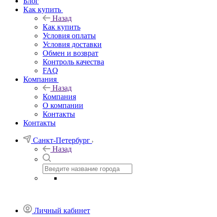
Блог
Как купить
Назад
Как купить
Условия оплаты
Условия доставки
Обмен и возврат
Контроль качества
FAQ
Компания
Назад
Компания
О компании
Контакты
Контакты
Санкт-Петербург
Назад
Личный кабинет