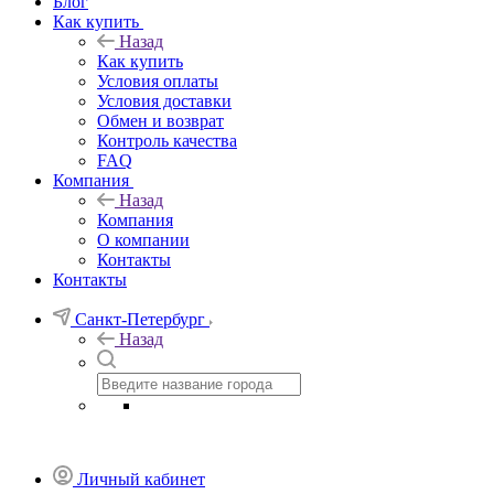
Блог
Как купить
Назад
Как купить
Условия оплаты
Условия доставки
Обмен и возврат
Контроль качества
FAQ
Компания
Назад
Компания
О компании
Контакты
Контакты
Санкт-Петербург
Назад
Личный кабинет