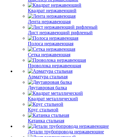
Квадрат нержавеющий
Лента нержавеющая
Лист нержавеющий рифленый
Полоса нержавеющая
Сетка нержавеющая
Проволока нержавеющая
Арматура стальная
Двутавровая балка
Квадрат металлический
Круг стальной
Катанка стальная
Детали трубопровода нержавеющие