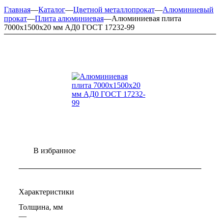
Главная
—
Каталог
—
Цветной металлопрокат
—
Алюминиевый
прокат
—
Плита алюминиевая
—
Алюминиевая плита
7000х1500х20 мм АД0 ГОСТ 17232-99
В избранное
Характеристики
Толщина, мм
—