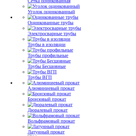
Сетка оцинкованная
Уголок оцинкованный
Оцинкованные трубы
Электросварные трубы
Трубы в изоляции
Трубы профильные
Трубы Бесшовные
Трубы ВГП
Алюминиевый прокат
Бронзовый прокат
Дюралевый прокат
Вольфрамовый прокат
Латунный прокат