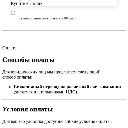
Купить в 1 клик
Сумма минимального заказа 30000 руб.
Оплата
Способы оплаты
Для юридических лиц мы предлагаем следующий
способ оплаты:
Безналичный перевод на расчетный счет компании
(являемся плательщиками НДС).
Условия оплаты
Для вашего удобства доступны гибкие условия оплаты: