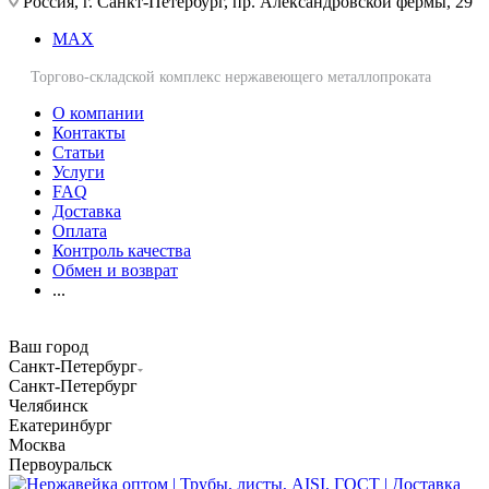
Россия, г. Санкт-Петербург, пр. Александровской фермы, 29
MAX
Торгово-складской комплекс нержавеющего металлопроката
О компании
Контакты
Статьи
Услуги
FAQ
Доставка
Оплата
Контроль качества
Обмен и возврат
...
Ваш город
Санкт-Петербург
Санкт-Петербург
Челябинск
Екатеринбург
Москва
Первоуральск