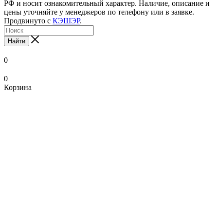
РФ и носит ознакомительный характер. Наличие, описание и
цены уточняйте у менеджеров по телефону или в заявке.
Продвинуто с
КЭШЭР
.
Найти
0
0
Корзина