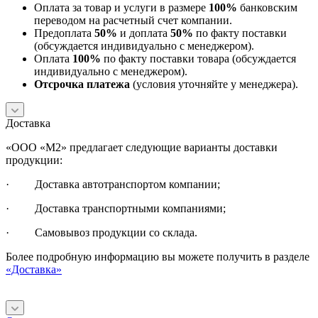
Оплата за товар и услуги в размере
100%
банковским
переводом на расчетный счет компании.
Предоплата
50%
и доплата
50%
по факту поставки
(обсуждается индивидуально с менеджером).
Оплата
100%
по факту поставки товара (обсуждается
индивидуально с менеджером).
Отсрочка платежа
(условия уточняйте у менеджера).
Доставка
«ООО «М2» предлагает следующие варианты доставки
продукции:
· Доставка автотранспортом компании;
· Доставка транспортными компаниями;
· Самовывоз продукции со склада.
Более подробную информацию вы можете получить в разделе
«Доставка»