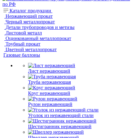
Каталог продукции
Нержавеющий прокат
Черный металлопрокат
Детали трубопроводов и метизы
Листовой металл
Оцинкованный металлопрокат
Трубный прокат
Цветной металлопрокат
Газовые баллоны
Лист нержавеющий
Труба нержавеющая
Круг нержавеющий
Рулон нержавеющий
Уголок из нержавеющий стали
Шестигранник нержавеющий
Швеллер нержавеющий