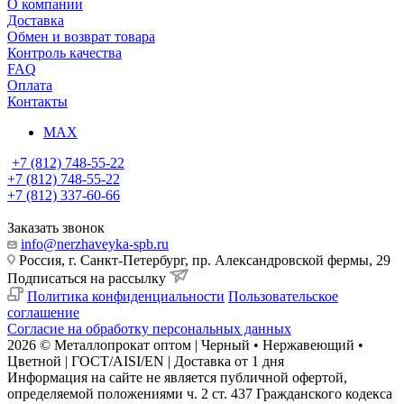
О компании
Доставка
Обмен и возврат товара
Контроль качества
FAQ
Оплата
Контакты
MAX
+7 (812) 748-55-22
+7 (812) 748-55-22
+7 (812) 337-60-66
Заказать звонок
info@nerzhaveyka-spb.ru
Россия, г. Санкт-Петербург, пр. Александровской фермы, 29
Подписаться на рассылку
Политика конфиденциальности
Пользовательское
соглашение
Согласие на обработку персональных данных
2026 © Металлопрокат оптом | Черный • Нержавеющий •
Цветной | ГОСТ/AISI/EN | Доставка от 1 дня
Информация на сайте не является публичной офертой,
определяемой положениями ч. 2 ст. 437 Гражданского кодекса