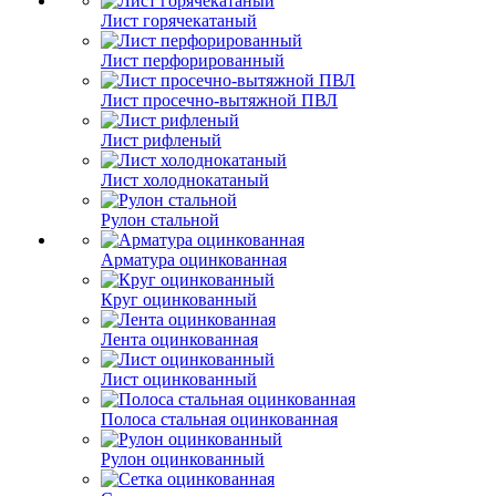
Лист горячекатаный
Лист перфорированный
Лист просечно-вытяжной ПВЛ
Лист рифленый
Лист холоднокатаный
Рулон стальной
Арматура оцинкованная
Круг оцинкованный
Лента оцинкованная
Лист оцинкованный
Полоса стальная оцинкованная
Рулон оцинкованный