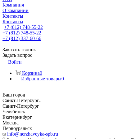
Компания
О компании
Контакты
Контакты
+7 (812) 748-55-22
+7 (812) 748-55-22
+7 (812) 337-60-66
Заказать звонок
Задать вопрос
Войти
Корзина
0
Избранные товары
0
Ваш город
Санкт-Петербург
Санкт-Петербург
Челябинск
Екатеринбург
Москва
Первоуральск
info@nerzhaveyka-spb.ru