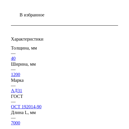
В избранное
Характеристики
Толщина, мм
—
40
Ширина, мм
—
1200
Марка
—
АД31
ГОСТ
—
ОСТ 192014-90
Длина L, мм
—
7000