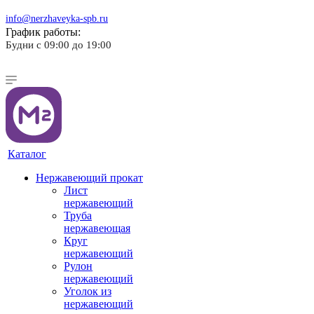
info@nerzhaveyka-spb.ru
График работы:
Будни с 09:00 до 19:00
Каталог
Нержавеющий прокат
Лист
нержавеющий
Труба
нержавеющая
Круг
нержавеющий
Рулон
нержавеющий
Уголок из
нержавеющий