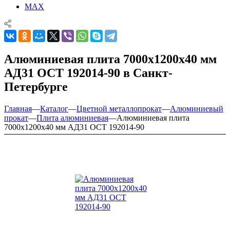
MAX
Алюминиевая плита 7000х1200х40 мм
АД31 ОСТ 192014-90 в Санкт-
Петербурге
Главная
—
Каталог
—
Цветной металлопрокат
—
Алюминиевый
прокат
—
Плита алюминиевая
—
Алюминиевая плита
7000х1200х40 мм АД31 ОСТ 192014-90