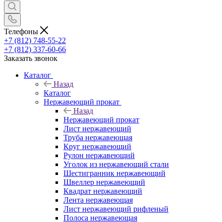
Телефоны
+7 (812) 748-55-22
+7 (812) 337-60-66
Заказать звонок
Каталог
Назад
Каталог
Нержавеющий прокат
Назад
Нержавеющий прокат
Лист нержавеющий
Труба нержавеющая
Круг нержавеющий
Рулон нержавеющий
Уголок из нержавеющий стали
Шестигранник нержавеющий
Швеллер нержавеющий
Квадрат нержавеющий
Лента нержавеющая
Лист нержавеющий рифленый
Полоса нержавеющая