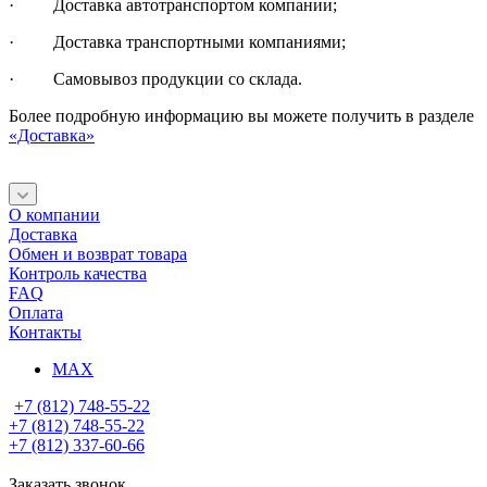
· Доставка автотранспортом компании;
· Доставка транспортными компаниями;
· Самовывоз продукции со склада.
Более подробную информацию вы можете получить в разделе
«Доставка»
О компании
Доставка
Обмен и возврат товара
Контроль качества
FAQ
Оплата
Контакты
MAX
+7 (812) 748-55-22
+7 (812) 748-55-22
+7 (812) 337-60-66
Заказать звонок