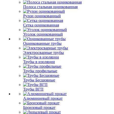
Полоса стальная оцинкованная
Рулон оцинкованный
Сетка оцинкованная
Уголок оцинкованный
Оцинкованные трубы
Электросварные трубы
Трубы в изоляции
Трубы профильные
Трубы Бесшовные
Трубы ВГП
Алюминиевый прокат
Бронзовый прокат