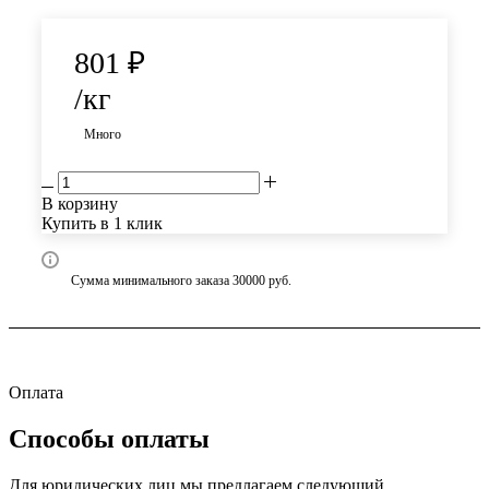
801
₽
/кг
Много
В корзину
Купить в 1 клик
Сумма минимального заказа 30000 руб.
Оплата
Способы оплаты
Для юридических лиц мы предлагаем следующий