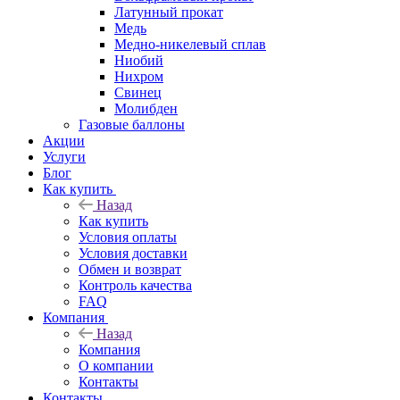
Латунный прокат
Медь
Медно-никелевый сплав
Ниобий
Нихром
Свинец
Молибден
Газовые баллоны
Акции
Услуги
Блог
Как купить
Назад
Как купить
Условия оплаты
Условия доставки
Обмен и возврат
Контроль качества
FAQ
Компания
Назад
Компания
О компании
Контакты
Контакты