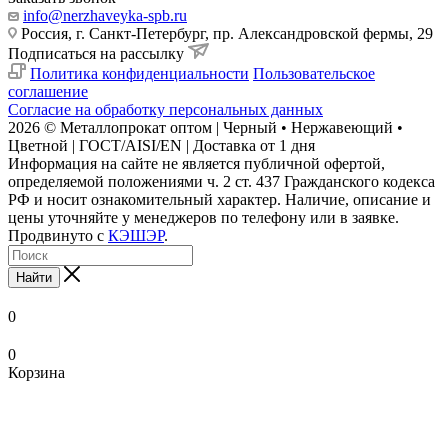
info@nerzhaveyka-spb.ru
Россия, г. Санкт-Петербург, пр. Александровской фермы, 29
Подписаться на рассылку
Политика конфиденциальности
Пользовательское
соглашение
Согласие на обработку персональных данных
2026 © Металлопрокат оптом | Черный • Нержавеющий •
Цветной | ГОСТ/AISI/EN | Доставка от 1 дня
Информация на сайте не является публичной офертой,
определяемой положениями ч. 2 ст. 437 Гражданского кодекса
РФ и носит ознакомительный характер. Наличие, описание и
цены уточняйте у менеджеров по телефону или в заявке.
Продвинуто с
КЭШЭР
.
Найти
0
0
Корзина