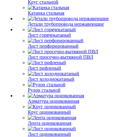
Круг стальной
Катанка стальная
Детали трубопровода нержавеющие
Лист горячекатаный
Лист перфорированный
Лист просечно-вытяжной ПВЛ
Лист рифленый
Лист холоднокатаный
Рулон стальной
Арматура оцинкованная
Круг оцинкованный
Лента оцинкованная
Лист оцинкованный