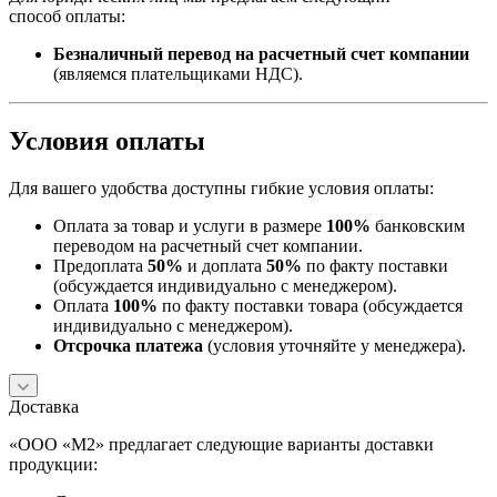
способ оплаты:
Безналичный перевод на расчетный счет компании
(являемся плательщиками НДС).
Условия оплаты
Для вашего удобства доступны гибкие условия оплаты:
Оплата за товар и услуги в размере
100%
банковским
переводом на расчетный счет компании.
Предоплата
50%
и доплата
50%
по факту поставки
(обсуждается индивидуально с менеджером).
Оплата
100%
по факту поставки товара (обсуждается
индивидуально с менеджером).
Отсрочка платежа
(условия уточняйте у менеджера).
Доставка
«ООО «М2» предлагает следующие варианты доставки
продукции: