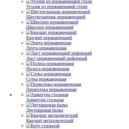
Уголок из нержавеющий стали
Шестигранник нержавеющий
Швеллер нержавеющий
Квадрат нержавеющий
Лента нержавеющая
Лист нержавеющий рифленый
Полоса нержавеющая
Сетка нержавеющая
Проволока нержавеющая
Арматура стальная
Двутавровая балка
Квадрат металлический