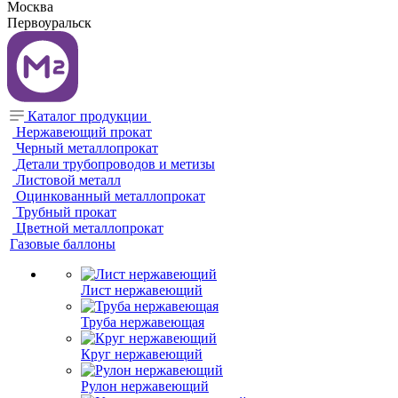
Москва
Первоуральск
Каталог продукции
Нержавеющий прокат
Черный металлопрокат
Детали трубопроводов и метизы
Листовой металл
Оцинкованный металлопрокат
Трубный прокат
Цветной металлопрокат
Газовые баллоны
Лист нержавеющий
Труба нержавеющая
Круг нержавеющий
Рулон нержавеющий