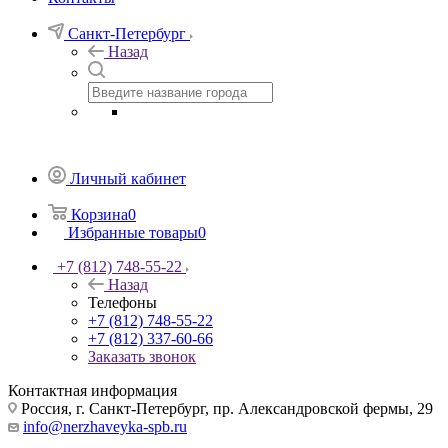
Санкт-Петербург
Назад
Личный кабинет
Корзина
0
Избранные товары
0
+7 (812) 748-55-22
Назад
Телефоны
+7 (812) 748-55-22
+7 (812) 337-60-66
Заказать звонок
Контактная информация
Россия, г. Санкт-Петербург, пр. Александровской фермы, 29
info@nerzhaveyka-spb.ru