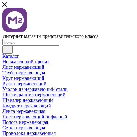
Интернет-магазин представительского класса
Каталог
Нержавеющий прокат
Лист нержавеющий
Труба нержавеющая
Круг нержавеющий
Рулон нержавеющий
Уголок из нержавеющий стали
Шестигранник нержавеющий
Швеллер нержавеющий
Квадрат нержавеющий
Лента нержавеющая
Лист нержавеющий рифленый
Полоса нержавеющая
Сетка нержавеющая
Проволока нержавеющая