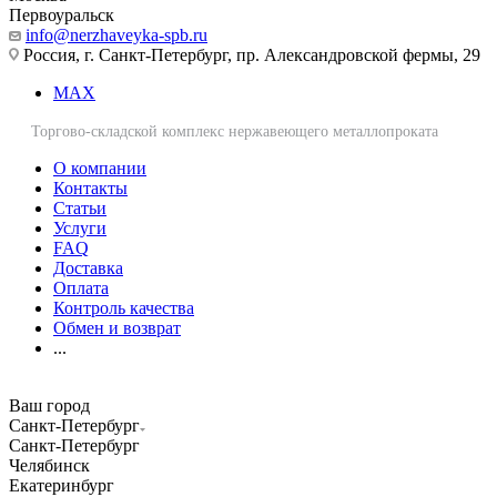
Первоуральск
info@nerzhaveyka-spb.ru
Россия, г. Санкт-Петербург, пр. Александровской фермы, 29
MAX
Торгово-складской комплекс нержавеющего металлопроката
О компании
Контакты
Статьи
Услуги
FAQ
Доставка
Оплата
Контроль качества
Обмен и возврат
...
Ваш город
Санкт-Петербург
Санкт-Петербург
Челябинск
Екатеринбург