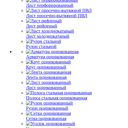
Лист перфорированный
Лист просечно-вытяжной ПВЛ
Лист рифленый
Лист холоднокатаный
Рулон стальной
Арматура оцинкованная
Круг оцинкованный
Лента оцинкованная
Лист оцинкованный
Полоса стальная оцинкованная
Рулон оцинкованный
Сетка оцинкованная