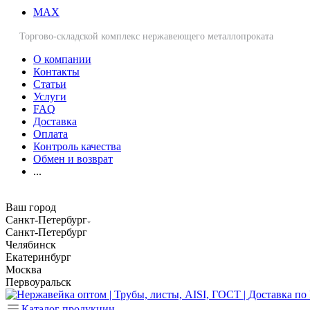
MAX
Торгово-складской комплекс нержавеющего металлопроката
О компании
Контакты
Статьи
Услуги
FAQ
Доставка
Оплата
Контроль качества
Обмен и возврат
...
Ваш город
Санкт-Петербург
Санкт-Петербург
Челябинск
Екатеринбург
Москва
Первоуральск
Каталог продукции