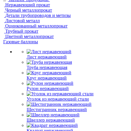
Нержавеющий прокат
Черный металлопрокат
Детали трубопроводов и метизы
Листовой металл
Оцинкованный металлопрокат
Трубный прокат
Цветной металлопрокат
Газовые баллоны
Лист нержавеющий
Труба нержавеющая
Круг нержавеющий
Рулон нержавеющий
Уголок из нержавеющий стали
Шестигранник нержавеющий
Швеллер нержавеющий
Квадрат нержавеющий