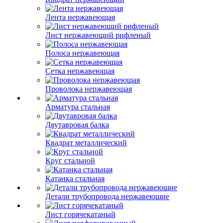
Лента нержавеющая
Лист нержавеющий рифленый
Полоса нержавеющая
Сетка нержавеющая
Проволока нержавеющая
Арматура стальная
Двутавровая балка
Квадрат металлический
Круг стальной
Катанка стальная
Детали трубопровода нержавеющие
Лист горячекатаный