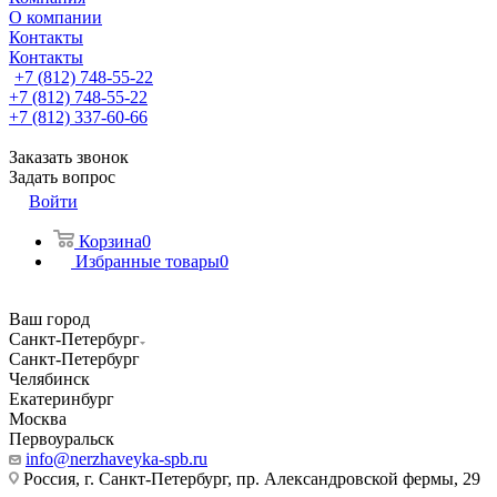
О компании
Контакты
Контакты
+7 (812) 748-55-22
+7 (812) 748-55-22
+7 (812) 337-60-66
Заказать звонок
Задать вопрос
Войти
Корзина
0
Избранные товары
0
Ваш город
Санкт-Петербург
Санкт-Петербург
Челябинск
Екатеринбург
Москва
Первоуральск
info@nerzhaveyka-spb.ru
Россия, г. Санкт-Петербург, пр. Александровской фермы, 29