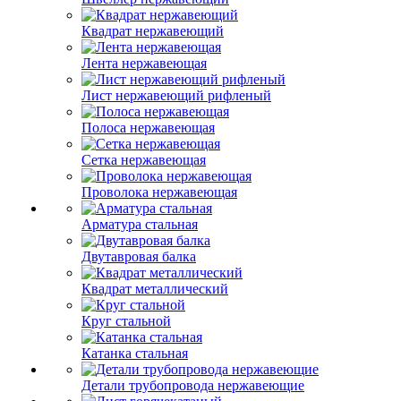
Квадрат нержавеющий
Лента нержавеющая
Лист нержавеющий рифленый
Полоса нержавеющая
Сетка нержавеющая
Проволока нержавеющая
Арматура стальная
Двутавровая балка
Квадрат металлический
Круг стальной
Катанка стальная
Детали трубопровода нержавеющие