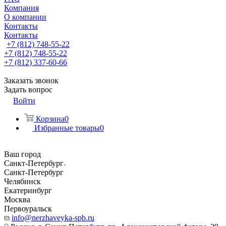
Компания
О компании
Контакты
Контакты
+7 (812) 748-55-22
+7 (812) 748-55-22
+7 (812) 337-60-66
Заказать звонок
Задать вопрос
Войти
Корзина
0
Избранные товары
0
Ваш город
Санкт-Петербург
Санкт-Петербург
Челябинск
Екатеринбург
Москва
Первоуральск
info@nerzhaveyka-spb.ru