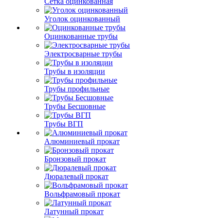
Сетка оцинкованная
Уголок оцинкованный
Оцинкованные трубы
Электросварные трубы
Трубы в изоляции
Трубы профильные
Трубы Бесшовные
Трубы ВГП
Алюминиевый прокат
Бронзовый прокат
Дюралевый прокат
Вольфрамовый прокат
Латунный прокат