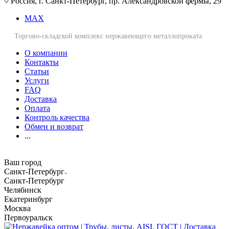
Россия, г. Санкт-Петербург, пр. Александровской фермы, 29
MAX
Торгово-складской комплекс нержавеющего металлопроката
О компании
Контакты
Статьи
Услуги
FAQ
Доставка
Оплата
Контроль качества
Обмен и возврат
...
Ваш город
Санкт-Петербург
Санкт-Петербург
Челябинск
Екатеринбург
Москва
Первоуральск