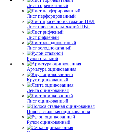
Лист горячекатаный
Лист перфорированный
Лист просечно-вытяжной ПВЛ
Лист рифленый
Лист холоднокатаный
Рулон стальной
Арматура оцинкованная
Круг оцинкованный
Лента оцинкованная
Лист оцинкованный
Полоса стальная оцинкованная
Рулон оцинкованный