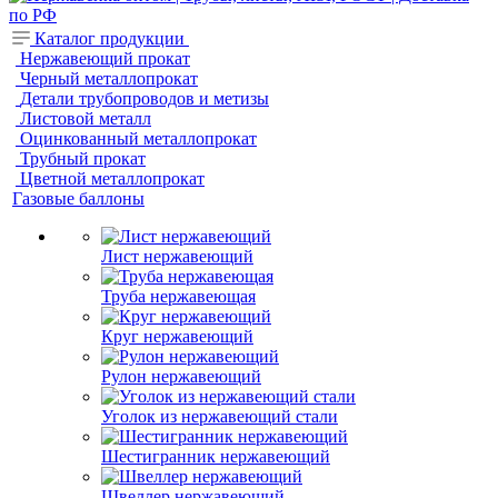
Каталог продукции
Нержавеющий прокат
Черный металлопрокат
Детали трубопроводов и метизы
Листовой металл
Оцинкованный металлопрокат
Трубный прокат
Цветной металлопрокат
Газовые баллоны
Лист нержавеющий
Труба нержавеющая
Круг нержавеющий
Рулон нержавеющий
Уголок из нержавеющий стали
Шестигранник нержавеющий
Швеллер нержавеющий