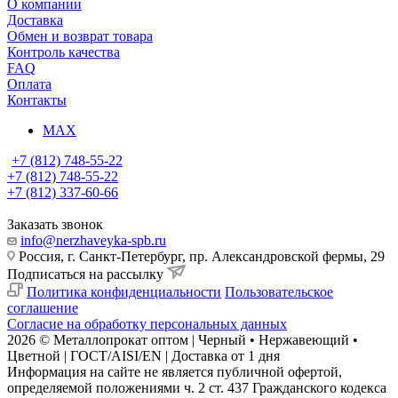
О компании
Доставка
Обмен и возврат товара
Контроль качества
FAQ
Оплата
Контакты
MAX
+7 (812) 748-55-22
+7 (812) 748-55-22
+7 (812) 337-60-66
Заказать звонок
info@nerzhaveyka-spb.ru
Россия, г. Санкт-Петербург, пр. Александровской фермы, 29
Подписаться на рассылку
Политика конфиденциальности
Пользовательское
соглашение
Согласие на обработку персональных данных
2026 © Металлопрокат оптом | Черный • Нержавеющий •
Цветной | ГОСТ/AISI/EN | Доставка от 1 дня
Информация на сайте не является публичной офертой,
определяемой положениями ч. 2 ст. 437 Гражданского кодекса