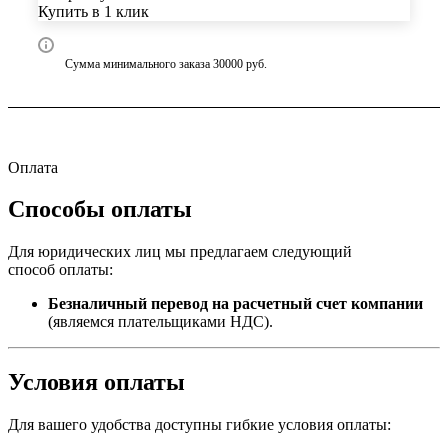
Купить в 1 клик
Сумма минимального заказа 30000 руб.
Оплата
Способы оплаты
Для юридических лиц мы предлагаем следующий
способ оплаты:
Безналичный перевод на расчетный счет компании
(являемся плательщиками НДС).
Условия оплаты
Для вашего удобства доступны гибкие условия оплаты: