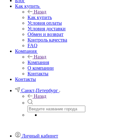
Блог
Как купить
Назад
Как купить
Условия оплаты
Условия доставки
Обмен и возврат
Контроль качества
FAQ
Компания
Назад
Компания
О компании
Контакты
Контакты
Санкт-Петербург
Назад
Личный кабинет