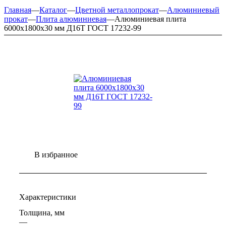
Главная
—
Каталог
—
Цветной металлопрокат
—
Алюминиевый
прокат
—
Плита алюминиевая
—
Алюминиевая плита
6000х1800х30 мм Д16Т ГОСТ 17232-99
В избранное
Характеристики
Толщина, мм
—