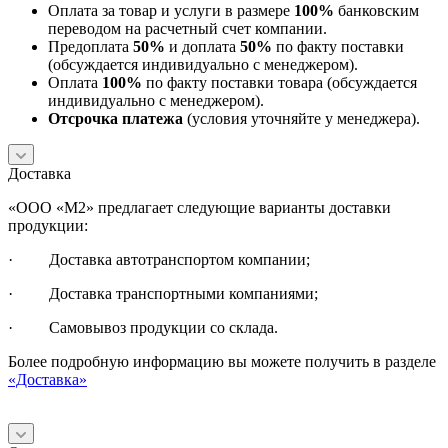
Оплата за товар и услуги в размере
100%
банковским
переводом на расчетный счет компании.
Предоплата
50%
и доплата
50%
по факту поставки
(обсуждается индивидуально с менеджером).
Оплата
100%
по факту поставки товара (обсуждается
индивидуально с менеджером).
Отсрочка платежа
(условия уточняйте у менеджера).
Доставка
«ООО «М2» предлагает следующие варианты доставки
продукции:
· Доставка автотранспортом компании;
· Доставка транспортными компаниями;
· Самовывоз продукции со склада.
Более подробную информацию вы можете получить в разделе
«Доставка»