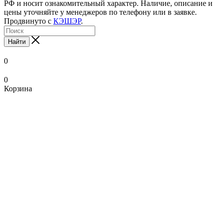
РФ и носит ознакомительный характер. Наличие, описание и
цены уточняйте у менеджеров по телефону или в заявке.
Продвинуто с
КЭШЭР
.
Найти
0
0
Корзина