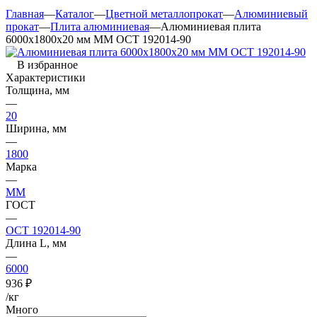
Главная
—
Каталог
—
Цветной металлопрокат
—
Алюминиевый
прокат
—
Плита алюминиевая
—
Алюминиевая плита
6000х1800х20 мм ММ ОСТ 192014-90
В избранное
Характеристики
Толщина, мм
—
20
Ширина, мм
—
1800
Марка
—
ММ
ГОСТ
—
ОСТ 192014-90
Длина L, мм
—
6000
936
₽
/кг
Много