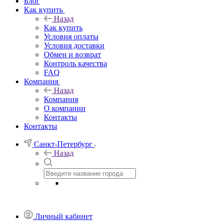
Блог
Как купить
Назад
Как купить
Условия оплаты
Условия доставки
Обмен и возврат
Контроль качества
FAQ
Компания
Назад
Компания
О компании
Контакты
Контакты
Санкт-Петербург
Назад
Личный кабинет