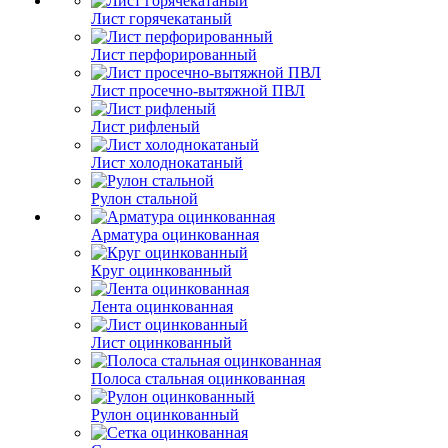
Лист горячекатаный
Лист перфорированный
Лист просечно-вытяжной ПВЛ
Лист рифленый
Лист холоднокатаный
Рулон стальной
Арматура оцинкованная
Круг оцинкованный
Лента оцинкованная
Лист оцинкованный
Полоса стальная оцинкованная
Рулон оцинкованный