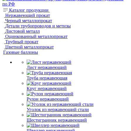
Каталог продукции
Нержавеющий прокат
Черный металлопрокат
Детали трубопроводов и метизы
Листовой металл
Оцинкованный металлопрокат
Трубный прокат
Цветной металлопрокат
Газовые баллоны
Лист нержавеющий
Труба нержавеющая
Круг нержавеющий
Рулон нержавеющий
Уголок из нержавеющий стали
Шестигранник нержавеющий
Швеллер нержавеющий