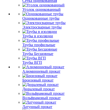
Сетка оцинкованная
Уголок оцинкованный
Оцинкованные трубы
Электросварные трубы
Трубы в изоляции
Трубы профильные
Трубы Бесшовные
Трубы ВГП
Алюминиевый прокат
Бронзовый прокат
Дюралевый прокат
Вольфрамовый прокат
Латунный прокат