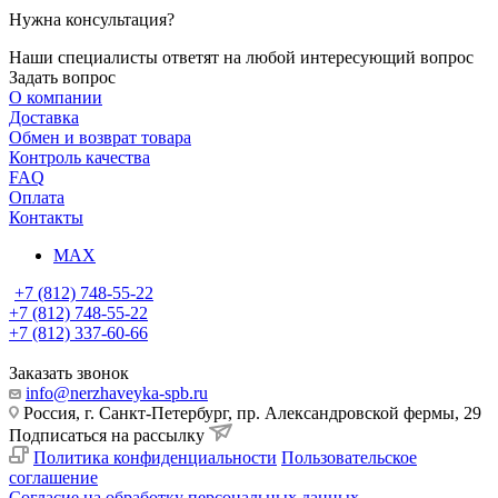
Нужна консультация?
Наши специалисты ответят на любой интересующий вопрос
Задать вопрос
О компании
Доставка
Обмен и возврат товара
Контроль качества
FAQ
Оплата
Контакты
MAX
+7 (812) 748-55-22
+7 (812) 748-55-22
+7 (812) 337-60-66
Заказать звонок
info@nerzhaveyka-spb.ru
Россия, г. Санкт-Петербург, пр. Александровской фермы, 29
Подписаться на рассылку
Политика конфиденциальности
Пользовательское
соглашение
Согласие на обработку персональных данных