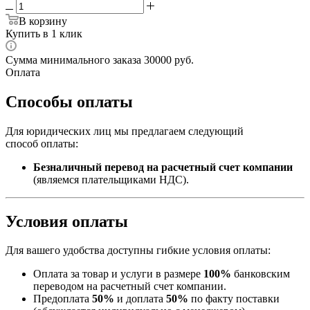
В корзину
Купить в 1 клик
Сумма минимального заказа 30000 руб.
Оплата
Способы оплаты
Для юридических лиц мы предлагаем следующий
способ оплаты:
Безналичный перевод на расчетный счет компании
(являемся плательщиками НДС).
Условия оплаты
Для вашего удобства доступны гибкие условия оплаты:
Оплата за товар и услуги в размере
100%
банковским
переводом на расчетный счет компании.
Предоплата
50%
и доплата
50%
по факту поставки