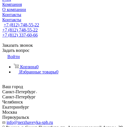
Компания
О компании
Контакты
Контакты
+7 (812) 748-55-22
+7 (812) 748-55-22
+7 (812) 337-60-66
Заказать звонок
Задать вопрос
Войти
Корзина
0
Избранные товары
0
Ваш город
Санкт-Петербург
Санкт-Петербург
Челябинск
Екатеринбург
Москва
Первоуральск
info@nerzhaveyka-spb.ru