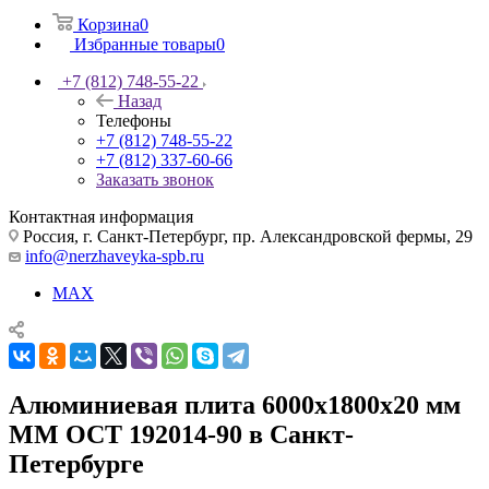
Корзина
0
Избранные товары
0
+7 (812) 748-55-22
Назад
Телефоны
+7 (812) 748-55-22
+7 (812) 337-60-66
Заказать звонок
Контактная информация
Россия, г. Санкт-Петербург, пр. Александровской фермы, 29
info@nerzhaveyka-spb.ru
MAX
Алюминиевая плита 6000х1800х20 мм
ММ ОСТ 192014-90 в Санкт-
Петербурге