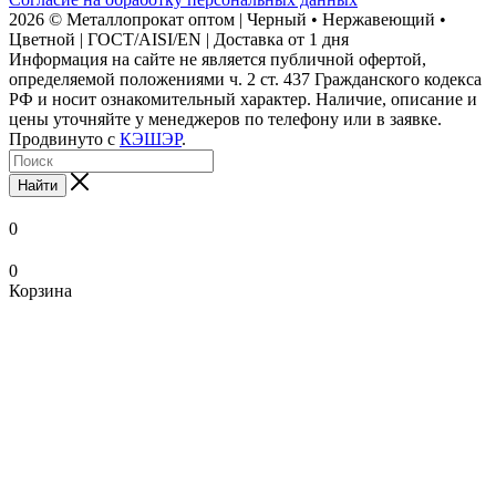
2026 © Металлопрокат оптом | Черный • Нержавеющий •
Цветной | ГОСТ/AISI/EN | Доставка от 1 дня
Информация на сайте не является публичной офертой,
определяемой положениями ч. 2 ст. 437 Гражданского кодекса
РФ и носит ознакомительный характер. Наличие, описание и
цены уточняйте у менеджеров по телефону или в заявке.
Продвинуто с
КЭШЭР
.
Найти
0
0
Корзина