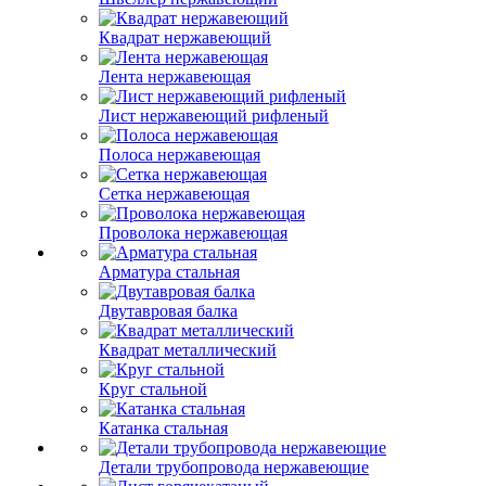
Квадрат нержавеющий
Лента нержавеющая
Лист нержавеющий рифленый
Полоса нержавеющая
Сетка нержавеющая
Проволока нержавеющая
Арматура стальная
Двутавровая балка
Квадрат металлический
Круг стальной
Катанка стальная
Детали трубопровода нержавеющие