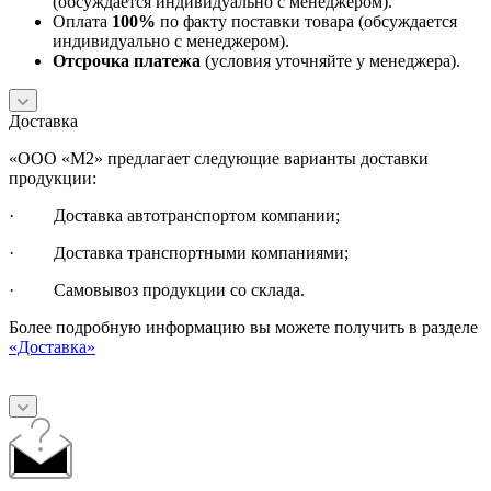
(обсуждается индивидуально с менеджером).
Оплата
100%
по факту поставки товара (обсуждается
индивидуально с менеджером).
Отсрочка платежа
(условия уточняйте у менеджера).
Доставка
«ООО «М2» предлагает следующие варианты доставки
продукции:
· Доставка автотранспортом компании;
· Доставка транспортными компаниями;
· Самовывоз продукции со склада.
Более подробную информацию вы можете получить в разделе
«Доставка»