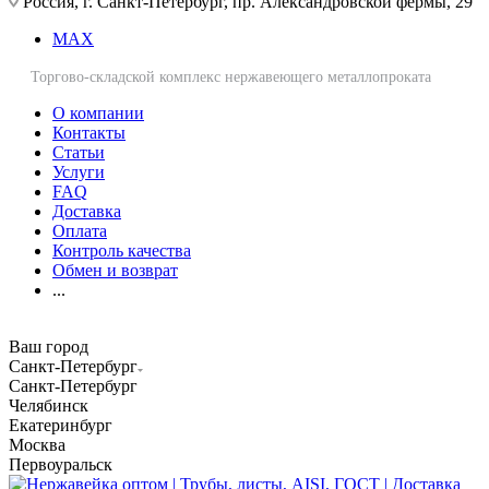
Россия, г. Санкт-Петербург, пр. Александровской фермы, 29
MAX
Торгово-складской комплекс нержавеющего металлопроката
О компании
Контакты
Статьи
Услуги
FAQ
Доставка
Оплата
Контроль качества
Обмен и возврат
...
Ваш город
Санкт-Петербург
Санкт-Петербург
Челябинск
Екатеринбург
Москва
Первоуральск