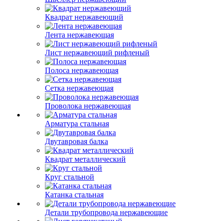
Квадрат нержавеющий
Лента нержавеющая
Лист нержавеющий рифленый
Полоса нержавеющая
Сетка нержавеющая
Проволока нержавеющая
Арматура стальная
Двутавровая балка
Квадрат металлический
Круг стальной
Катанка стальная
Детали трубопровода нержавеющие