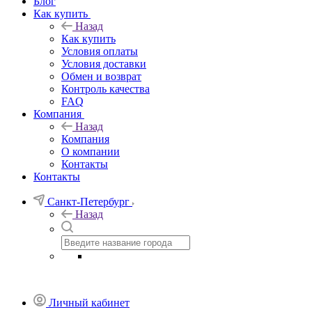
Блог
Как купить
Назад
Как купить
Условия оплаты
Условия доставки
Обмен и возврат
Контроль качества
FAQ
Компания
Назад
Компания
О компании
Контакты
Контакты
Санкт-Петербург
Назад
Личный кабинет