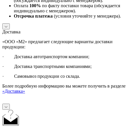
(обсуждается индивидуально с менеджером).
Оплата
100%
по факту поставки товара (обсуждается
индивидуально с менеджером).
Отсрочка платежа
(условия уточняйте у менеджера).
Доставка
«ООО «М2» предлагает следующие варианты доставки
продукции:
· Доставка автотранспортом компании;
· Доставка транспортными компаниями;
· Самовывоз продукции со склада.
Более подробную информацию вы можете получить в разделе
«Доставка»