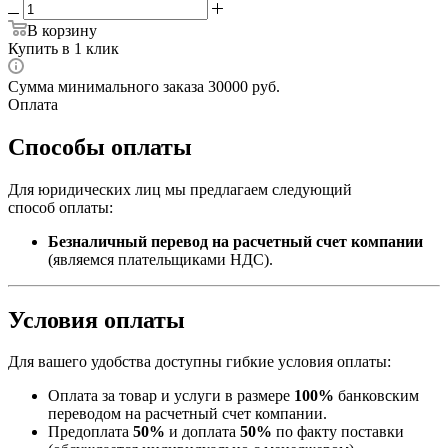
В корзину
Купить в 1 клик
Сумма минимального заказа 30000 руб.
Оплата
Способы оплаты
Для юридических лиц мы предлагаем следующий
способ оплаты:
Безналичный перевод на расчетный счет компании
(являемся плательщиками НДС).
Условия оплаты
Для вашего удобства доступны гибкие условия оплаты:
Оплата за товар и услуги в размере
100%
банковским
переводом на расчетный счет компании.
Предоплата
50%
и доплата
50%
по факту поставки