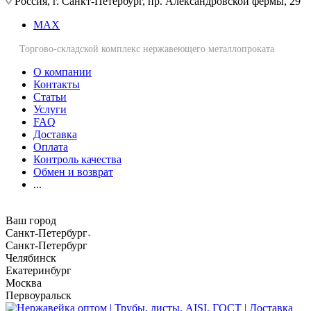
Россия, г. Санкт-Петербург, пр. Александровской фермы, 29
MAX
Торгово-складской комплекс нержавеющего металлопроката
О компании
Контакты
Статьи
Услуги
FAQ
Доставка
Оплата
Контроль качества
Обмен и возврат
...
Ваш город
Санкт-Петербург
Санкт-Петербург
Челябинск
Екатеринбург
Москва
Первоуральск