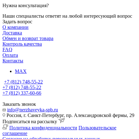
Нужна консультация?
Наши специалисты ответят на любой интересующий вопрос
Задать вопрос
О компании
Доставка
Обмен и возврат товара
Контроль качества
FAQ
Оплата
Контакты
MAX
+7 (812) 748-55-22
+7 (812) 748-55-22
+7 (812) 337-60-66
Заказать звонок
info@nerzhaveyka-spb.ru
Россия, г. Санкт-Петербург, пр. Александровской фермы, 29
Подписаться на рассылку
Политика конфиденциальности
Пользовательское
соглашение
Согласие на обработку персональных данных