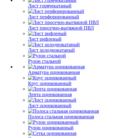
Лист горячекатаный
Лист перфорированный
Лист просечно-вытяжной ПВЛ
Лист рифленый
Лист холоднокатаный
Рулон стальной
Арматура оцинкованная
Круг оцинкованный
Лента оцинкованная
Лист оцинкованный
Полоса стальная оцинкованная
Рулон оцинкованный