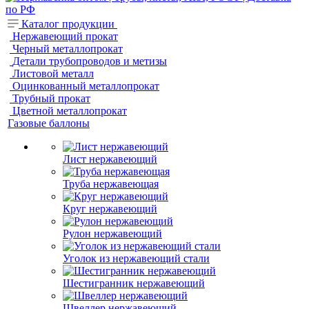
Каталог продукции
Нержавеющий прокат
Черный металлопрокат
Детали трубопроводов и метизы
Листовой металл
Оцинкованный металлопрокат
Трубный прокат
Цветной металлопрокат
Газовые баллоны
Лист нержавеющий
Труба нержавеющая
Круг нержавеющий
Рулон нержавеющий
Уголок из нержавеющий стали
Шестигранник нержавеющий
Швеллер нержавеющий