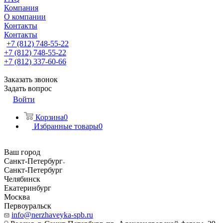
Компания
О компании
Контакты
Контакты
+7 (812) 748-55-22
+7 (812) 748-55-22
+7 (812) 337-60-66
Заказать звонок
Задать вопрос
Войти
Корзина
0
Избранные товары
0
Ваш город
Санкт-Петербург
Санкт-Петербург
Челябинск
Екатеринбург
Москва
Первоуральск
info@nerzhaveyka-spb.ru