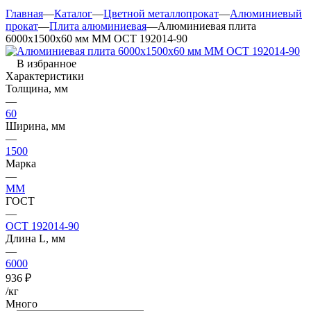
Главная
—
Каталог
—
Цветной металлопрокат
—
Алюминиевый
прокат
—
Плита алюминиевая
—
Алюминиевая плита
6000х1500х60 мм ММ ОСТ 192014-90
В избранное
Характеристики
Толщина, мм
—
60
Ширина, мм
—
1500
Марка
—
ММ
ГОСТ
—
ОСТ 192014-90
Длина L, мм
—
6000
936
₽
/кг
Много