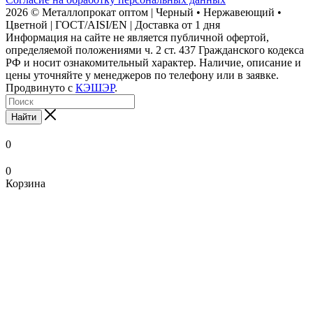
2026 © Металлопрокат оптом | Черный • Нержавеющий •
Цветной | ГОСТ/AISI/EN | Доставка от 1 дня
Информация на сайте не является публичной офертой,
определяемой положениями ч. 2 ст. 437 Гражданского кодекса
РФ и носит ознакомительный характер. Наличие, описание и
цены уточняйте у менеджеров по телефону или в заявке.
Продвинуто с
КЭШЭР
.
Найти
0
0
Корзина