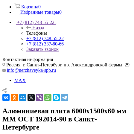
Корзина
0
Избранные товары
0
+7 (812) 748-55-22
Назад
Телефоны
+7 (812) 748-55-22
+7 (812) 337-60-66
Заказать звонок
Контактная информация
Россия, г. Санкт-Петербург, пр. Александровской фермы, 29
info@nerzhaveyka-spb.ru
MAX
Алюминиевая плита 6000х1500х60 мм
ММ ОСТ 192014-90 в Санкт-
Петербурге