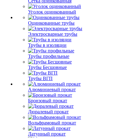
Сетка оцинкованная
Уголок оцинкованный
Оцинкованные трубы
Электросварные трубы
Трубы в изоляции
Трубы профильные
Трубы Бесшовные
Трубы ВГП
Алюминиевый прокат
Бронзовый прокат
Дюралевый прокат
Вольфрамовый прокат
Латунный прокат