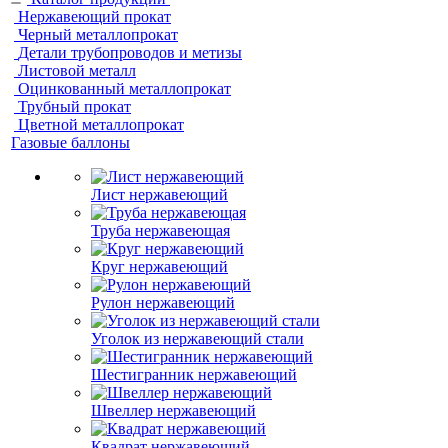
Нержавеющий прокат
Черный металлопрокат
Детали трубопроводов и метизы
Листовой металл
Оцинкованный металлопрокат
Трубный прокат
Цветной металлопрокат
Газовые баллоны
Лист нержавеющий
Труба нержавеющая
Круг нержавеющий
Рулон нержавеющий
Уголок из нержавеющий стали
Шестигранник нержавеющий
Швеллер нержавеющий
Квадрат нержавеющий