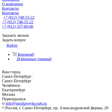
О компании
Контакты
Контакты
+7 (812) 748-55-22
+7 (812) 748-55-22
+7 (812) 337-60-66
Заказать звонок
Задать вопрос
Войти
Корзина
0
Избранные товары
0
Ваш город
Санкт-Петербург
Санкт-Петербург
Челябинск
Екатеринбург
Москва
Первоуральск
info@nerzhaveyka-spb.ru
Россия, г. Санкт-Петербург, пр. Александровской фермы, 29