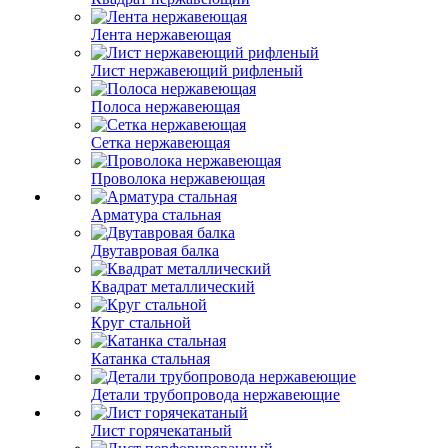
Лента нержавеющая
Лист нержавеющий рифленый
Полоса нержавеющая
Сетка нержавеющая
Проволока нержавеющая
Арматура стальная
Двутавровая балка
Квадрат металлический
Круг стальной
Катанка стальная
Детали трубопровода нержавеющие
Лист горячекатаный