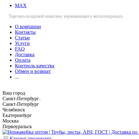
MAX
Торгово-складской комплекс нержавеющего металлопроката
О компании
Контакты
Статьи
Услуги
FAQ
Доставка
Оплата
Контроль качества
Обмен и возврат
...
Ваш город
Санкт-Петербург
Санкт-Петербург
Челябинск
Екатеринбург
Москва
Первоуральск
Каталог продукции