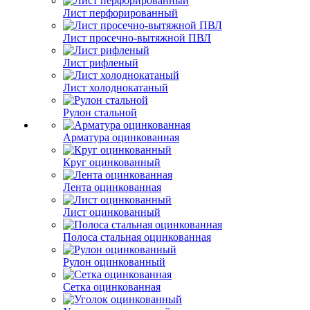
Лист перфорированный
Лист просечно-вытяжной ПВЛ
Лист рифленый
Лист холоднокатаный
Рулон стальной
Арматура оцинкованная
Круг оцинкованный
Лента оцинкованная
Лист оцинкованный
Полоса стальная оцинкованная
Рулон оцинкованный
Сетка оцинкованная