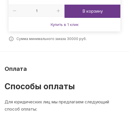
В корзину
Купить в 1 клик
Сумма минимального заказа 30000 руб.
Оплата
Способы оплаты
Для юридических лиц мы предлагаем следующий
способ оплаты: