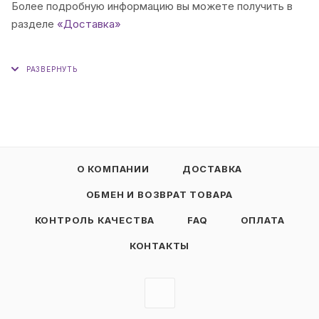
Более подробную информацию вы можете получить в
разделе
«Доставка»
О КОМПАНИИ
ДОСТАВКА
ОБМЕН И ВОЗВРАТ ТОВАРА
КОНТРОЛЬ КАЧЕСТВА
FAQ
ОПЛАТА
КОНТАКТЫ