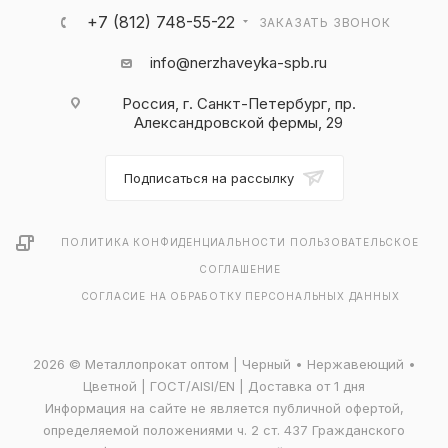
+7 (812) 748-55-22
ЗАКАЗАТЬ ЗВОНОК
info@nerzhaveyka-spb.ru
Россия, г. Санкт-Петербург, пр.
Александровской фермы, 29
Подписаться на рассылку
ПОЛИТИКА КОНФИДЕНЦИАЛЬНОСТИ
ПОЛЬЗОВАТЕЛЬСКОЕ
СОГЛАШЕНИЕ
СОГЛАСИЕ НА ОБРАБОТКУ ПЕРСОНАЛЬНЫХ ДАННЫХ
2026 © Металлопрокат оптом | Черный • Нержавеющий •
Цветной | ГОСТ/AISI/EN | Доставка от 1 дня
Информация на сайте не является публичной офертой,
определяемой положениями ч. 2 ст. 437 Гражданского