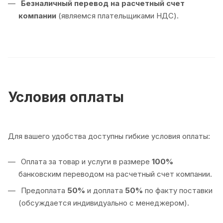
Безналичный перевод на расчетный счет
компании
(являемся плательщиками НДС).
Условия оплаты
Для вашего удобства доступны гибкие условия оплаты:
Оплата за товар и услуги в размере
100%
банковским переводом на расчетный счет компании.
Предоплата
50%
и доплата
50%
по факту поставки
(обсуждается индивидуально с менеджером).
Оплата
100%
по факту поставки товара