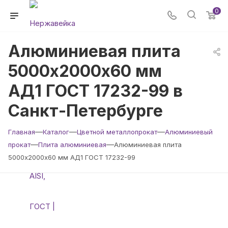
0
Алюминиевая плита
5000х2000х60 мм
АД1 ГОСТ 17232-99 в
Санкт-Петербурге
—
—
—
Главная
Каталог
Цветной металлопрокат
Алюминиевый
—
—
прокат
Плита алюминиевая
Алюминиевая плита
5000х2000х60 мм АД1 ГОСТ 17232-99