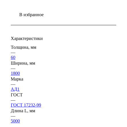
В избранное
Характеристики
Толщина, мм
—
60
Ширина, мм
—
1800
Марка
—
АД1
ГОСТ
—
ГОСТ 17232-99
Длина L, мм
—
5000