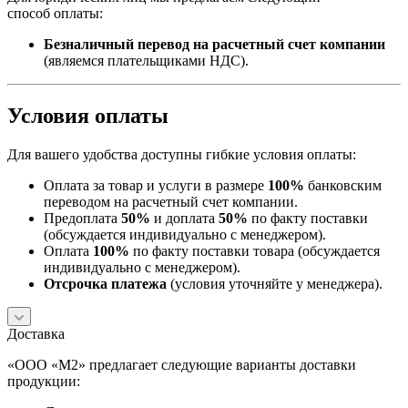
способ оплаты:
Безналичный перевод на расчетный счет компании
(являемся плательщиками НДС).
Условия оплаты
Для вашего удобства доступны гибкие условия оплаты:
Оплата за товар и услуги в размере
100%
банковским
переводом на расчетный счет компании.
Предоплата
50%
и доплата
50%
по факту поставки
(обсуждается индивидуально с менеджером).
Оплата
100%
по факту поставки товара (обсуждается
индивидуально с менеджером).
Отсрочка платежа
(условия уточняйте у менеджера).
Доставка
«ООО «М2» предлагает следующие варианты доставки
продукции: