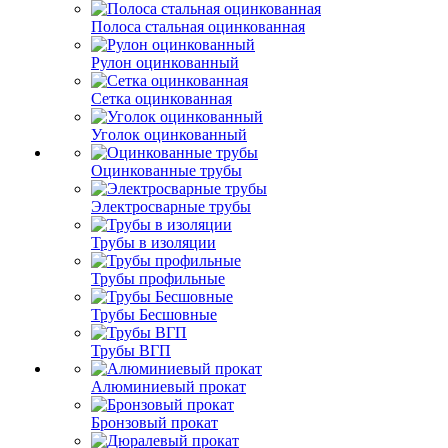
Полоса стальная оцинкованная
Рулон оцинкованный
Сетка оцинкованная
Уголок оцинкованный
Оцинкованные трубы
Электросварные трубы
Трубы в изоляции
Трубы профильные
Трубы Бесшовные
Трубы ВГП
Алюминиевый прокат
Бронзовый прокат