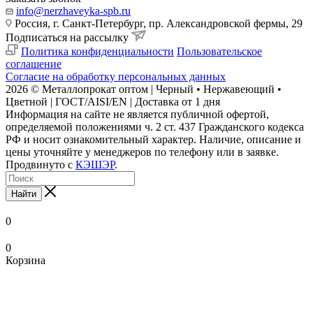
info@nerzhaveyka-spb.ru
Россия, г. Санкт-Петербург, пр. Александровской фермы, 29
Подписаться на рассылку
Политика конфиденциальности
Пользовательское
соглашение
Согласие на обработку персональных данных
2026 © Металлопрокат оптом | Черный • Нержавеющий •
Цветной | ГОСТ/AISI/EN | Доставка от 1 дня
Информация на сайте не является публичной офертой,
определяемой положениями ч. 2 ст. 437 Гражданского кодекса
РФ и носит ознакомительный характер. Наличие, описание и
цены уточняйте у менеджеров по телефону или в заявке.
Продвинуто с
КЭШЭР
.
Найти
0
0
Корзина