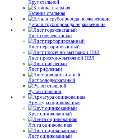
Круг стальной
Катанка стальная
Детали трубопровода нержавеющие
Лист горячекатаный
Лист перфорированный
Лист просечно-вытяжной ПВЛ
Лист рифленый
Лист холоднокатаный
Рулон стальной
Арматура оцинкованная
Круг оцинкованный
Лента оцинкованная
Лист оцинкованный