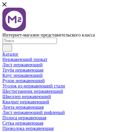
Интернет-магазин представительского класса
Каталог
Нержавеющий прокат
Лист нержавеющий
Труба нержавеющая
Круг нержавеющий
Рулон нержавеющий
Уголок из нержавеющий стали
Шестигранник нержавеющий
Швеллер нержавеющий
Квадрат нержавеющий
Лента нержавеющая
Лист нержавеющий рифленый
Полоса нержавеющая
Сетка нержавеющая
Проволока нержавеющая