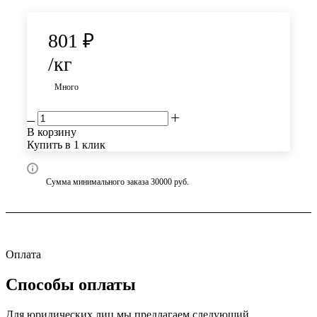
801
₽
/кг
Много
В корзину
Купить в 1 клик
Сумма минимального заказа 30000 руб.
Оплата
Способы оплаты
Для юридических лиц мы предлагаем следующий