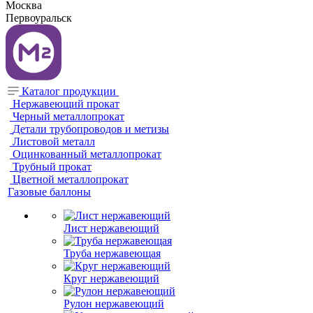
Москва
Первоуральск
Каталог продукции
Нержавеющий прокат
Черный металлопрокат
Детали трубопроводов и метизы
Листовой металл
Оцинкованный металлопрокат
Трубный прокат
Цветной металлопрокат
Газовые баллоны
Лист нержавеющий
Труба нержавеющая
Круг нержавеющий
Рулон нержавеющий