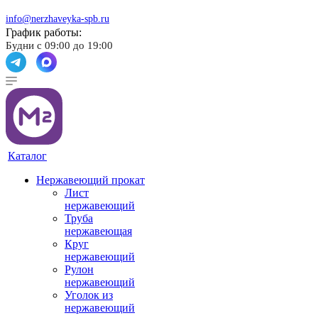
info@nerzhaveyka-spb.ru
График работы:
Будни с 09:00 до 19:00
Каталог
Нержавеющий прокат
Лист
нержавеющий
Труба
нержавеющая
Круг
нержавеющий
Рулон
нержавеющий
Уголок из
нержавеющий