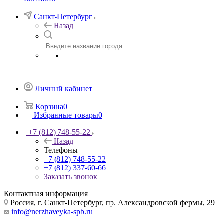
Санкт-Петербург
Назад
Личный кабинет
Корзина
0
Избранные товары
0
+7 (812) 748-55-22
Назад
Телефоны
+7 (812) 748-55-22
+7 (812) 337-60-66
Заказать звонок
Контактная информация
Россия, г. Санкт-Петербург, пр. Александровской фермы, 29
info@nerzhaveyka-spb.ru