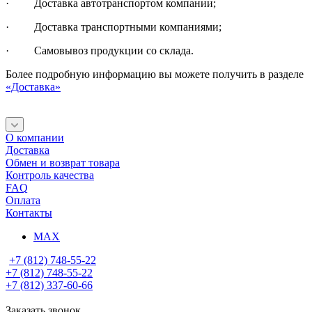
· Доставка автотранспортом компании;
· Доставка транспортными компаниями;
· Самовывоз продукции со склада.
Более подробную информацию вы можете получить в разделе
«Доставка»
О компании
Доставка
Обмен и возврат товара
Контроль качества
FAQ
Оплата
Контакты
MAX
+7 (812) 748-55-22
+7 (812) 748-55-22
+7 (812) 337-60-66
Заказать звонок