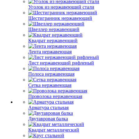
Уголок из нержавеющий стали
Шестигранник нержавеющий
Швеллер нержавеющий
Квадрат нержавеющий
Лента нержавеющая
Лист нержавеющий рифленый
Полоса нержавеющая
Сетка нержавеющая
Проволока нержавеющая
Арматура стальная
Двутавровая балка
Квадрат металлический