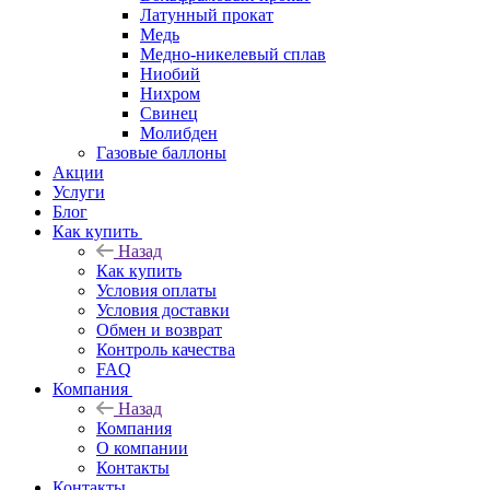
Латунный прокат
Медь
Медно-никелевый сплав
Ниобий
Нихром
Свинец
Молибден
Газовые баллоны
Акции
Услуги
Блог
Как купить
Назад
Как купить
Условия оплаты
Условия доставки
Обмен и возврат
Контроль качества
FAQ
Компания
Назад
Компания
О компании
Контакты
Контакты