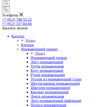
Телефоны
+7 (812) 748-55-22
+7 (812) 337-60-66
Заказать звонок
Каталог
Назад
Каталог
Нержавеющий прокат
Назад
Нержавеющий прокат
Лист нержавеющий
Труба нержавеющая
Круг нержавеющий
Рулон нержавеющий
Уголок из нержавеющий стали
Шестигранник нержавеющий
Швеллер нержавеющий
Квадрат нержавеющий
Лента нержавеющая
Лист нержавеющий рифленый
Полоса нержавеющая