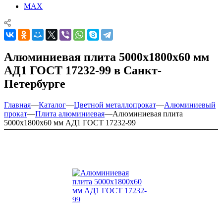
MAX
Алюминиевая плита 5000х1800х60 мм
АД1 ГОСТ 17232-99 в Санкт-
Петербурге
Главная
—
Каталог
—
Цветной металлопрокат
—
Алюминиевый
прокат
—
Плита алюминиевая
—
Алюминиевая плита
5000х1800х60 мм АД1 ГОСТ 17232-99