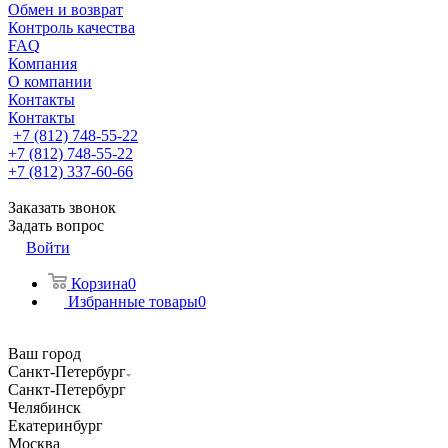
Обмен и возврат
Контроль качества
FAQ
Компания
О компании
Контакты
Контакты
+7 (812) 748-55-22
+7 (812) 748-55-22
+7 (812) 337-60-66
Заказать звонок
Задать вопрос
Войти
Корзина
0
Избранные товары
0
Ваш город
Санкт-Петербург
Санкт-Петербург
Челябинск
Екатеринбург
Москва