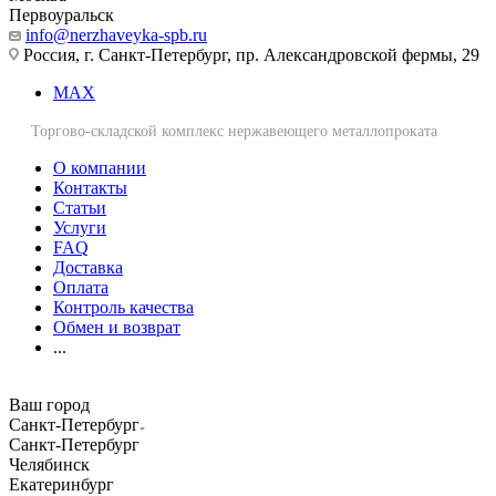
Первоуральск
info@nerzhaveyka-spb.ru
Россия, г. Санкт-Петербург, пр. Александровской фермы, 29
MAX
Торгово-складской комплекс нержавеющего металлопроката
О компании
Контакты
Статьи
Услуги
FAQ
Доставка
Оплата
Контроль качества
Обмен и возврат
...
Ваш город
Санкт-Петербург
Санкт-Петербург
Челябинск
Екатеринбург