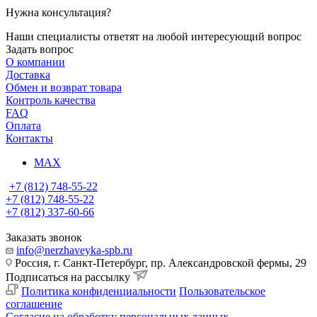
Нужна консультация?
Наши специалисты ответят на любой интересующий вопрос
Задать вопрос
О компании
Доставка
Обмен и возврат товара
Контроль качества
FAQ
Оплата
Контакты
MAX
+7 (812) 748-55-22
+7 (812) 748-55-22
+7 (812) 337-60-66
Заказать звонок
info@nerzhaveyka-spb.ru
Россия, г. Санкт-Петербург, пр. Александровской фермы, 29
Подписаться на рассылку
Политика конфиденциальности
Пользовательское
соглашение
Согласие на обработку персональных данных