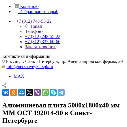
Корзина
0
Избранные товары
0
+7 (812) 748-55-22
Назад
Телефоны
+7 (812) 748-55-22
+7 (812) 337-60-66
Заказать звонок
Контактная информация
Россия, г. Санкт-Петербург, пр. Александровской фермы, 29
info@nerzhaveyka-spb.ru
MAX
Алюминиевая плита 5000х1800х40 мм
ММ ОСТ 192014-90 в Санкт-
Петербурге