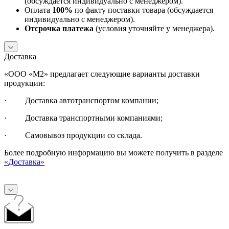
(обсуждается индивидуально с менеджером).
Оплата
100%
по факту поставки товара (обсуждается
индивидуально с менеджером).
Отсрочка платежа
(условия уточняйте у менеджера).
Доставка
«ООО «М2» предлагает следующие варианты доставки
продукции:
· Доставка автотранспортом компании;
· Доставка транспортными компаниями;
· Самовывоз продукции со склада.
Более подробную информацию вы можете получить в разделе
«Доставка»