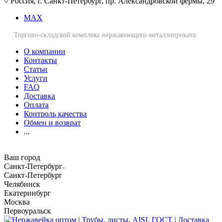
Россия, г. Санкт-Петербург, пр. Александровской фермы, 29
MAX
Торгово-складской комплекс нержавеющего металлопроката
О компании
Контакты
Статьи
Услуги
FAQ
Доставка
Оплата
Контроль качества
Обмен и возврат
...
Ваш город
Санкт-Петербург
Санкт-Петербург
Челябинск
Екатеринбург
Москва
Первоуральск