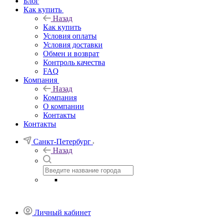
Блог
Как купить
Назад
Как купить
Условия оплаты
Условия доставки
Обмен и возврат
Контроль качества
FAQ
Компания
Назад
Компания
О компании
Контакты
Контакты
Санкт-Петербург
Назад
Личный кабинет