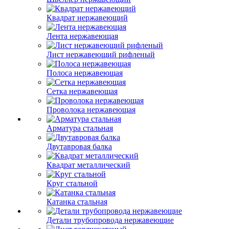
Квадрат нержавеющий
Лента нержавеющая
Лист нержавеющий рифленый
Полоса нержавеющая
Сетка нержавеющая
Проволока нержавеющая
Арматура стальная
Двутавровая балка
Квадрат металлический
Круг стальной
Катанка стальная
Детали трубопровода нержавеющие