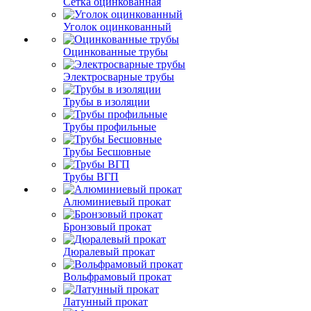
Сетка оцинкованная
Уголок оцинкованный
Оцинкованные трубы
Электросварные трубы
Трубы в изоляции
Трубы профильные
Трубы Бесшовные
Трубы ВГП
Алюминиевый прокат
Бронзовый прокат
Дюралевый прокат
Вольфрамовый прокат
Латунный прокат