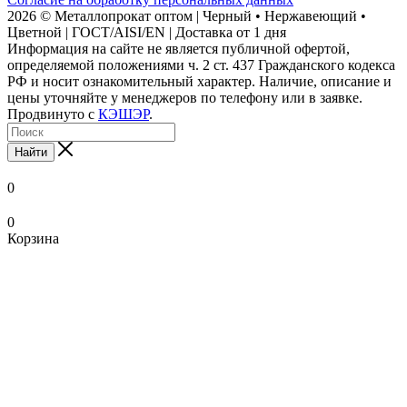
2026 © Металлопрокат оптом | Черный • Нержавеющий •
Цветной | ГОСТ/AISI/EN | Доставка от 1 дня
Информация на сайте не является публичной офертой,
определяемой положениями ч. 2 ст. 437 Гражданского кодекса
РФ и носит ознакомительный характер. Наличие, описание и
цены уточняйте у менеджеров по телефону или в заявке.
Продвинуто с
КЭШЭР
.
Найти
0
0
Корзина