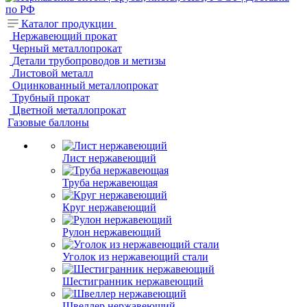
Каталог продукции
Нержавеющий прокат
Черный металлопрокат
Детали трубопроводов и метизы
Листовой металл
Оцинкованный металлопрокат
Трубный прокат
Цветной металлопрокат
Газовые баллоны
Лист нержавеющий
Труба нержавеющая
Круг нержавеющий
Рулон нержавеющий
Уголок из нержавеющий стали
Шестигранник нержавеющий
Швеллер нержавеющий