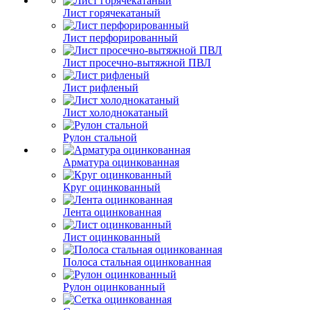
Лист горячекатаный
Лист перфорированный
Лист просечно-вытяжной ПВЛ
Лист рифленый
Лист холоднокатаный
Рулон стальной
Арматура оцинкованная
Круг оцинкованный
Лента оцинкованная
Лист оцинкованный
Полоса стальная оцинкованная
Рулон оцинкованный