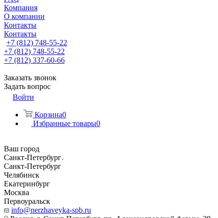
Компания
О компании
Контакты
Контакты
+7 (812) 748-55-22
+7 (812) 748-55-22
+7 (812) 337-60-66
Заказать звонок
Задать вопрос
Войти
Корзина
0
Избранные товары
0
Ваш город
Санкт-Петербург
Санкт-Петербург
Челябинск
Екатеринбург
Москва
Первоуральск
info@nerzhaveyka-spb.ru