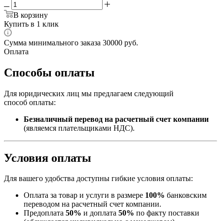
В корзину
Купить в 1 клик
Сумма минимального заказа 30000 руб.
Оплата
Способы оплаты
Для юридических лиц мы предлагаем следующий
способ оплаты:
Безналичный перевод на расчетный счет компании
(являемся плательщиками НДС).
Условия оплаты
Для вашего удобства доступны гибкие условия оплаты:
Оплата за товар и услуги в размере
100%
банковским
переводом на расчетный счет компании.
Предоплата
50%
и доплата
50%
по факту поставки