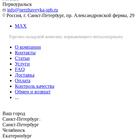
Первоуральск
info@nerzhaveyka-spb.ru
Россия, г. Санкт-Петербург, пр. Александровской фермы, 29
MAX
Торгово-складской комплекс нержавеющего металлопроката
О компании
Контакты
Статьи
Услуги
FAQ
Доставка
Оплата
Контроль качества
Обмен и возврат
...
Ваш город
Санкт-Петербург
Санкт-Петербург
Челябинск
Екатеринбург