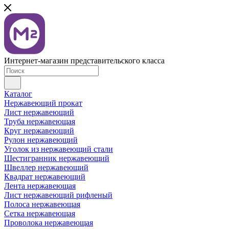
Интернет-магазин представительского класса
Каталог
Нержавеющий прокат
Лист нержавеющий
Труба нержавеющая
Круг нержавеющий
Рулон нержавеющий
Уголок из нержавеющий стали
Шестигранник нержавеющий
Швеллер нержавеющий
Квадрат нержавеющий
Лента нержавеющая
Лист нержавеющий рифленый
Полоса нержавеющая
Сетка нержавеющая
Проволока нержавеющая