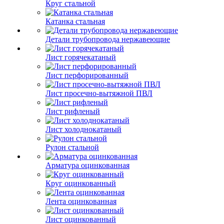
Круг стальной
Катанка стальная
Детали трубопровода нержавеющие
Лист горячекатаный
Лист перфорированный
Лист просечно-вытяжной ПВЛ
Лист рифленый
Лист холоднокатаный
Рулон стальной
Арматура оцинкованная
Круг оцинкованный
Лента оцинкованная
Лист оцинкованный