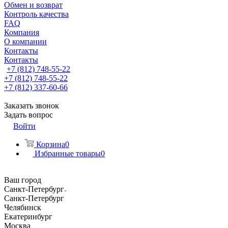
Обмен и возврат
Контроль качества
FAQ
Компания
О компании
Контакты
Контакты
+7 (812) 748-55-22
+7 (812) 748-55-22
+7 (812) 337-60-66
Заказать звонок
Задать вопрос
Войти
Корзина
0
Избранные товары
0
Ваш город
Санкт-Петербург
Санкт-Петербург
Челябинск
Екатеринбург
Москва