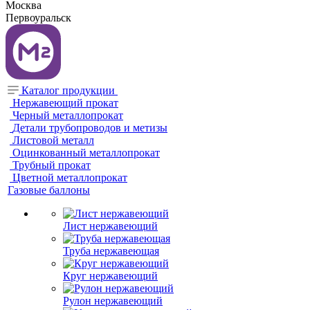
Москва
Первоуральск
Каталог продукции
Нержавеющий прокат
Черный металлопрокат
Детали трубопроводов и метизы
Листовой металл
Оцинкованный металлопрокат
Трубный прокат
Цветной металлопрокат
Газовые баллоны
Лист нержавеющий
Труба нержавеющая
Круг нержавеющий
Рулон нержавеющий