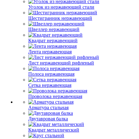
Уголок из нержавеющий стали
Шестигранник нержавеющий
Швеллер нержавеющий
Квадрат нержавеющий
Лента нержавеющая
Лист нержавеющий рифленый
Полоса нержавеющая
Сетка нержавеющая
Проволока нержавеющая
Арматура стальная
Двутавровая балка
Квадрат металлический