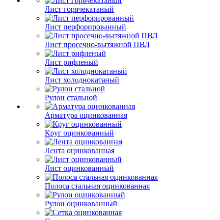
Лист горячекатаный
Лист перфорированный
Лист просечно-вытяжной ПВЛ
Лист рифленый
Лист холоднокатаный
Рулон стальной
Арматура оцинкованная
Круг оцинкованный
Лента оцинкованная
Лист оцинкованный
Полоса стальная оцинкованная
Рулон оцинкованный