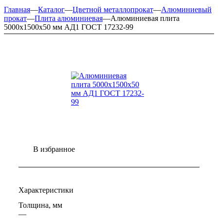
Главная
—
Каталог
—
Цветной металлопрокат
—
Алюминиевый
прокат
—
Плита алюминиевая
—
Алюминиевая плита
5000х1500х50 мм АД1 ГОСТ 17232-99
В избранное
Характеристики
Толщина, мм
—