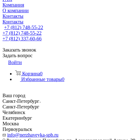
Компания
О компании
Контакты
Контакты
+7 (812) 748-55-22
+7 (812) 748-55-22
+7 (812) 337-60-66
Заказать звонок
Задать вопрос
Войти
Корзина
0
Избранные товары
0
Ваш город
Санкт-Петербург
Санкт-Петербург
Челябинск
Екатеринбург
Москва
Первоуральск
info@nerzhaveyka-spb.ru