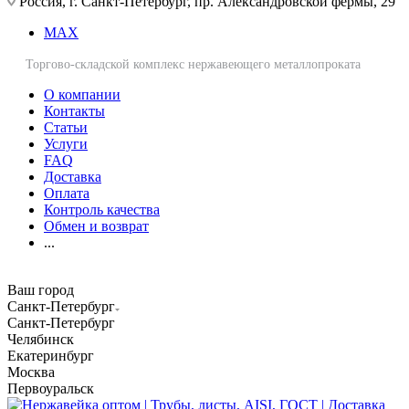
Россия, г. Санкт-Петербург, пр. Александровской фермы, 29
MAX
Торгово-складской комплекс нержавеющего металлопроката
О компании
Контакты
Статьи
Услуги
FAQ
Доставка
Оплата
Контроль качества
Обмен и возврат
...
Ваш город
Санкт-Петербург
Санкт-Петербург
Челябинск
Екатеринбург
Москва
Первоуральск