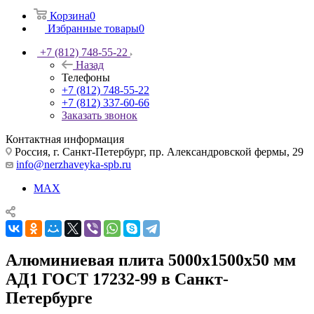
Корзина
0
Избранные товары
0
+7 (812) 748-55-22
Назад
Телефоны
+7 (812) 748-55-22
+7 (812) 337-60-66
Заказать звонок
Контактная информация
Россия, г. Санкт-Петербург, пр. Александровской фермы, 29
info@nerzhaveyka-spb.ru
MAX
Алюминиевая плита 5000х1500х50 мм
АД1 ГОСТ 17232-99 в Санкт-
Петербурге