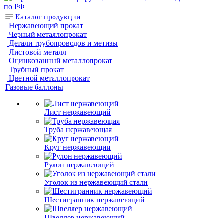
Каталог продукции
Нержавеющий прокат
Черный металлопрокат
Детали трубопроводов и метизы
Листовой металл
Оцинкованный металлопрокат
Трубный прокат
Цветной металлопрокат
Газовые баллоны
Лист нержавеющий
Труба нержавеющая
Круг нержавеющий
Рулон нержавеющий
Уголок из нержавеющий стали
Шестигранник нержавеющий
Швеллер нержавеющий