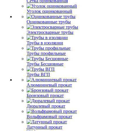
Сетка оцинкованная
Уголок оцинкованный
Оцинкованные трубы
Электросварные трубы
Трубы в изоляции
Трубы профильные
Трубы Бесшовные
Трубы ВГП
Алюминиевый прокат
Бронзовый прокат
Дюралевый прокат
Вольфрамовый прокат
Латунный прокат