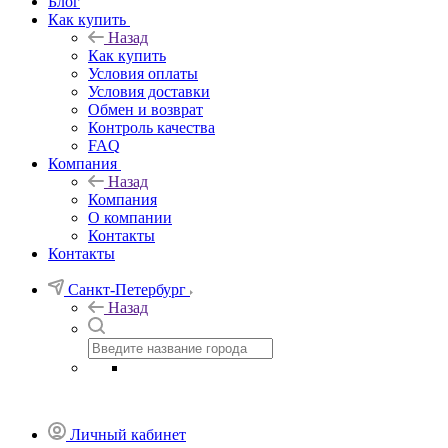
Блог
Как купить
Назад
Как купить
Условия оплаты
Условия доставки
Обмен и возврат
Контроль качества
FAQ
Компания
Назад
Компания
О компании
Контакты
Контакты
Санкт-Петербург
Назад
Личный кабинет