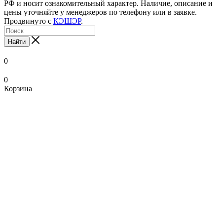
РФ и носит ознакомительный характер. Наличие, описание и
цены уточняйте у менеджеров по телефону или в заявке.
Продвинуто с
КЭШЭР
.
Найти
0
0
Корзина