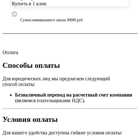
Купить в 1 клик
Сумма минимального заказа 30000 руб.
Оплата
Способы оплаты
Для юридических лиц мы предлагаем следующий
способ оплаты:
Безналичный перевод на расчетный счет компании
(являемся плательщиками НДС).
Условия оплаты
Для вашего удобства доступны гибкие условия оплаты: