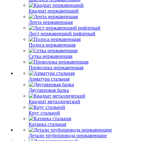
Квадрат нержавеющий
Лента нержавеющая
Лист нержавеющий рифленый
Полоса нержавеющая
Сетка нержавеющая
Проволока нержавеющая
Арматура стальная
Двутавровая балка
Квадрат металлический
Круг стальной
Катанка стальная
Детали трубопровода нержавеющие