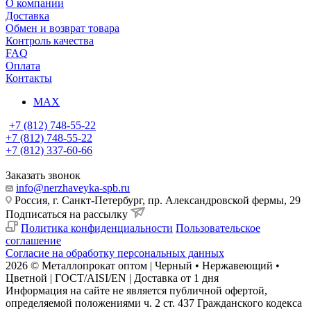
О компании
Доставка
Обмен и возврат товара
Контроль качества
FAQ
Оплата
Контакты
MAX
+7 (812) 748-55-22
+7 (812) 748-55-22
+7 (812) 337-60-66
Заказать звонок
info@nerzhaveyka-spb.ru
Россия, г. Санкт-Петербург, пр. Александровской фермы, 29
Подписаться на рассылку
Политика конфиденциальности
Пользовательское
соглашение
Согласие на обработку персональных данных
2026 © Металлопрокат оптом | Черный • Нержавеющий •
Цветной | ГОСТ/AISI/EN | Доставка от 1 дня
Информация на сайте не является публичной офертой,
определяемой положениями ч. 2 ст. 437 Гражданского кодекса