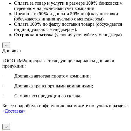
Оплата за товар и услуги в размере
100%
банковским
переводом на расчетный счет компании.
Предоплата
50%
и доплата
50%
по факту поставки
(обсуждается индивидуально с менеджером).
Оплата
100%
по факту поставки товара (обсуждается
индивидуально с менеджером).
Отсрочка платежа
(условия уточняйте у менеджера).
Доставка
«ООО «М2» предлагает следующие варианты доставки
продукции:
· Доставка автотранспортом компании;
· Доставка транспортными компаниями;
· Самовывоз продукции со склада.
Более подробную информацию вы можете получить в разделе
«Доставка»