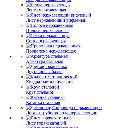
Лента нержавеющая
Лист нержавеющий рифленый
Полоса нержавеющая
Сетка нержавеющая
Проволока нержавеющая
Арматура стальная
Двутавровая балка
Квадрат металлический
Круг стальной
Катанка стальная
Детали трубопровода нержавеющие
Лист горячекатаный