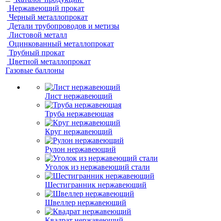
Нержавеющий прокат
Черный металлопрокат
Детали трубопроводов и метизы
Листовой металл
Оцинкованный металлопрокат
Трубный прокат
Цветной металлопрокат
Газовые баллоны
Лист нержавеющий
Труба нержавеющая
Круг нержавеющий
Рулон нержавеющий
Уголок из нержавеющий стали
Шестигранник нержавеющий
Швеллер нержавеющий
Квадрат нержавеющий