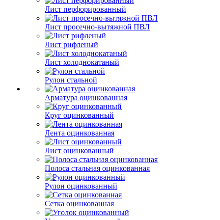
Лист перфорированный
Лист просечно-вытяжной ПВЛ
Лист рифленый
Лист холоднокатаный
Рулон стальной
Арматура оцинкованная
Круг оцинкованный
Лента оцинкованная
Лист оцинкованный
Полоса стальная оцинкованная
Рулон оцинкованный
Сетка оцинкованная