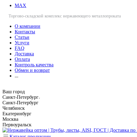
MAX
Торгово-складской комплекс нержавеющего металлопроката
О компании
Контакты
Статьи
Услуги
FAQ
Доставка
Оплата
Контроль качества
Обмен и возврат
...
Ваш город
Санкт-Петербург
Санкт-Петербург
Челябинск
Екатеринбург
Москва
Первоуральск
Каталог продукции