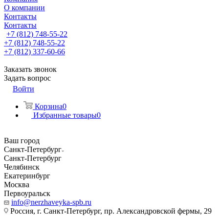
О компании
Контакты
Контакты
+7 (812) 748-55-22
+7 (812) 748-55-22
+7 (812) 337-60-66
Заказать звонок
Задать вопрос
Войти
Корзина
0
Избранные товары
0
Ваш город
Санкт-Петербург
Санкт-Петербург
Челябинск
Екатеринбург
Москва
Первоуральск
info@nerzhaveyka-spb.ru
Россия, г. Санкт-Петербург, пр. Александровской фермы, 29