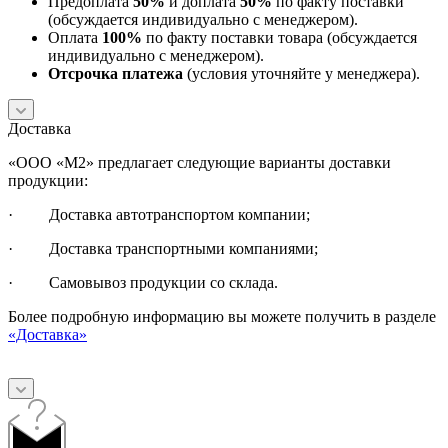
Предоплата
50%
и доплата
50%
по факту поставки
(обсуждается индивидуально с менеджером).
Оплата
100%
по факту поставки товара (обсуждается
индивидуально с менеджером).
Отсрочка платежа
(условия уточняйте у менеджера).
Доставка
«ООО «М2» предлагает следующие варианты доставки
продукции:
· Доставка автотранспортом компании;
· Доставка транспортными компаниями;
· Самовывоз продукции со склада.
Более подробную информацию вы можете получить в разделе
«Доставка»