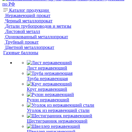
Каталог продукции
Нержавеющий прокат
Черный металлопрокат
Детали трубопроводов и метизы
Листовой металл
Оцинкованный металлопрокат
Трубный прокат
Цветной металлопрокат
Газовые баллоны
Лист нержавеющий
Труба нержавеющая
Круг нержавеющий
Рулон нержавеющий
Уголок из нержавеющий стали
Шестигранник нержавеющий
Швеллер нержавеющий