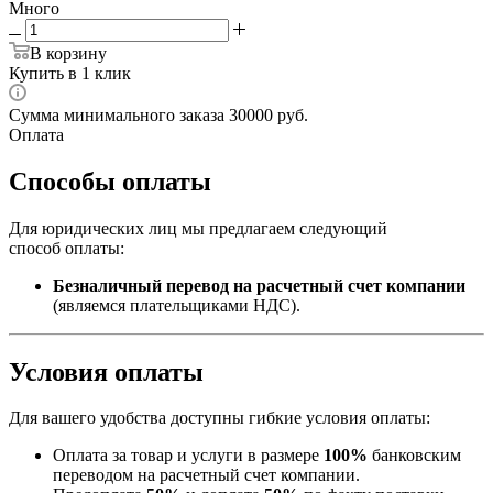
Много
В корзину
Купить в 1 клик
Сумма минимального заказа 30000 руб.
Оплата
Способы оплаты
Для юридических лиц мы предлагаем следующий
способ оплаты:
Безналичный перевод на расчетный счет компании
(являемся плательщиками НДС).
Условия оплаты
Для вашего удобства доступны гибкие условия оплаты:
Оплата за товар и услуги в размере
100%
банковским
переводом на расчетный счет компании.