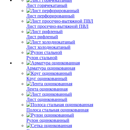
Лист горячекатаный
Лист перфорированный
Лист просечно-вытяжной ПВЛ
Лист рифленый
Лист холоднокатаный
Рулон стальной
Арматура оцинкованная
Круг оцинкованный
Лента оцинкованная
Лист оцинкованный
Полоса стальная оцинкованная
Рулон оцинкованный