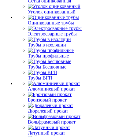
Сетка оцинкованная
Уголок оцинкованный
Оцинкованные трубы
Электросварные трубы
Трубы в изоляции
Трубы профильные
Трубы Бесшовные
Трубы ВГП
Алюминиевый прокат
Бронзовый прокат
Дюралевый прокат
Вольфрамовый прокат
Латунный прокат