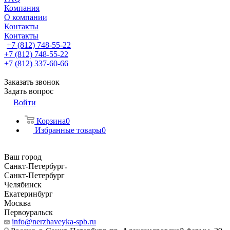
Компания
О компании
Контакты
Контакты
+7 (812) 748-55-22
+7 (812) 748-55-22
+7 (812) 337-60-66
Заказать звонок
Задать вопрос
Войти
Корзина
0
Избранные товары
0
Ваш город
Санкт-Петербург
Санкт-Петербург
Челябинск
Екатеринбург
Москва
Первоуральск
info@nerzhaveyka-spb.ru