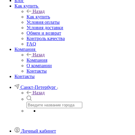
Блог
Как купить
Назад
Как купить
Условия оплаты
Условия доставки
Обмен и возврат
Контроль качества
FAQ
Компания
Назад
Компания
О компании
Контакты
Контакты
Санкт-Петербург
Назад
Личный кабинет