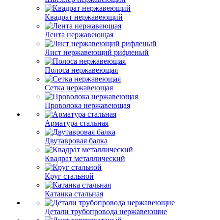
Квадрат нержавеющий
Лента нержавеющая
Лист нержавеющий рифленый
Полоса нержавеющая
Сетка нержавеющая
Проволока нержавеющая
Арматура стальная
Двутавровая балка
Квадрат металлический
Круг стальной
Катанка стальная
Детали трубопровода нержавеющие