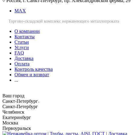
Россия, г. Санкт-Петербург, пр. Александровской фермы, 29
MAX
Торгово-складской комплекс нержавеющего металлопроката
О компании
Контакты
Статьи
Услуги
FAQ
Доставка
Оплата
Контроль качества
Обмен и возврат
...
Ваш город
Санкт-Петербург
Санкт-Петербург
Челябинск
Екатеринбург
Москва
Первоуральск