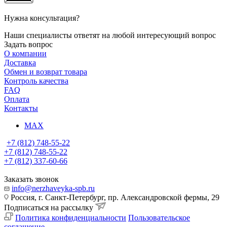
Нужна консультация?
Наши специалисты ответят на любой интересующий вопрос
Задать вопрос
О компании
Доставка
Обмен и возврат товара
Контроль качества
FAQ
Оплата
Контакты
MAX
+7 (812) 748-55-22
+7 (812) 748-55-22
+7 (812) 337-60-66
Заказать звонок
info@nerzhaveyka-spb.ru
Россия, г. Санкт-Петербург, пр. Александровской фермы, 29
Подписаться на рассылку
Политика конфиденциальности
Пользовательское
соглашение