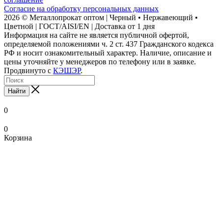
Согласие на обработку персональных данных
2026 © Металлопрокат оптом | Черный • Нержавеющий •
Цветной | ГОСТ/AISI/EN | Доставка от 1 дня
Информация на сайте не является публичной офертой,
определяемой положениями ч. 2 ст. 437 Гражданского кодекса
РФ и носит ознакомительный характер. Наличие, описание и
цены уточняйте у менеджеров по телефону или в заявке.
Продвинуто с
КЭШЭР
.
Найти
0
0
Корзина