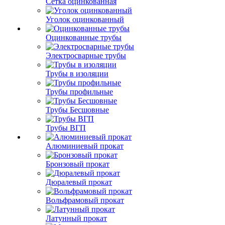
Сетка оцинкованная
Уголок оцинкованный
Оцинкованные трубы
Электросварные трубы
Трубы в изоляции
Трубы профильные
Трубы Бесшовные
Трубы ВГП
Алюминиевый прокат
Бронзовый прокат
Дюралевый прокат
Вольфрамовый прокат
Латунный прокат