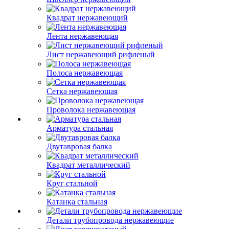
Квадрат нержавеющий
Лента нержавеющая
Лист нержавеющий рифленый
Полоса нержавеющая
Сетка нержавеющая
Проволока нержавеющая
Арматура стальная
Двутавровая балка
Квадрат металлический
Круг стальной
Катанка стальная
Детали трубопровода нержавеющие