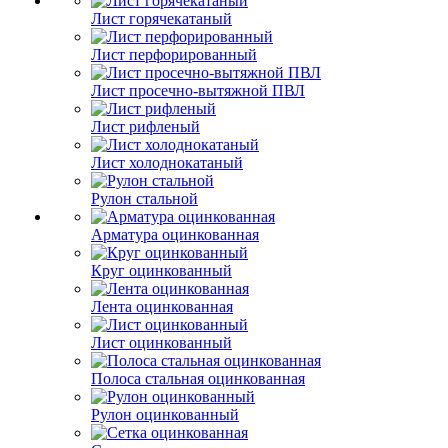
Лист горячекатаный
Лист перфорированный
Лист просечно-вытяжной ПВЛ
Лист рифленый
Лист холоднокатаный
Рулон стальной
Арматура оцинкованная
Круг оцинкованный
Лента оцинкованная
Лист оцинкованный
Полоса стальная оцинкованная
Рулон оцинкованный