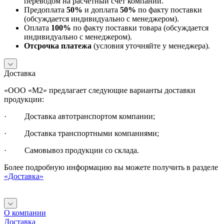
переводом на расчетный счет компании.
Предоплата
50%
и доплата
50%
по факту поставки
(обсуждается индивидуально с менеджером).
Оплата
100%
по факту поставки товара (обсуждается
индивидуально с менеджером).
Отсрочка платежа
(условия уточняйте у менеджера).
Доставка
«ООО «М2» предлагает следующие варианты доставки
продукции:
· Доставка автотранспортом компании;
· Доставка транспортными компаниями;
· Самовывоз продукции со склада.
Более подробную информацию вы можете получить в разделе
«Доставка»
О компании
Доставка