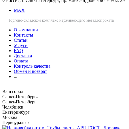
Россия, г. Санкт-Петербург, пр. Александровской фермы, 29
MAX
Торгово-складской комплекс нержавеющего металлопроката
О компании
Контакты
Статьи
Услуги
FAQ
Доставка
Оплата
Контроль качества
Обмен и возврат
...
Ваш город
Санкт-Петербург
Санкт-Петербург
Челябинск
Екатеринбург
Москва
Первоуральск