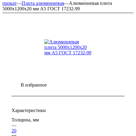
прокат
—
Плита алюминиевая
—
Алюминиевая плита
5000х1200х20 мм А5 ГОСТ 17232-99
В избранное
Характеристики
Толщина, мм
—
20