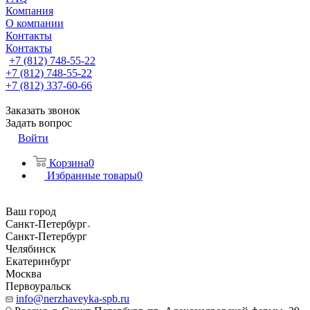
Компания
О компании
Контакты
Контакты
+7 (812) 748-55-22
+7 (812) 748-55-22
+7 (812) 337-60-66
Заказать звонок
Задать вопрос
Войти
Корзина
0
Избранные товары
0
Ваш город
Санкт-Петербург
Санкт-Петербург
Челябинск
Екатеринбург
Москва
Первоуральск
info@nerzhaveyka-spb.ru