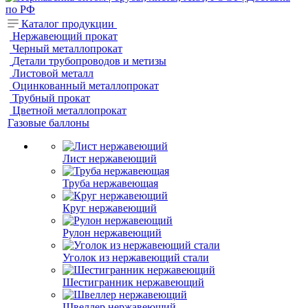
Каталог продукции
Нержавеющий прокат
Черный металлопрокат
Детали трубопроводов и метизы
Листовой металл
Оцинкованный металлопрокат
Трубный прокат
Цветной металлопрокат
Газовые баллоны
Лист нержавеющий
Труба нержавеющая
Круг нержавеющий
Рулон нержавеющий
Уголок из нержавеющий стали
Шестигранник нержавеющий
Швеллер нержавеющий