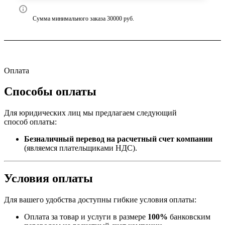
Сумма минимального заказа 30000 руб.
Оплата
Способы оплаты
Для юридических лиц мы предлагаем следующий
способ оплаты:
Безналичный перевод на расчетный счет компании
(являемся плательщиками НДС).
Условия оплаты
Для вашего удобства доступны гибкие условия оплаты:
Оплата за товар и услуги в размере
100%
банковским