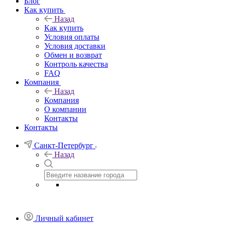
Блог
Как купить
Назад
Как купить
Условия оплаты
Условия доставки
Обмен и возврат
Контроль качества
FAQ
Компания
Назад
Компания
О компании
Контакты
Контакты
Санкт-Петербург
Назад
Личный кабинет