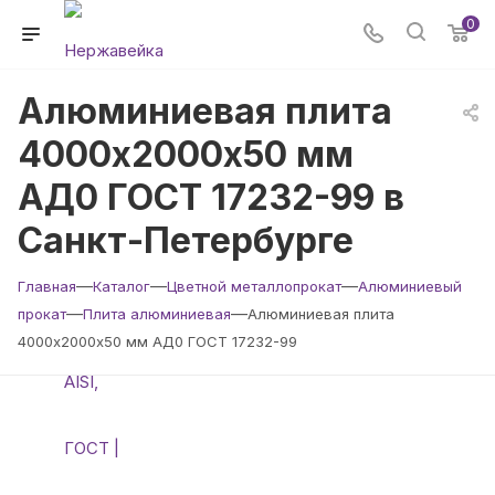
0
Алюминиевая плита
4000х2000х50 мм
АД0 ГОСТ 17232-99 в
Санкт-Петербурге
—
—
—
Главная
Каталог
Цветной металлопрокат
Алюминиевый
—
—
прокат
Плита алюминиевая
Алюминиевая плита
4000х2000х50 мм АД0 ГОСТ 17232-99