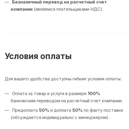
Безналичный перевод на расчетный счет
компании
(являемся плательщиками НДС).
Условия оплаты
Для вашего удобства доступны гибкие условия оплаты:
Оплата за товар и услуги в размере
100%
банковским переводом на расчетный счет компании.
Предоплата
50%
и доплата
50%
по факту поставки
(обсуждается индивидуально с менеджером).
Оплата
100%
по факту поставки товара