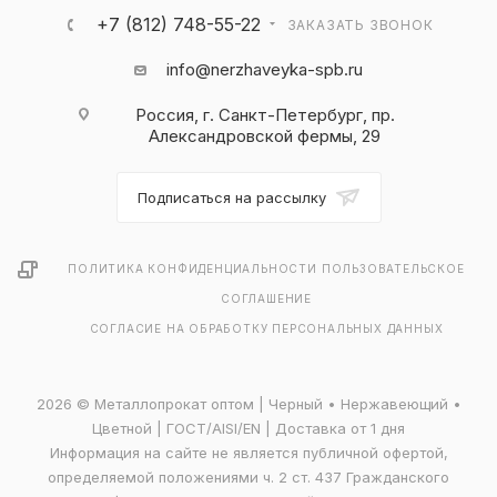
+7 (812) 748-55-22
ЗАКАЗАТЬ ЗВОНОК
info@nerzhaveyka-spb.ru
Россия, г. Санкт-Петербург, пр.
Александровской фермы, 29
Подписаться на рассылку
ПОЛИТИКА КОНФИДЕНЦИАЛЬНОСТИ
ПОЛЬЗОВАТЕЛЬСКОЕ
СОГЛАШЕНИЕ
СОГЛАСИЕ НА ОБРАБОТКУ ПЕРСОНАЛЬНЫХ ДАННЫХ
2026 © Металлопрокат оптом | Черный • Нержавеющий •
Цветной | ГОСТ/AISI/EN | Доставка от 1 дня
Информация на сайте не является публичной офертой,
определяемой положениями ч. 2 ст. 437 Гражданского