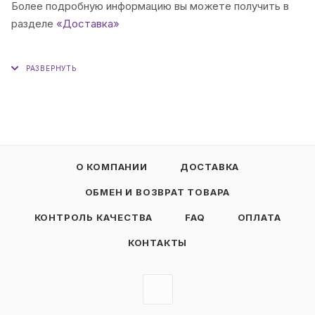
Более подробную информацию вы можете получить в
разделе
«Доставка»
О КОМПАНИИ
ДОСТАВКА
ОБМЕН И ВОЗВРАТ ТОВАРА
КОНТРОЛЬ КАЧЕСТВА
FAQ
ОПЛАТА
КОНТАКТЫ