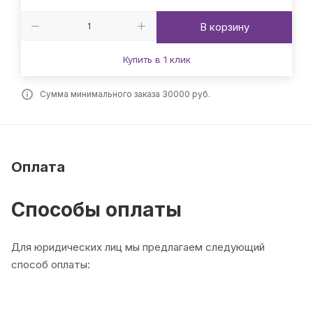
В корзину
Купить в 1 клик
Сумма минимального заказа 30000 руб.
Оплата
Способы оплаты
Для юридических лиц мы предлагаем следующий
способ оплаты: