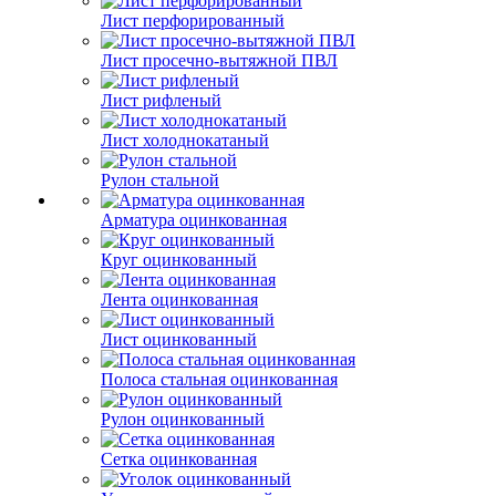
Лист перфорированный
Лист просечно-вытяжной ПВЛ
Лист рифленый
Лист холоднокатаный
Рулон стальной
Арматура оцинкованная
Круг оцинкованный
Лента оцинкованная
Лист оцинкованный
Полоса стальная оцинкованная
Рулон оцинкованный
Сетка оцинкованная