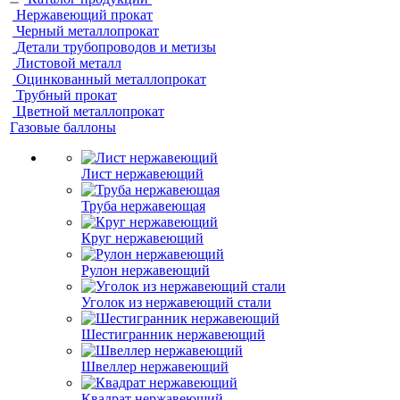
Нержавеющий прокат
Черный металлопрокат
Детали трубопроводов и метизы
Листовой металл
Оцинкованный металлопрокат
Трубный прокат
Цветной металлопрокат
Газовые баллоны
Лист нержавеющий
Труба нержавеющая
Круг нержавеющий
Рулон нержавеющий
Уголок из нержавеющий стали
Шестигранник нержавеющий
Швеллер нержавеющий
Квадрат нержавеющий