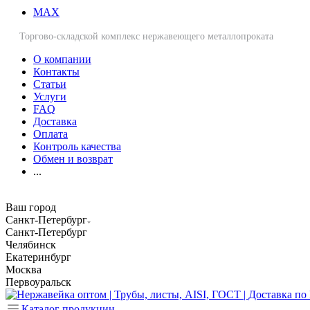
MAX
Торгово-складской комплекс нержавеющего металлопроката
О компании
Контакты
Статьи
Услуги
FAQ
Доставка
Оплата
Контроль качества
Обмен и возврат
...
Ваш город
Санкт-Петербург
Санкт-Петербург
Челябинск
Екатеринбург
Москва
Первоуральск
Каталог продукции