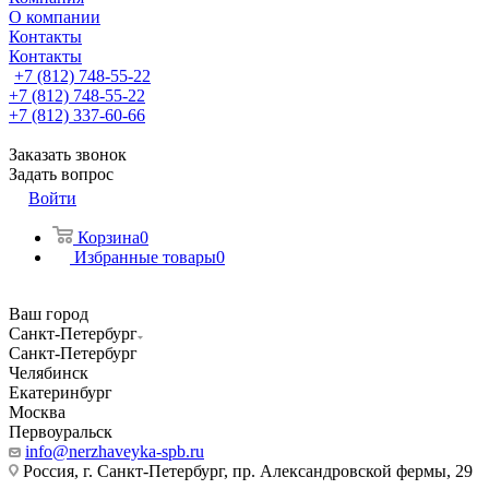
О компании
Контакты
Контакты
+7 (812) 748-55-22
+7 (812) 748-55-22
+7 (812) 337-60-66
Заказать звонок
Задать вопрос
Войти
Корзина
0
Избранные товары
0
Ваш город
Санкт-Петербург
Санкт-Петербург
Челябинск
Екатеринбург
Москва
Первоуральск
info@nerzhaveyka-spb.ru
Россия, г. Санкт-Петербург, пр. Александровской фермы, 29