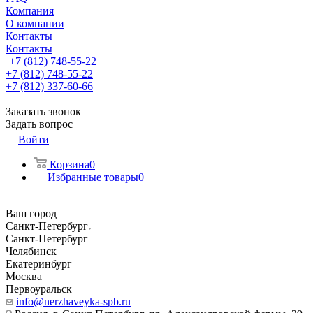
Компания
О компании
Контакты
Контакты
+7 (812) 748-55-22
+7 (812) 748-55-22
+7 (812) 337-60-66
Заказать звонок
Задать вопрос
Войти
Корзина
0
Избранные товары
0
Ваш город
Санкт-Петербург
Санкт-Петербург
Челябинск
Екатеринбург
Москва
Первоуральск
info@nerzhaveyka-spb.ru