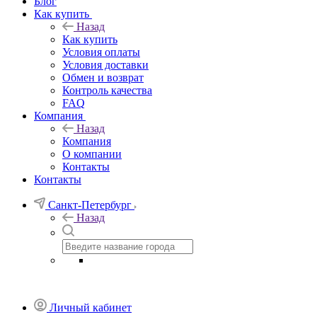
Блог
Как купить
Назад
Как купить
Условия оплаты
Условия доставки
Обмен и возврат
Контроль качества
FAQ
Компания
Назад
Компания
О компании
Контакты
Контакты
Санкт-Петербург
Назад
Личный кабинет