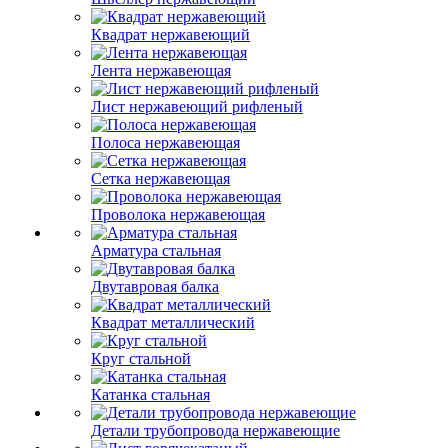
Квадрат нержавеющий
Лента нержавеющая
Лист нержавеющий рифленый
Полоса нержавеющая
Сетка нержавеющая
Проволока нержавеющая
Арматура стальная
Двутавровая балка
Квадрат металлический
Круг стальной
Катанка стальная
Детали трубопровода нержавеющие