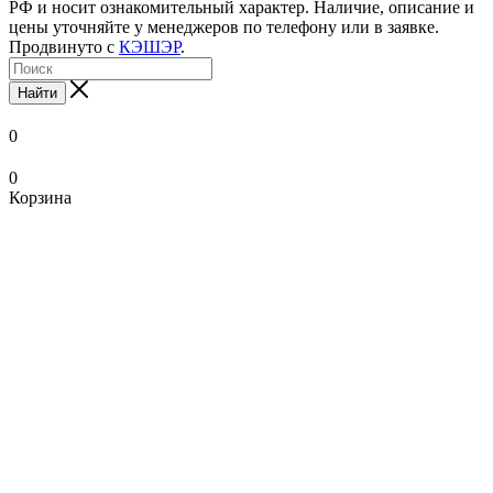
РФ и носит ознакомительный характер. Наличие, описание и
цены уточняйте у менеджеров по телефону или в заявке.
Продвинуто с
КЭШЭР
.
Найти
0
0
Корзина