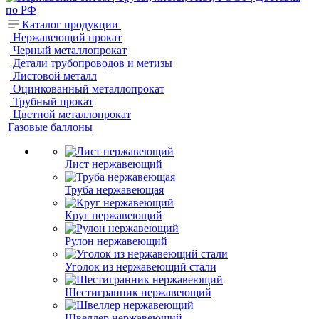
Каталог продукции
Нержавеющий прокат
Черный металлопрокат
Детали трубопроводов и метизы
Листовой металл
Оцинкованный металлопрокат
Трубный прокат
Цветной металлопрокат
Газовые баллоны
Лист нержавеющий
Труба нержавеющая
Круг нержавеющий
Рулон нержавеющий
Уголок из нержавеющий стали
Шестигранник нержавеющий
Швеллер нержавеющий