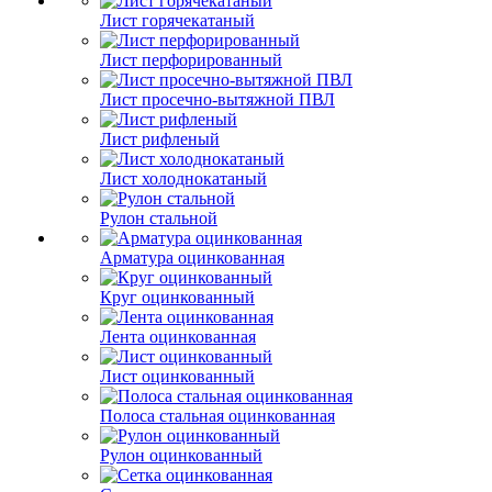
Лист горячекатаный
Лист перфорированный
Лист просечно-вытяжной ПВЛ
Лист рифленый
Лист холоднокатаный
Рулон стальной
Арматура оцинкованная
Круг оцинкованный
Лента оцинкованная
Лист оцинкованный
Полоса стальная оцинкованная
Рулон оцинкованный