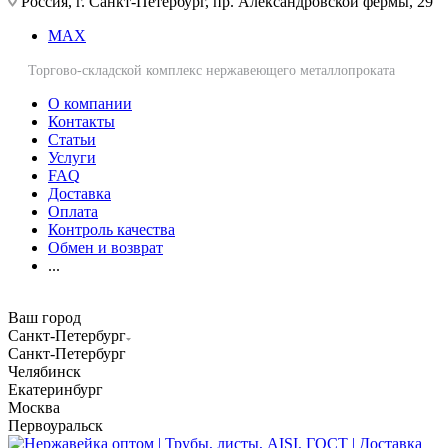
Россия, г. Санкт-Петербург, пр. Александровской фермы, 29
MAX
Торгово-складской комплекс нержавеющего металлопроката
О компании
Контакты
Статьи
Услуги
FAQ
Доставка
Оплата
Контроль качества
Обмен и возврат
...
Ваш город
Санкт-Петербург
Санкт-Петербург
Челябинск
Екатеринбург
Москва
Первоуральск