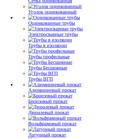
Сетка оцинкованная
Уголок оцинкованный
Оцинкованные трубы
Электросварные трубы
Трубы в изоляции
Трубы профильные
Трубы Бесшовные
Трубы ВГП
Алюминиевый прокат
Бронзовый прокат
Дюралевый прокат
Вольфрамовый прокат
Латунный прокат