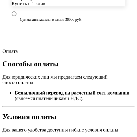
Купить в 1 клик
Сумма минимального заказа 30000 руб.
Оплата
Способы оплаты
Для юридических лиц мы предлагаем следующий
способ оплаты:
Безналичный перевод на расчетный счет компании
(являемся плательщиками НДС).
Условия оплаты
Для вашего удобства доступны гибкие условия оплаты: