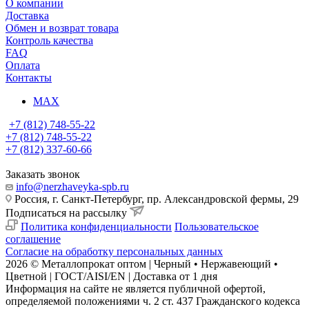
О компании
Доставка
Обмен и возврат товара
Контроль качества
FAQ
Оплата
Контакты
MAX
+7 (812) 748-55-22
+7 (812) 748-55-22
+7 (812) 337-60-66
Заказать звонок
info@nerzhaveyka-spb.ru
Россия, г. Санкт-Петербург, пр. Александровской фермы, 29
Подписаться на рассылку
Политика конфиденциальности
Пользовательское
соглашение
Согласие на обработку персональных данных
2026 © Металлопрокат оптом | Черный • Нержавеющий •
Цветной | ГОСТ/AISI/EN | Доставка от 1 дня
Информация на сайте не является публичной офертой,
определяемой положениями ч. 2 ст. 437 Гражданского кодекса