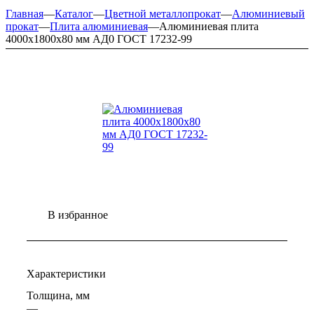
Главная
—
Каталог
—
Цветной металлопрокат
—
Алюминиевый
прокат
—
Плита алюминиевая
—
Алюминиевая плита
4000х1800х80 мм АД0 ГОСТ 17232-99
В избранное
Характеристики
Толщина, мм
—