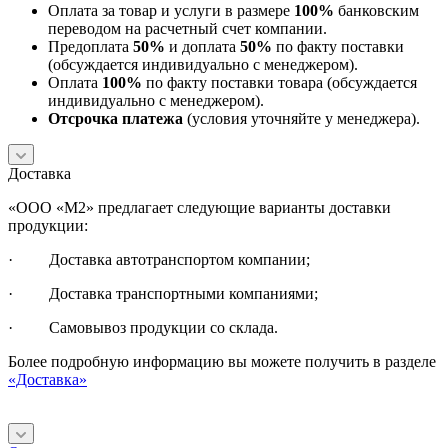
Оплата за товар и услуги в размере
100%
банковским
переводом на расчетный счет компании.
Предоплата
50%
и доплата
50%
по факту поставки
(обсуждается индивидуально с менеджером).
Оплата
100%
по факту поставки товара (обсуждается
индивидуально с менеджером).
Отсрочка платежа
(условия уточняйте у менеджера).
Доставка
«ООО «М2» предлагает следующие варианты доставки
продукции:
· Доставка автотранспортом компании;
· Доставка транспортными компаниями;
· Самовывоз продукции со склада.
Более подробную информацию вы можете получить в разделе
«Доставка»