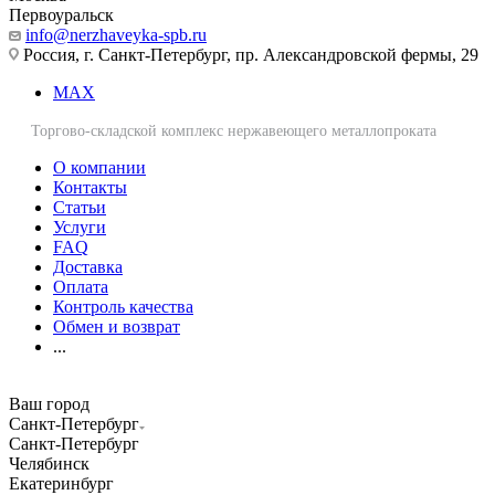
Первоуральск
info@nerzhaveyka-spb.ru
Россия, г. Санкт-Петербург, пр. Александровской фермы, 29
MAX
Торгово-складской комплекс нержавеющего металлопроката
О компании
Контакты
Статьи
Услуги
FAQ
Доставка
Оплата
Контроль качества
Обмен и возврат
...
Ваш город
Санкт-Петербург
Санкт-Петербург
Челябинск
Екатеринбург