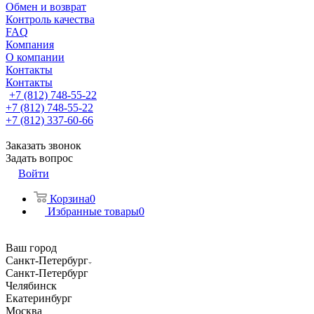
Обмен и возврат
Контроль качества
FAQ
Компания
О компании
Контакты
Контакты
+7 (812) 748-55-22
+7 (812) 748-55-22
+7 (812) 337-60-66
Заказать звонок
Задать вопрос
Войти
Корзина
0
Избранные товары
0
Ваш город
Санкт-Петербург
Санкт-Петербург
Челябинск
Екатеринбург
Москва