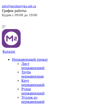
info@nerzhaveyka-spb.ru
График работы:
Будни с 09:00 до 19:00
Каталог
Нержавеющий прокат
Лист
нержавеющий
Труба
нержавеющая
Круг
нержавеющий
Рулон
нержавеющий
Уголок из
нержавеющий