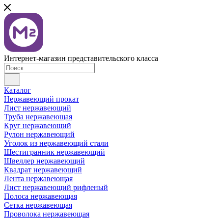
Интернет-магазин представительского класса
Каталог
Нержавеющий прокат
Лист нержавеющий
Труба нержавеющая
Круг нержавеющий
Рулон нержавеющий
Уголок из нержавеющий стали
Шестигранник нержавеющий
Швеллер нержавеющий
Квадрат нержавеющий
Лента нержавеющая
Лист нержавеющий рифленый
Полоса нержавеющая
Сетка нержавеющая
Проволока нержавеющая