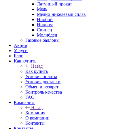
Латунный прокат
Медь
Медно-никелевый сплав
Ниобий
Нихром
Свинец
Молибден
Газовые баллоны
Акции
Услуги
Блог
Как купить
Назад
Как купить
Условия оплаты
Условия доставки
Обмен и возврат
Контроль качества
FAQ
Компания
Назад
Компания
О компании
Контакты
Контакты