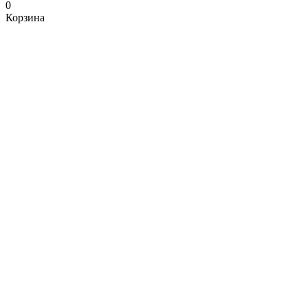
0
Корзина