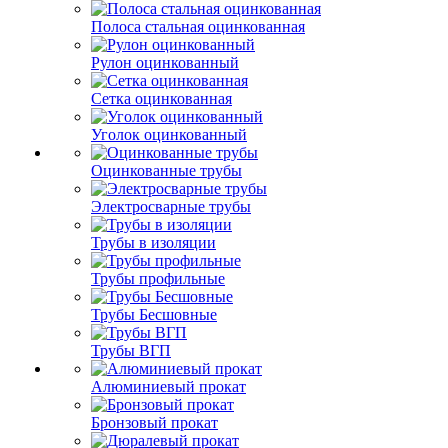
Полоса стальная оцинкованная
Рулон оцинкованный
Сетка оцинкованная
Уголок оцинкованный
Оцинкованные трубы
Электросварные трубы
Трубы в изоляции
Трубы профильные
Трубы Бесшовные
Трубы ВГП
Алюминиевый прокат
Бронзовый прокат