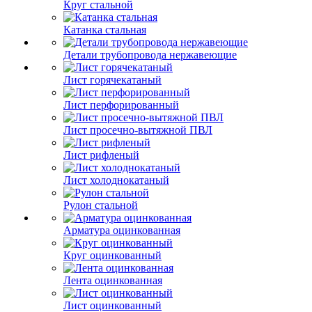
Круг стальной
Катанка стальная
Детали трубопровода нержавеющие
Лист горячекатаный
Лист перфорированный
Лист просечно-вытяжной ПВЛ
Лист рифленый
Лист холоднокатаный
Рулон стальной
Арматура оцинкованная
Круг оцинкованный
Лента оцинкованная
Лист оцинкованный