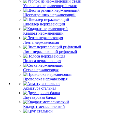
Уголок из нержавеющий стали
Шестигранник нержавеющий
Швеллер нержавеющий
Квадрат нержавеющий
Лента нержавеющая
Лист нержавеющий рифленый
Полоса нержавеющая
Сетка нержавеющая
Проволока нержавеющая
Арматура стальная
Двутавровая балка
Квадрат металлический