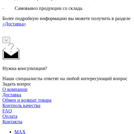
· Самовывоз продукции со склада.
Более подробную информацию вы можете получить в разделе
«Доставка»
Нужна консультация?
Наши специалисты ответят на любой интересующий вопрос
Задать вопрос
О компании
Доставка
Обмен и возврат товара
Контроль качества
FAQ
Оплата
Контакты
MAX