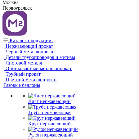
Москва
Первоуральск
Каталог продукции
Нержавеющий прокат
Черный металлопрокат
Детали трубопроводов и метизы
Листовой металл
Оцинкованный металлопрокат
Трубный прокат
Цветной металлопрокат
Газовые баллоны
Лист нержавеющий
Труба нержавеющая
Круг нержавеющий
Рулон нержавеющий