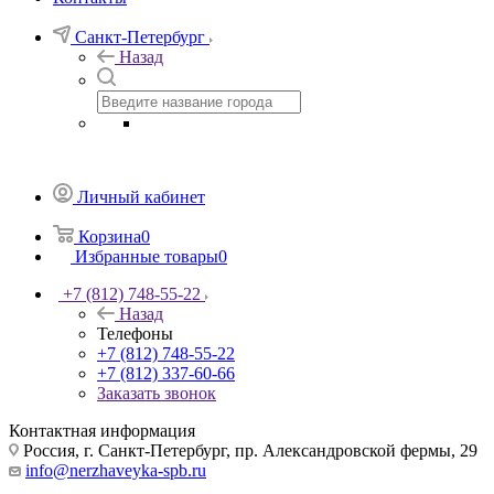
Санкт-Петербург
Назад
Личный кабинет
Корзина
0
Избранные товары
0
+7 (812) 748-55-22
Назад
Телефоны
+7 (812) 748-55-22
+7 (812) 337-60-66
Заказать звонок
Контактная информация
Россия, г. Санкт-Петербург, пр. Александровской фермы, 29
info@nerzhaveyka-spb.ru