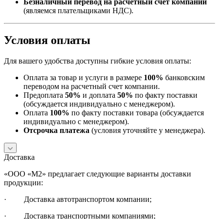
Безналичный перевод на расчетный счет компании
(являемся плательщиками НДС).
Условия оплаты
Для вашего удобства доступны гибкие условия оплаты:
Оплата за товар и услуги в размере
100%
банковским
переводом на расчетный счет компании.
Предоплата
50%
и доплата
50%
по факту поставки
(обсуждается индивидуально с менеджером).
Оплата
100%
по факту поставки товара (обсуждается
индивидуально с менеджером).
Отсрочка платежа
(условия уточняйте у менеджера).
Доставка
«ООО «М2» предлагает следующие варианты доставки
продукции:
· Доставка автотранспортом компании;
· Доставка транспортными компаниями;