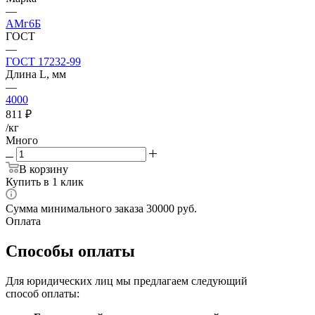
—
АМг6Б
ГОСТ
—
ГОСТ 17232-99
Длина L, мм
—
4000
811
₽
/кг
Много
В корзину
Купить в 1 клик
Сумма минимального заказа 30000 руб.
Оплата
Способы оплаты
Для юридических лиц мы предлагаем следующий
способ оплаты: