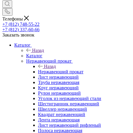
Телефоны
+7 (812) 748-55-22
+7 (812) 337-60-66
Заказать звонок
Каталог
Назад
Каталог
Нержавеющий прокат
Назад
Нержавеющий прокат
Лист нержавеющий
Труба нержавеющая
Круг нержавеющий
Рулон нержавеющий
Уголок из нержавеющий стали
Шестигранник нержавеющий
Швеллер нержавеющий
Квадрат нержавеющий
Лента нержавеющая
Лист нержавеющий рифленый
Полоса нержавеющая