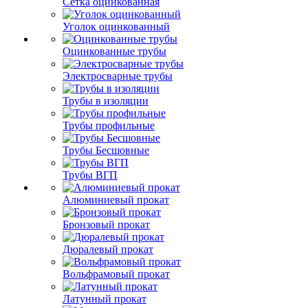
Сетка оцинкованная
Уголок оцинкованный
Оцинкованные трубы
Электросварные трубы
Трубы в изоляции
Трубы профильные
Трубы Бесшовные
Трубы ВГП
Алюминиевый прокат
Бронзовый прокат
Дюралевый прокат
Вольфрамовый прокат
Латунный прокат