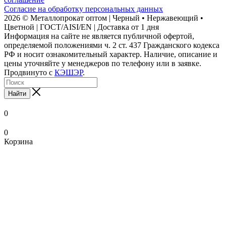
Согласие на обработку персональных данных
2026 © Металлопрокат оптом | Черный • Нержавеющий •
Цветной | ГОСТ/AISI/EN | Доставка от 1 дня
Информация на сайте не является публичной офертой,
определяемой положениями ч. 2 ст. 437 Гражданского кодекса
РФ и носит ознакомительный характер. Наличие, описание и
цены уточняйте у менеджеров по телефону или в заявке.
Продвинуто с
КЭШЭР
.
Найти
0
0
Корзина