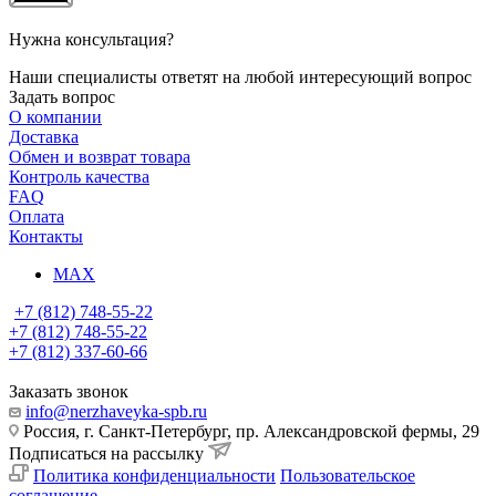
Нужна консультация?
Наши специалисты ответят на любой интересующий вопрос
Задать вопрос
О компании
Доставка
Обмен и возврат товара
Контроль качества
FAQ
Оплата
Контакты
MAX
+7 (812) 748-55-22
+7 (812) 748-55-22
+7 (812) 337-60-66
Заказать звонок
info@nerzhaveyka-spb.ru
Россия, г. Санкт-Петербург, пр. Александровской фермы, 29
Подписаться на рассылку
Политика конфиденциальности
Пользовательское
соглашение