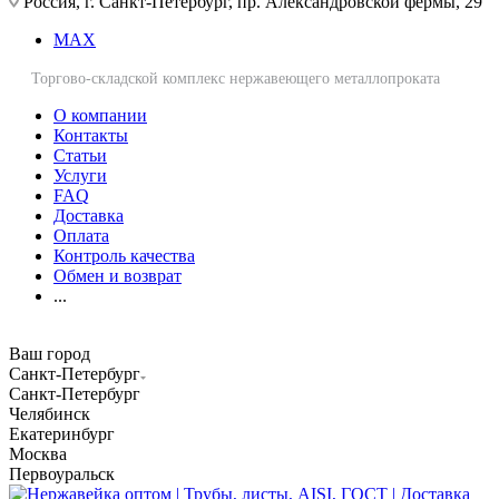
Россия, г. Санкт-Петербург, пр. Александровской фермы, 29
MAX
Торгово-складской комплекс нержавеющего металлопроката
О компании
Контакты
Статьи
Услуги
FAQ
Доставка
Оплата
Контроль качества
Обмен и возврат
...
Ваш город
Санкт-Петербург
Санкт-Петербург
Челябинск
Екатеринбург
Москва
Первоуральск