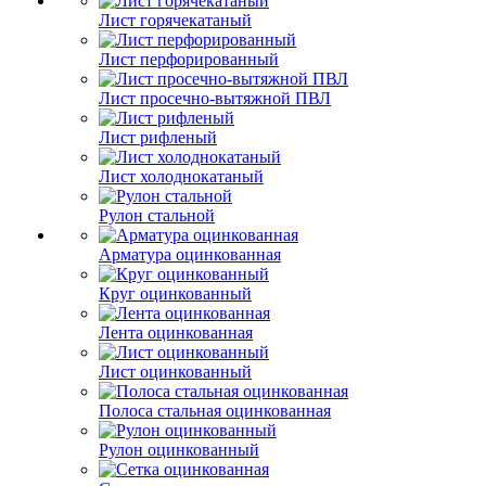
Лист горячекатаный
Лист перфорированный
Лист просечно-вытяжной ПВЛ
Лист рифленый
Лист холоднокатаный
Рулон стальной
Арматура оцинкованная
Круг оцинкованный
Лента оцинкованная
Лист оцинкованный
Полоса стальная оцинкованная
Рулон оцинкованный