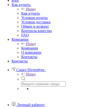
Блог
Как купить
Назад
Как купить
Условия оплаты
Условия доставки
Обмен и возврат
Контроль качества
FAQ
Компания
Назад
Компания
О компании
Контакты
Контакты
Санкт-Петербург
Назад
Личный кабинет