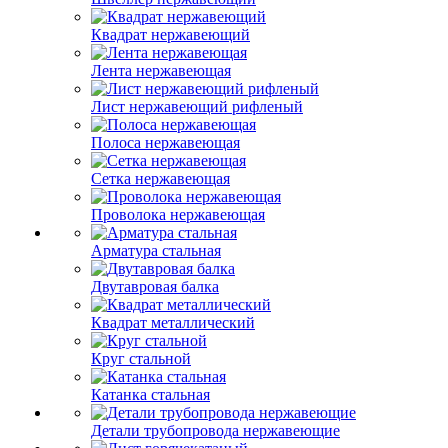
Квадрат нержавеющий
Лента нержавеющая
Лист нержавеющий рифленый
Полоса нержавеющая
Сетка нержавеющая
Проволока нержавеющая
Арматура стальная
Двутавровая балка
Квадрат металлический
Круг стальной
Катанка стальная
Детали трубопровода нержавеющие