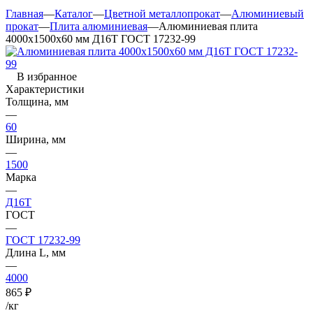
Главная
—
Каталог
—
Цветной металлопрокат
—
Алюминиевый
прокат
—
Плита алюминиевая
—
Алюминиевая плита
4000х1500х60 мм Д16Т ГОСТ 17232-99
В избранное
Характеристики
Толщина, мм
—
60
Ширина, мм
—
1500
Марка
—
Д16Т
ГОСТ
—
ГОСТ 17232-99
Длина L, мм
—
4000
865
₽
/кг