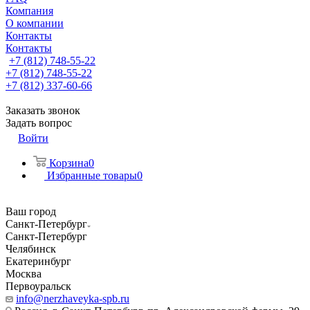
Компания
О компании
Контакты
Контакты
+7 (812) 748-55-22
+7 (812) 748-55-22
+7 (812) 337-60-66
Заказать звонок
Задать вопрос
Войти
Корзина
0
Избранные товары
0
Ваш город
Санкт-Петербург
Санкт-Петербург
Челябинск
Екатеринбург
Москва
Первоуральск
info@nerzhaveyka-spb.ru