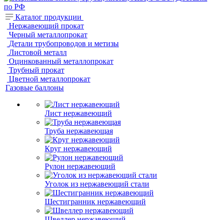
Каталог продукции
Нержавеющий прокат
Черный металлопрокат
Детали трубопроводов и метизы
Листовой металл
Оцинкованный металлопрокат
Трубный прокат
Цветной металлопрокат
Газовые баллоны
Лист нержавеющий
Труба нержавеющая
Круг нержавеющий
Рулон нержавеющий
Уголок из нержавеющий стали
Шестигранник нержавеющий
Швеллер нержавеющий