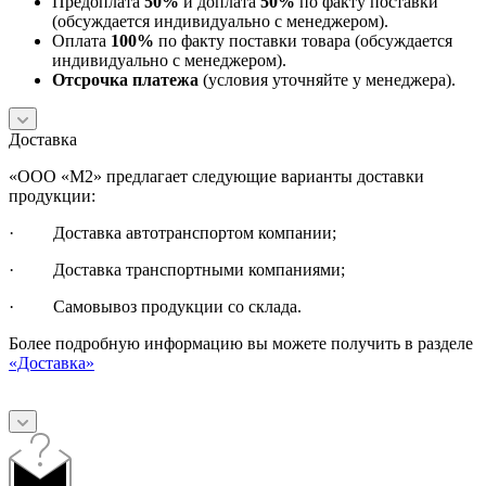
Предоплата
50%
и доплата
50%
по факту поставки
(обсуждается индивидуально с менеджером).
Оплата
100%
по факту поставки товара (обсуждается
индивидуально с менеджером).
Отсрочка платежа
(условия уточняйте у менеджера).
Доставка
«ООО «М2» предлагает следующие варианты доставки
продукции:
· Доставка автотранспортом компании;
· Доставка транспортными компаниями;
· Самовывоз продукции со склада.
Более подробную информацию вы можете получить в разделе
«Доставка»