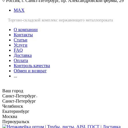
Россия, г. Санкт-Петербург, пр. Александровской фермы, 29
MAX
Торгово-складской комплекс нержавеющего металлопроката
О компании
Контакты
Статьи
Услуги
FAQ
Доставка
Оплата
Контроль качества
Обмен и возврат
...
Ваш город
Санкт-Петербург
Санкт-Петербург
Челябинск
Екатеринбург
Москва
Первоуральск