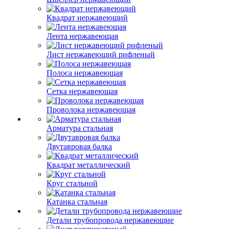
Квадрат нержавеющий
Лента нержавеющая
Лист нержавеющий рифленый
Полоса нержавеющая
Сетка нержавеющая
Проволока нержавеющая
Арматура стальная
Двутавровая балка
Квадрат металлический
Круг стальной
Катанка стальная
Детали трубопровода нержавеющие