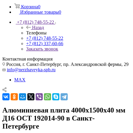
Корзина
0
Избранные товары
0
+7 (812) 748-55-22
Назад
Телефоны
+7 (812) 748-55-22
+7 (812) 337-60-66
Заказать звонок
Контактная информация
Россия, г. Санкт-Петербург, пр. Александровской фермы, 29
info@nerzhaveyka-spb.ru
MAX
Алюминиевая плита 4000х1500х40 мм
Д16 ОСТ 192014-90 в Санкт-
Петербурге