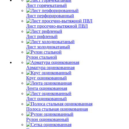
Лист горячекатаный
Лист перфорированный
Лист просечно-вытяжной ПВЛ
Лист рифленый
Лист холоднокатаный
Рулон стальной
Арматура оцинкованная
Круг оцинкованный
Лента оцинкованная
Лист оцинкованный
Полоса стальная оцинкованная
Рулон оцинкованный