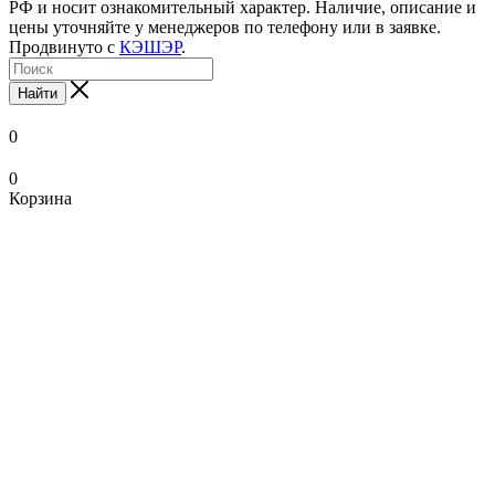
РФ и носит ознакомительный характер. Наличие, описание и
цены уточняйте у менеджеров по телефону или в заявке.
Продвинуто с
КЭШЭР
.
Найти
0
0
Корзина