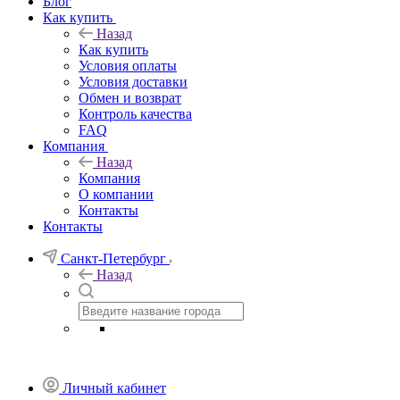
Блог
Как купить
Назад
Как купить
Условия оплаты
Условия доставки
Обмен и возврат
Контроль качества
FAQ
Компания
Назад
Компания
О компании
Контакты
Контакты
Санкт-Петербург
Назад
Личный кабинет