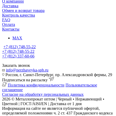
О компании
Доставка
Обмен и возврат товара
Контроль качества
FAQ
Оплата
Контакты
MAX
+7 (812) 748-55-22
+7 (812) 748-55-22
+7 (812) 337-60-66
Заказать звонок
info@nerzhaveyka-spb.ru
Россия, г. Санкт-Петербург, пр. Александровской фермы, 29
Подписаться на рассылку
Политика конфиденциальности
Пользовательское
соглашение
Согласие на обработку персональных данных
2026 © Металлопрокат оптом | Черный • Нержавеющий •
Цветной | ГОСТ/AISI/EN | Доставка от 1 дня
Информация на сайте не является публичной офертой,
определяемой положениями ч. 2 ст. 437 Гражданского кодекса