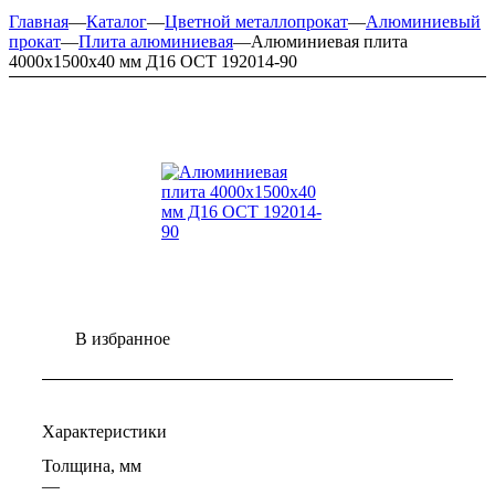
Главная
—
Каталог
—
Цветной металлопрокат
—
Алюминиевый
прокат
—
Плита алюминиевая
—
Алюминиевая плита
4000х1500х40 мм Д16 ОСТ 192014-90
В избранное
Характеристики
Толщина, мм
—