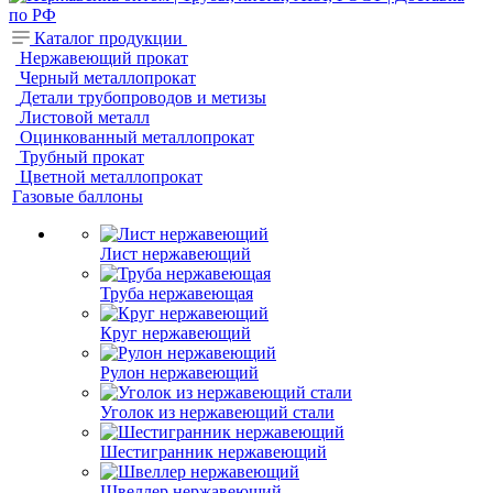
Каталог продукции
Нержавеющий прокат
Черный металлопрокат
Детали трубопроводов и метизы
Листовой металл
Оцинкованный металлопрокат
Трубный прокат
Цветной металлопрокат
Газовые баллоны
Лист нержавеющий
Труба нержавеющая
Круг нержавеющий
Рулон нержавеющий
Уголок из нержавеющий стали
Шестигранник нержавеющий
Швеллер нержавеющий