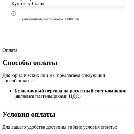
Купить в 1 клик
Сумма минимального заказа 30000 руб.
Оплата
Способы оплаты
Для юридических лиц мы предлагаем следующий
способ оплаты:
Безналичный перевод на расчетный счет компании
(являемся плательщиками НДС).
Условия оплаты
Для вашего удобства доступны гибкие условия оплаты: