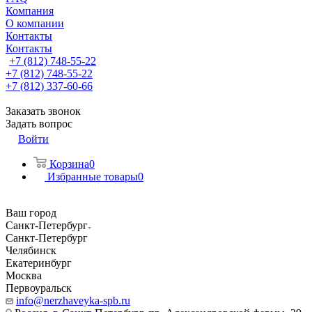
Компания
О компании
Контакты
Контакты
+7 (812) 748-55-22
+7 (812) 748-55-22
+7 (812) 337-60-66
Заказать звонок
Задать вопрос
Войти
Корзина
0
Избранные товары
0
Ваш город
Санкт-Петербург
Санкт-Петербург
Челябинск
Екатеринбург
Москва
Первоуральск
info@nerzhaveyka-spb.ru