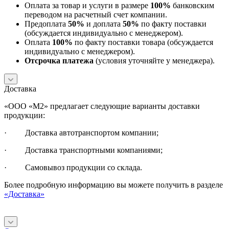
Оплата за товар и услуги в размере
100%
банковским
переводом на расчетный счет компании.
Предоплата
50%
и доплата
50%
по факту поставки
(обсуждается индивидуально с менеджером).
Оплата
100%
по факту поставки товара (обсуждается
индивидуально с менеджером).
Отсрочка платежа
(условия уточняйте у менеджера).
Доставка
«ООО «М2» предлагает следующие варианты доставки
продукции:
· Доставка автотранспортом компании;
· Доставка транспортными компаниями;
· Самовывоз продукции со склада.
Более подробную информацию вы можете получить в разделе
«Доставка»