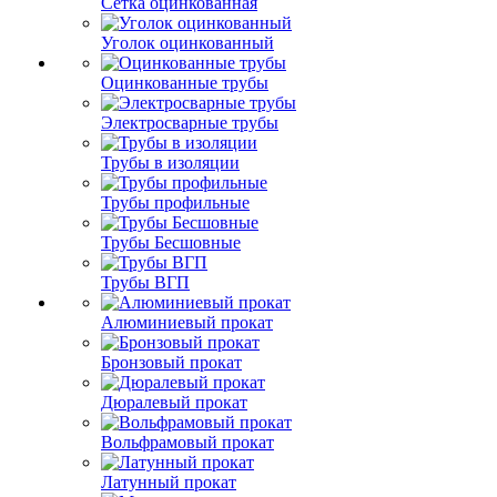
Сетка оцинкованная
Уголок оцинкованный
Оцинкованные трубы
Электросварные трубы
Трубы в изоляции
Трубы профильные
Трубы Бесшовные
Трубы ВГП
Алюминиевый прокат
Бронзовый прокат
Дюралевый прокат
Вольфрамовый прокат
Латунный прокат