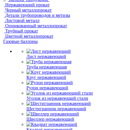
Нержавеющий прокат
Черный металлопрокат
Детали трубопроводов и метизы
Листовой металл
Оцинкованный металлопрокат
Трубный прокат
Цветной металлопрокат
Газовые баллоны
Лист нержавеющий
Труба нержавеющая
Круг нержавеющий
Рулон нержавеющий
Уголок из нержавеющий стали
Шестигранник нержавеющий
Швеллер нержавеющий
Квадрат нержавеющий