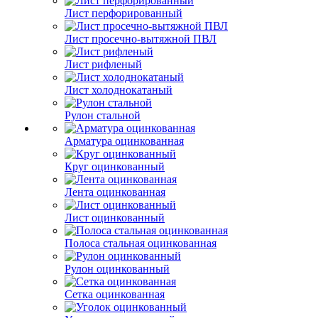
Лист перфорированный
Лист просечно-вытяжной ПВЛ
Лист рифленый
Лист холоднокатаный
Рулон стальной
Арматура оцинкованная
Круг оцинкованный
Лента оцинкованная
Лист оцинкованный
Полоса стальная оцинкованная
Рулон оцинкованный
Сетка оцинкованная