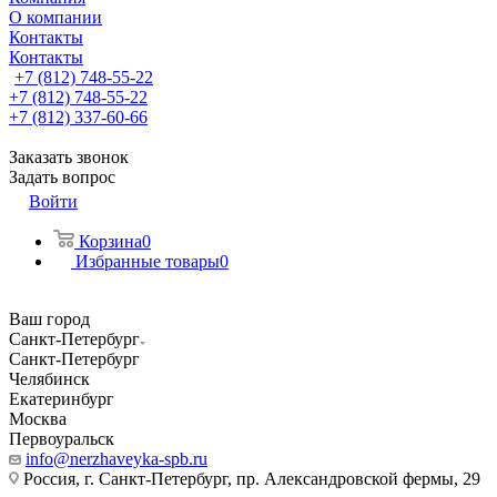
О компании
Контакты
Контакты
+7 (812) 748-55-22
+7 (812) 748-55-22
+7 (812) 337-60-66
Заказать звонок
Задать вопрос
Войти
Корзина
0
Избранные товары
0
Ваш город
Санкт-Петербург
Санкт-Петербург
Челябинск
Екатеринбург
Москва
Первоуральск
info@nerzhaveyka-spb.ru
Россия, г. Санкт-Петербург, пр. Александровской фермы, 29