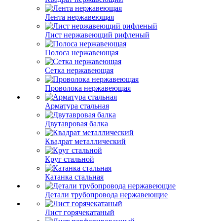
Лента нержавеющая
Лист нержавеющий рифленый
Полоса нержавеющая
Сетка нержавеющая
Проволока нержавеющая
Арматура стальная
Двутавровая балка
Квадрат металлический
Круг стальной
Катанка стальная
Детали трубопровода нержавеющие
Лист горячекатаный