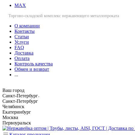
MAX
Торгово-складской комплекс нержавеющего металлопроката
О компании
Контакты
Статьи
Услуги
FAQ
Доставка
Оплата
Контроль качества
Обмен и возврат
...
Ваш город
Санкт-Петербург
Санкт-Петербург
Челябинск
Екатеринбург
Москва
Первоуральск
Каталог продукции