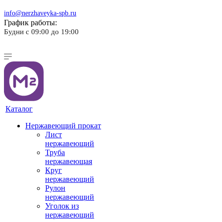
info@nerzhaveyka-spb.ru
График работы:
Будни с 09:00 до 19:00
Каталог
Нержавеющий прокат
Лист
нержавеющий
Труба
нержавеющая
Круг
нержавеющий
Рулон
нержавеющий
Уголок из
нержавеющий