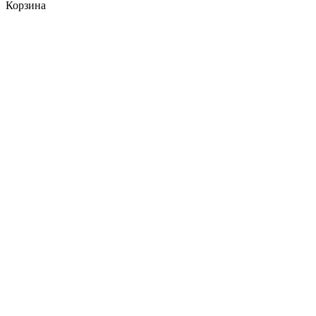
Корзина