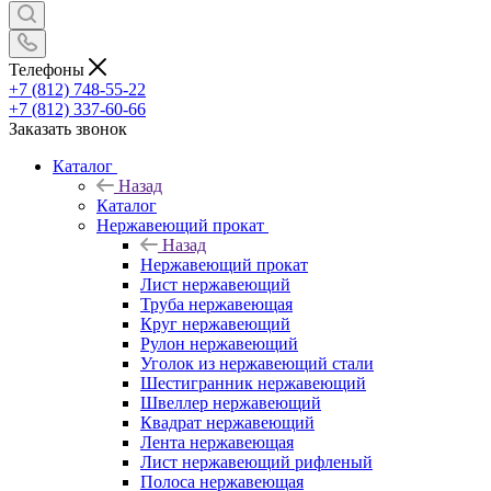
Телефоны
+7 (812) 748-55-22
+7 (812) 337-60-66
Заказать звонок
Каталог
Назад
Каталог
Нержавеющий прокат
Назад
Нержавеющий прокат
Лист нержавеющий
Труба нержавеющая
Круг нержавеющий
Рулон нержавеющий
Уголок из нержавеющий стали
Шестигранник нержавеющий
Швеллер нержавеющий
Квадрат нержавеющий
Лента нержавеющая
Лист нержавеющий рифленый
Полоса нержавеющая