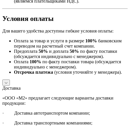
(являемся плательщиками НДС).
Условия оплаты
Для вашего удобства доступны гибкие условия оплаты:
Оплата за товар и услуги в размере
100%
банковским
переводом на расчетный счет компании.
Предоплата
50%
и доплата
50%
по факту поставки
(обсуждается индивидуально с менеджером).
Оплата
100%
по факту поставки товара (обсуждается
индивидуально с менеджером).
Отсрочка платежа
(условия уточняйте у менеджера).
Доставка
«ООО «М2» предлагает следующие варианты доставки
продукции:
· Доставка автотранспортом компании;
· Доставка транспортными компаниями;