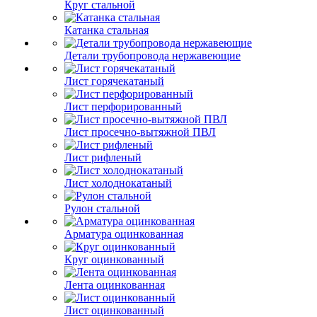
Круг стальной
Катанка стальная
Детали трубопровода нержавеющие
Лист горячекатаный
Лист перфорированный
Лист просечно-вытяжной ПВЛ
Лист рифленый
Лист холоднокатаный
Рулон стальной
Арматура оцинкованная
Круг оцинкованный
Лента оцинкованная
Лист оцинкованный