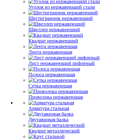
Уголок из нержавеющий стали
Шестигранник нержавеющий
Швеллер нержавеющий
Квадрат нержавеющий
Лента нержавеющая
Лист нержавеющий рифленый
Полоса нержавеющая
Сетка нержавеющая
Проволока нержавеющая
Арматура стальная
Двутавровая балка
Квадрат металлический