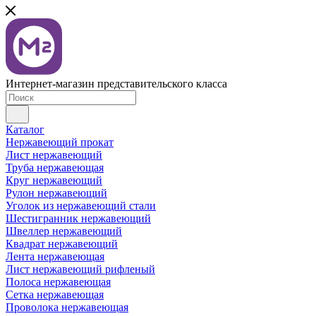
Интернет-магазин представительского класса
Каталог
Нержавеющий прокат
Лист нержавеющий
Труба нержавеющая
Круг нержавеющий
Рулон нержавеющий
Уголок из нержавеющий стали
Шестигранник нержавеющий
Швеллер нержавеющий
Квадрат нержавеющий
Лента нержавеющая
Лист нержавеющий рифленый
Полоса нержавеющая
Сетка нержавеющая
Проволока нержавеющая