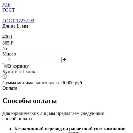
Д16
ГОСТ
—
ГОСТ 17232-99
Длина L, мм
—
4000
865
₽
/кг
Много
В корзину
Купить в 1 клик
Сумма минимального заказа 30000 руб.
Оплата
Способы оплаты
Для юридических лиц мы предлагаем следующий
способ оплаты:
Безналичный перевод на расчетный счет компании