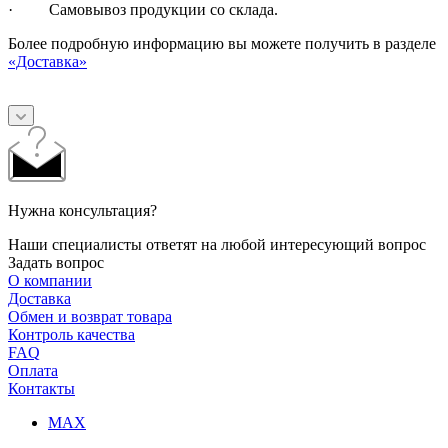
· Самовывоз продукции со склада.
Более подробную информацию вы можете получить в разделе
«Доставка»
Нужна консультация?
Наши специалисты ответят на любой интересующий вопрос
Задать вопрос
О компании
Доставка
Обмен и возврат товара
Контроль качества
FAQ
Оплата
Контакты
MAX