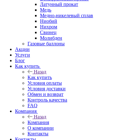
Латунный прокат
Медь
Медно-никелевый сплав
Ниобий
Нихром
Свинец
Молибден
Газовые баллоны
Акции
Услуги
Блог
Как купить
Назад
Как купить
Условия оплаты
Условия доставки
Обмен и возврат
Контроль качества
FAQ
Компания
Назад
Компания
О компании
Контакты
Контакты