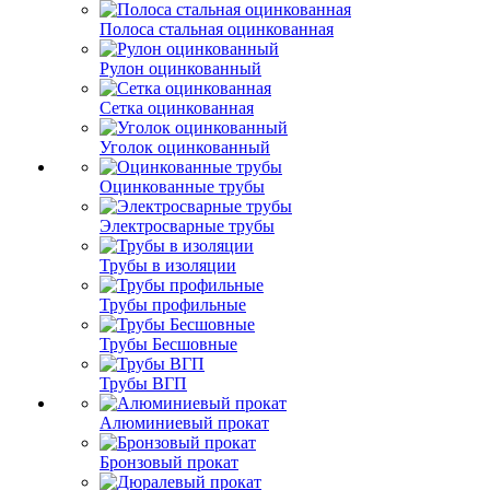
Полоса стальная оцинкованная
Рулон оцинкованный
Сетка оцинкованная
Уголок оцинкованный
Оцинкованные трубы
Электросварные трубы
Трубы в изоляции
Трубы профильные
Трубы Бесшовные
Трубы ВГП
Алюминиевый прокат
Бронзовый прокат