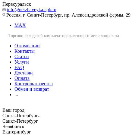
Первоуральск
info@nerzhaveyka-spb.ru
Россия, г. Санкт-Петербург, пр. Александровской фермы, 29
MAX
Торгово-складской комплекс нержавеющего металлопроката
О компании
Контакты
Статьи
Услуги
FAQ
Доставка
Оплата
Контроль качества
Обмен и возврат
...
Ваш город
Санкт-Петербург
Санкт-Петербург
Челябинск
Екатеринбург