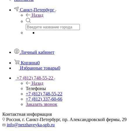
Санкт-Петербург
Назад
Личный кабинет
Корзина
0
Избранные товары
0
+7 (812) 748-55-22
Назад
Телефоны
+7 (812) 748-55-22
+7 (812) 337-60-66
Заказать звонок
Контактная информация
Россия, г. Санкт-Петербург, пр. Александровской фермы, 29
info@nerzhaveyka-spb.ru