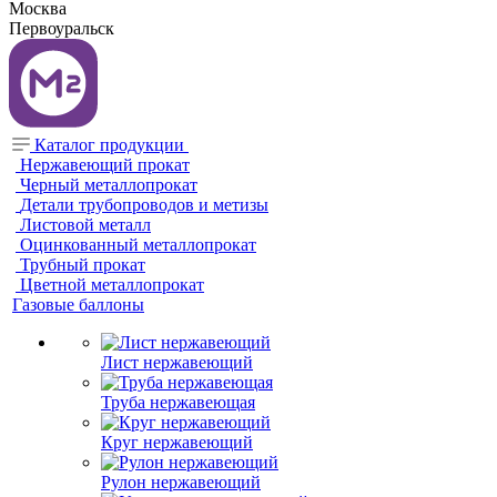
Москва
Первоуральск
Каталог продукции
Нержавеющий прокат
Черный металлопрокат
Детали трубопроводов и метизы
Листовой металл
Оцинкованный металлопрокат
Трубный прокат
Цветной металлопрокат
Газовые баллоны
Лист нержавеющий
Труба нержавеющая
Круг нержавеющий
Рулон нержавеющий