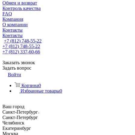
Обмен и возврат
Контроль качества
FAQ
Компания
О компании
Контакты
Контакты
+7 (812) 748-55-22
+7 (812) 748-55-22
+7 (812) 337-60-66
Заказать звонок
Задать вопрос
Войти
Корзина
0
Избранные товары
0
Ваш город
Санкт-Петербург
Санкт-Петербург
Челябинск
Екатеринбург
Москва