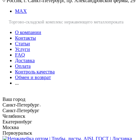
Россия, г. Санкт-Петербург, пр. Александровской фермы, 29
MAX
Торгово-складской комплекс нержавеющего металлопроката
О компании
Контакты
Статьи
Услуги
FAQ
Доставка
Оплата
Контроль качества
Обмен и возврат
...
Ваш город
Санкт-Петербург
Санкт-Петербург
Челябинск
Екатеринбург
Москва
Первоуральск