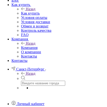
Блог
Как купить
Назад
Как купить
Условия оплаты
Условия доставки
Обмен и возврат
Контроль качества
FAQ
Компания
Назад
Компания
О компании
Контакты
Контакты
Санкт-Петербург
Назад
Личный кабинет