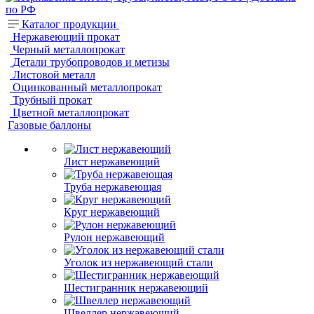
Каталог продукции
Нержавеющий прокат
Черный металлопрокат
Детали трубопроводов и метизы
Листовой металл
Оцинкованный металлопрокат
Трубный прокат
Цветной металлопрокат
Газовые баллоны
Лист нержавеющий
Труба нержавеющая
Круг нержавеющий
Рулон нержавеющий
Уголок из нержавеющий стали
Шестигранник нержавеющий
Швеллер нержавеющий