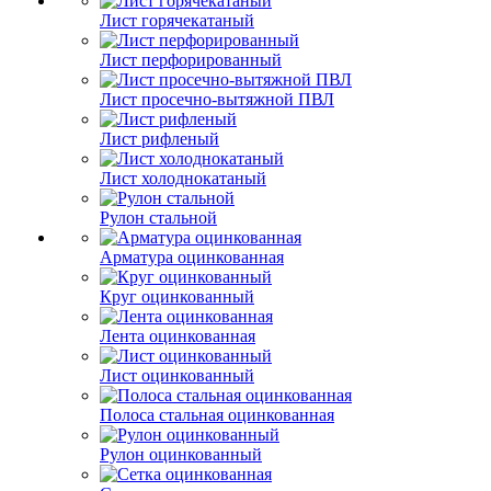
Лист горячекатаный
Лист перфорированный
Лист просечно-вытяжной ПВЛ
Лист рифленый
Лист холоднокатаный
Рулон стальной
Арматура оцинкованная
Круг оцинкованный
Лента оцинкованная
Лист оцинкованный
Полоса стальная оцинкованная
Рулон оцинкованный