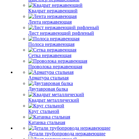
Квадрат нержавеющий
Лента нержавеющая
Лист нержавеющий рифленый
Полоса нержавеющая
Сетка нержавеющая
Проволока нержавеющая
Арматура стальная
Двутавровая балка
Квадрат металлический
Круг стальной
Катанка стальная
Детали трубопровода нержавеющие