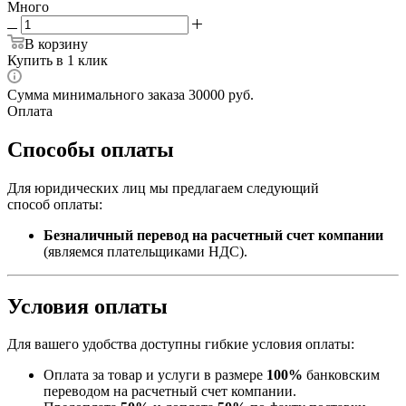
Много
В корзину
Купить в 1 клик
Сумма минимального заказа 30000 руб.
Оплата
Способы оплаты
Для юридических лиц мы предлагаем следующий
способ оплаты:
Безналичный перевод на расчетный счет компании
(являемся плательщиками НДС).
Условия оплаты
Для вашего удобства доступны гибкие условия оплаты:
Оплата за товар и услуги в размере
100%
банковским
переводом на расчетный счет компании.