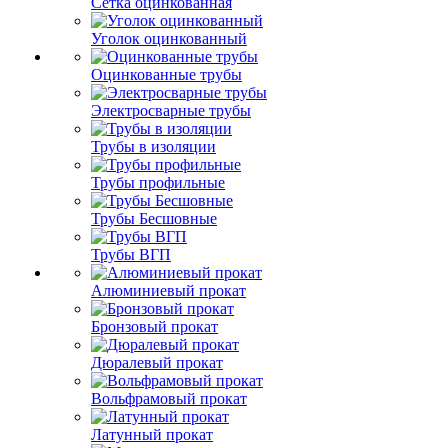
Сетка оцинкованная
Уголок оцинкованный
Оцинкованные трубы
Электросварные трубы
Трубы в изоляции
Трубы профильные
Трубы Бесшовные
Трубы ВГП
Алюминиевый прокат
Бронзовый прокат
Дюралевый прокат
Вольфрамовый прокат
Латунный прокат