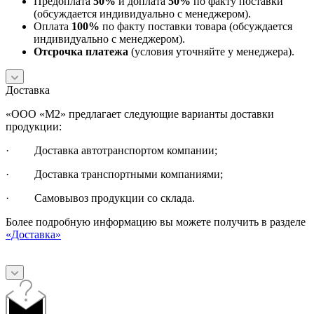
Предоплата
50%
и доплата
50%
по факту поставки
(обсуждается индивидуально с менеджером).
Оплата
100%
по факту поставки товара (обсуждается
индивидуально с менеджером).
Отсрочка платежа
(условия уточняйте у менеджера).
Доставка
«ООО «М2» предлагает следующие варианты доставки
продукции:
· Доставка автотранспортом компании;
· Доставка транспортными компаниями;
· Самовывоз продукции со склада.
Более подробную информацию вы можете получить в разделе
«Доставка»