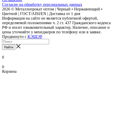
Согласие на обработку персональных данных
2026 © Металлопрокат оптом | Черный • Нержавеющий •
Цветной | ГОСТ/AISI/EN | Доставка от 1 дня
Информация на сайте не является публичной офертой,
определяемой положениями ч. 2 ст. 437 Гражданского кодекса
РФ и носит ознакомительный характер. Наличие, описание и
цены уточняйте у менеджеров по телефону или в заявке.
Продвинуто с
КЭШЭР
.
Найти
0
0
Корзина