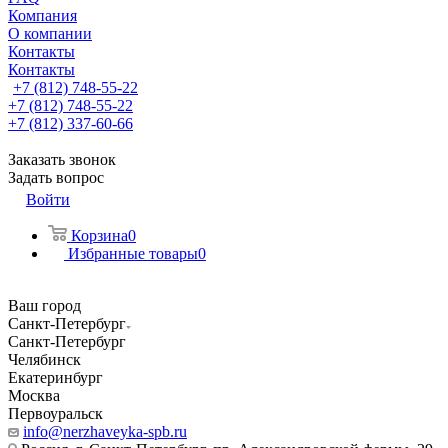
Компания
О компании
Контакты
Контакты
+7 (812) 748-55-22
+7 (812) 748-55-22
+7 (812) 337-60-66
Заказать звонок
Задать вопрос
Войти
Корзина
0
Избранные товары
0
Ваш город
Санкт-Петербург
Санкт-Петербург
Челябинск
Екатеринбург
Москва
Первоуральск
info@nerzhaveyka-spb.ru