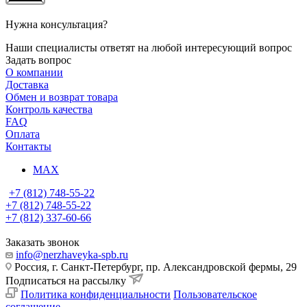
Нужна консультация?
Наши специалисты ответят на любой интересующий вопрос
Задать вопрос
О компании
Доставка
Обмен и возврат товара
Контроль качества
FAQ
Оплата
Контакты
MAX
+7 (812) 748-55-22
+7 (812) 748-55-22
+7 (812) 337-60-66
Заказать звонок
info@nerzhaveyka-spb.ru
Россия, г. Санкт-Петербург, пр. Александровской фермы, 29
Подписаться на рассылку
Политика конфиденциальности
Пользовательское
соглашение