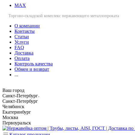
MAX
Торгово-складской комплекс нержавеющего металлопроката
О компании
Контакты
Статьи
Услуги
FAQ
Доставка
Оплата
Контроль качества
Обмен и возврат
...
Ваш город
Санкт-Петербург
Санкт-Петербург
Челябинск
Екатеринбург
Москва
Первоуральск
Каталог продукции