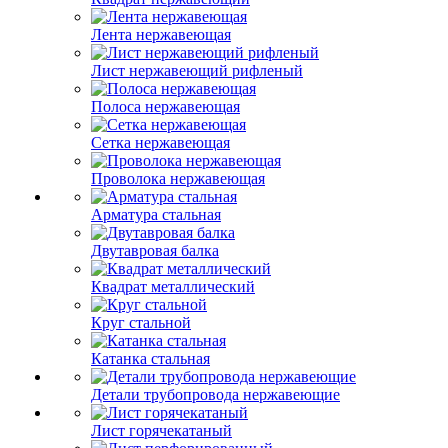
Лента нержавеющая
Лист нержавеющий рифленый
Полоса нержавеющая
Сетка нержавеющая
Проволока нержавеющая
Арматура стальная
Двутавровая балка
Квадрат металлический
Круг стальной
Катанка стальная
Детали трубопровода нержавеющие
Лист горячекатаный