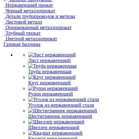
Нержавеющий прокат
Черный металлопрокат
Детали трубопроводов и метизы
Листовой металл
Оцинкованный металлопрокат
Трубный прокат
Цветной металлопрокат
Газовые баллоны
Лист нержавеющий
Труба нержавеющая
Круг нержавеющий
Рулон нержавеющий
Уголок из нержавеющий стали
Шестигранник нержавеющий
Швеллер нержавеющий
Квадрат нержавеющий