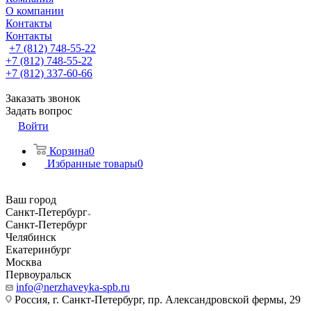
О компании
Контакты
Контакты
+7 (812) 748-55-22
+7 (812) 748-55-22
+7 (812) 337-60-66
Заказать звонок
Задать вопрос
Войти
Корзина
0
Избранные товары
0
Ваш город
Санкт-Петербург
Санкт-Петербург
Челябинск
Екатеринбург
Москва
Первоуральск
info@nerzhaveyka-spb.ru
Россия, г. Санкт-Петербург, пр. Александровской фермы, 29