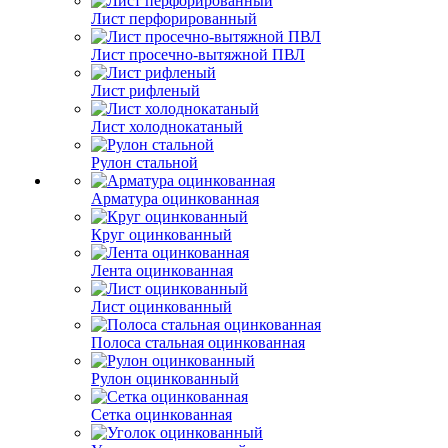
Лист перфорированный
Лист просечно-вытяжной ПВЛ
Лист рифленый
Лист холоднокатаный
Рулон стальной
Арматура оцинкованная
Круг оцинкованный
Лента оцинкованная
Лист оцинкованный
Полоса стальная оцинкованная
Рулон оцинкованный
Сетка оцинкованная