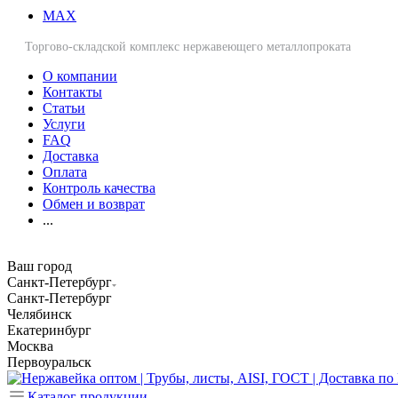
MAX
Торгово-складской комплекс нержавеющего металлопроката
О компании
Контакты
Статьи
Услуги
FAQ
Доставка
Оплата
Контроль качества
Обмен и возврат
...
Ваш город
Санкт-Петербург
Санкт-Петербург
Челябинск
Екатеринбург
Москва
Первоуральск
Каталог продукции