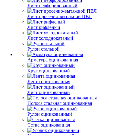
Лист перфорированный
Лист просечно-вытяжной ПВЛ
Лист рифленый
Лист холоднокатаный
Рулон стальной
Арматура оцинкованная
Круг оцинкованный
Лента оцинкованная
Лист оцинкованный
Полоса стальная оцинкованная
Рулон оцинкованный
Сетка оцинкованная