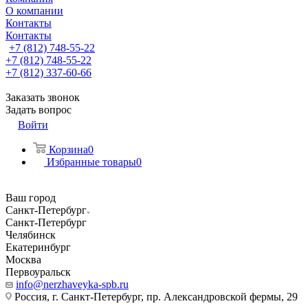
О компании
Контакты
Контакты
+7 (812) 748-55-22
+7 (812) 748-55-22
+7 (812) 337-60-66
Заказать звонок
Задать вопрос
Войти
Корзина
0
Избранные товары
0
Ваш город
Санкт-Петербург
Санкт-Петербург
Челябинск
Екатеринбург
Москва
Первоуральск
info@nerzhaveyka-spb.ru
Россия, г. Санкт-Петербург, пр. Александровской фермы, 29