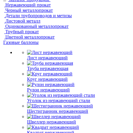
Нержавеющий прокат
Черный металлопрокат
Детали трубопроводов и метизы
Листовой металл
Оцинкованный металлопрокат
Трубный прокат
Цветной металлопрокат
Газовые баллоны
Лист нержавеющий
Труба нержавеющая
Круг нержавеющий
Рулон нержавеющий
Уголок из нержавеющий стали
Шестигранник нержавеющий
Швеллер нержавеющий
Квадрат нержавеющий