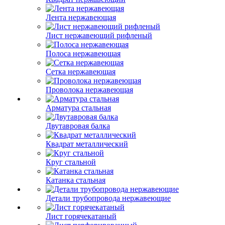
Лента нержавеющая
Лист нержавеющий рифленый
Полоса нержавеющая
Сетка нержавеющая
Проволока нержавеющая
Арматура стальная
Двутавровая балка
Квадрат металлический
Круг стальной
Катанка стальная
Детали трубопровода нержавеющие
Лист горячекатаный