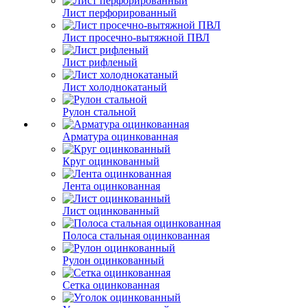
Лист перфорированный
Лист просечно-вытяжной ПВЛ
Лист рифленый
Лист холоднокатаный
Рулон стальной
Арматура оцинкованная
Круг оцинкованный
Лента оцинкованная
Лист оцинкованный
Полоса стальная оцинкованная
Рулон оцинкованный
Сетка оцинкованная