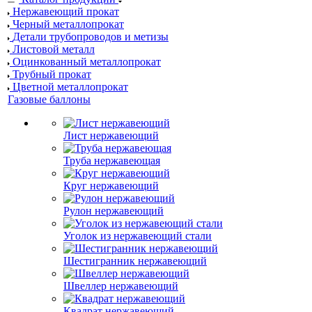
Нержавеющий прокат
Черный металлопрокат
Детали трубопроводов и метизы
Листовой металл
Оцинкованный металлопрокат
Трубный прокат
Цветной металлопрокат
Газовые баллоны
Лист нержавеющий
Труба нержавеющая
Круг нержавеющий
Рулон нержавеющий
Уголок из нержавеющий стали
Шестигранник нержавеющий
Швеллер нержавеющий
Квадрат нержавеющий