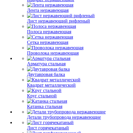
Лента нержавеющая
Лист нержавеющий рифленый
Полоса нержавеющая
Сетка нержавеющая
Проволока нержавеющая
Арматура стальная
Двутавровая балка
Квадрат металлический
Круг стальной
Катанка стальная
Детали трубопровода нержавеющие
Лист горячекатаный