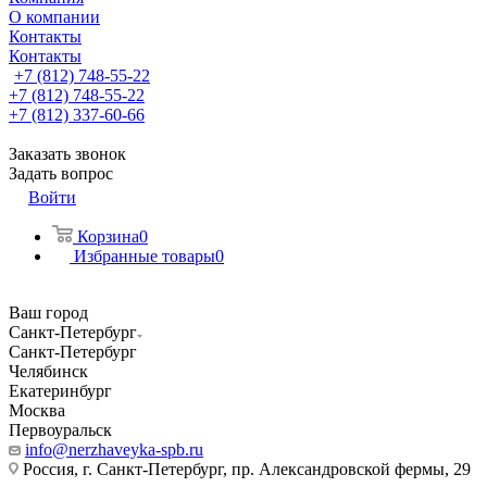
О компании
Контакты
Контакты
+7 (812) 748-55-22
+7 (812) 748-55-22
+7 (812) 337-60-66
Заказать звонок
Задать вопрос
Войти
Корзина
0
Избранные товары
0
Ваш город
Санкт-Петербург
Санкт-Петербург
Челябинск
Екатеринбург
Москва
Первоуральск
info@nerzhaveyka-spb.ru
Россия, г. Санкт-Петербург, пр. Александровской фермы, 29