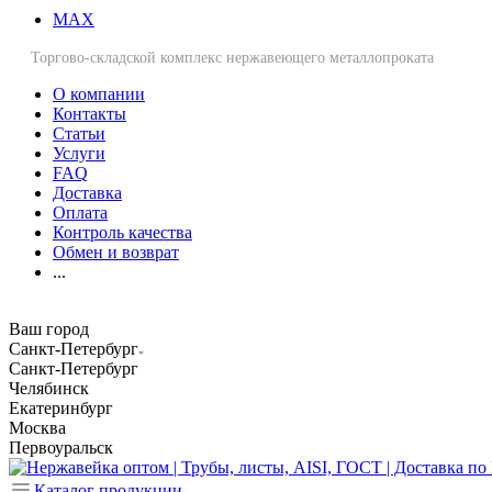
MAX
Торгово-складской комплекс нержавеющего металлопроката
О компании
Контакты
Статьи
Услуги
FAQ
Доставка
Оплата
Контроль качества
Обмен и возврат
...
Ваш город
Санкт-Петербург
Санкт-Петербург
Челябинск
Екатеринбург
Москва
Первоуральск
Каталог продукции