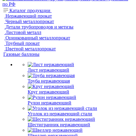
Каталог продукции
Нержавеющий прокат
Черный металлопрокат
Детали трубопроводов и метизы
Листовой металл
Оцинкованный металлопрокат
Трубный прокат
Цветной металлопрокат
Газовые баллоны
Лист нержавеющий
Труба нержавеющая
Круг нержавеющий
Рулон нержавеющий
Уголок из нержавеющий стали
Шестигранник нержавеющий
Швеллер нержавеющий