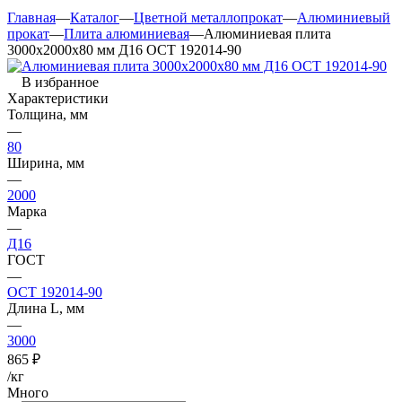
Главная
—
Каталог
—
Цветной металлопрокат
—
Алюминиевый
прокат
—
Плита алюминиевая
—
Алюминиевая плита
3000х2000х80 мм Д16 ОСТ 192014-90
В избранное
Характеристики
Толщина, мм
—
80
Ширина, мм
—
2000
Марка
—
Д16
ГОСТ
—
ОСТ 192014-90
Длина L, мм
—
3000
865
₽
/кг
Много