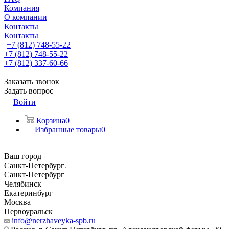
Компания
О компании
Контакты
Контакты
+7 (812) 748-55-22
+7 (812) 748-55-22
+7 (812) 337-60-66
Заказать звонок
Задать вопрос
Войти
Корзина
0
Избранные товары
0
Ваш город
Санкт-Петербург
Санкт-Петербург
Челябинск
Екатеринбург
Москва
Первоуральск
info@nerzhaveyka-spb.ru