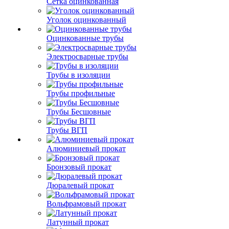
Сетка оцинкованная
Уголок оцинкованный
Оцинкованные трубы
Электросварные трубы
Трубы в изоляции
Трубы профильные
Трубы Бесшовные
Трубы ВГП
Алюминиевый прокат
Бронзовый прокат
Дюралевый прокат
Вольфрамовый прокат
Латунный прокат