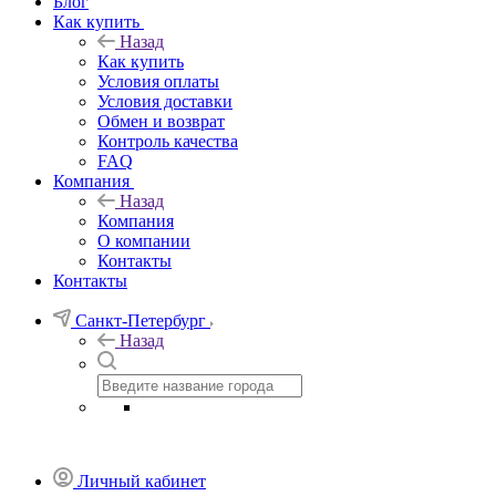
Блог
Как купить
Назад
Как купить
Условия оплаты
Условия доставки
Обмен и возврат
Контроль качества
FAQ
Компания
Назад
Компания
О компании
Контакты
Контакты
Санкт-Петербург
Назад
Личный кабинет