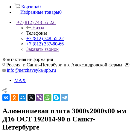
Корзина
0
Избранные товары
0
+7 (812) 748-55-22
Назад
Телефоны
+7 (812) 748-55-22
+7 (812) 337-60-66
Заказать звонок
Контактная информация
Россия, г. Санкт-Петербург, пр. Александровской фермы, 29
info@nerzhaveyka-spb.ru
MAX
Алюминиевая плита 3000х2000х80 мм
Д16 ОСТ 192014-90 в Санкт-
Петербурге