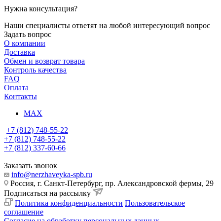
Нужна консультация?
Наши специалисты ответят на любой интересующий вопрос
Задать вопрос
О компании
Доставка
Обмен и возврат товара
Контроль качества
FAQ
Оплата
Контакты
MAX
+7 (812) 748-55-22
+7 (812) 748-55-22
+7 (812) 337-60-66
Заказать звонок
info@nerzhaveyka-spb.ru
Россия, г. Санкт-Петербург, пр. Александровской фермы, 29
Подписаться на рассылку
Политика конфиденциальности
Пользовательское
соглашение
Согласие на обработку персональных данных