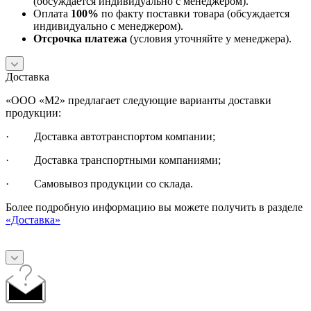
(обсуждается индивидуально с менеджером).
Оплата
100%
по факту поставки товара (обсуждается
индивидуально с менеджером).
Отсрочка платежа
(условия уточняйте у менеджера).
Доставка
«ООО «М2» предлагает следующие варианты доставки
продукции:
· Доставка автотранспортом компании;
· Доставка транспортными компаниями;
· Самовывоз продукции со склада.
Более подробную информацию вы можете получить в разделе
«Доставка»