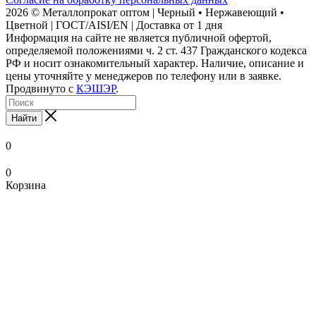
2026 © Металлопрокат оптом | Черный • Нержавеющий •
Цветной | ГОСТ/AISI/EN | Доставка от 1 дня
Информация на сайте не является публичной офертой,
определяемой положениями ч. 2 ст. 437 Гражданского кодекса
РФ и носит ознакомительный характер. Наличие, описание и
цены уточняйте у менеджеров по телефону или в заявке.
Продвинуто с
КЭШЭР
.
Найти
0
0
Корзина