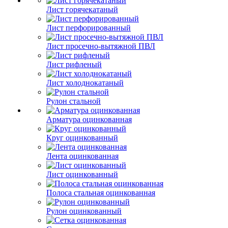
Лист горячекатаный
Лист перфорированный
Лист просечно-вытяжной ПВЛ
Лист рифленый
Лист холоднокатаный
Рулон стальной
Арматура оцинкованная
Круг оцинкованный
Лента оцинкованная
Лист оцинкованный
Полоса стальная оцинкованная
Рулон оцинкованный