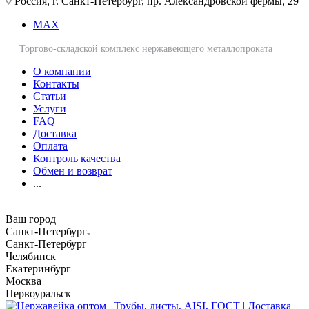
Россия, г. Санкт-Петербург, пр. Александровской фермы, 29
MAX
Торгово-складской комплекс нержавеющего металлопроката
О компании
Контакты
Статьи
Услуги
FAQ
Доставка
Оплата
Контроль качества
Обмен и возврат
...
Ваш город
Санкт-Петербург
Санкт-Петербург
Челябинск
Екатеринбург
Москва
Первоуральск