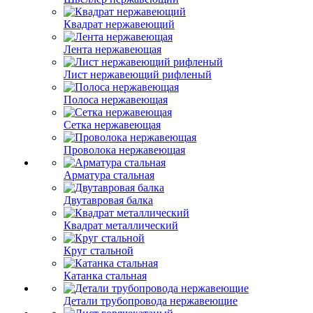
Квадрат нержавеющий
Лента нержавеющая
Лист нержавеющий рифленый
Полоса нержавеющая
Сетка нержавеющая
Проволока нержавеющая
Арматура стальная
Двутавровая балка
Квадрат металлический
Круг стальной
Катанка стальная
Детали трубопровода нержавеющие