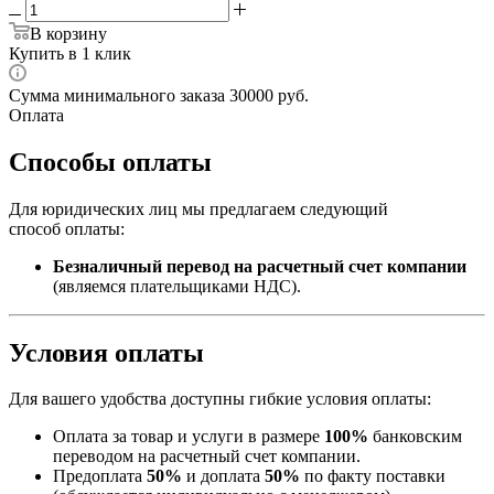
В корзину
Купить в 1 клик
Сумма минимального заказа 30000 руб.
Оплата
Способы оплаты
Для юридических лиц мы предлагаем следующий
способ оплаты:
Безналичный перевод на расчетный счет компании
(являемся плательщиками НДС).
Условия оплаты
Для вашего удобства доступны гибкие условия оплаты:
Оплата за товар и услуги в размере
100%
банковским
переводом на расчетный счет компании.
Предоплата
50%
и доплата
50%
по факту поставки