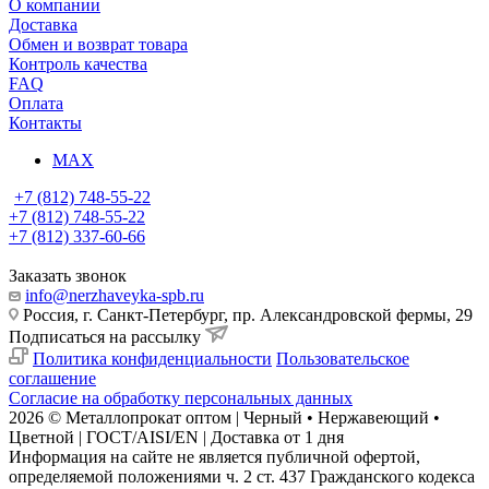
О компании
Доставка
Обмен и возврат товара
Контроль качества
FAQ
Оплата
Контакты
MAX
+7 (812) 748-55-22
+7 (812) 748-55-22
+7 (812) 337-60-66
Заказать звонок
info@nerzhaveyka-spb.ru
Россия, г. Санкт-Петербург, пр. Александровской фермы, 29
Подписаться на рассылку
Политика конфиденциальности
Пользовательское
соглашение
Согласие на обработку персональных данных
2026 © Металлопрокат оптом | Черный • Нержавеющий •
Цветной | ГОСТ/AISI/EN | Доставка от 1 дня
Информация на сайте не является публичной офертой,
определяемой положениями ч. 2 ст. 437 Гражданского кодекса