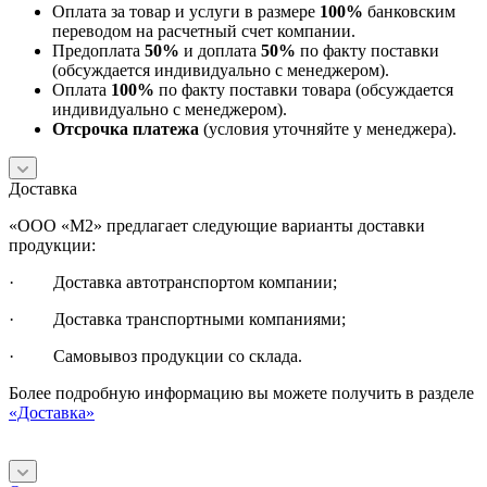
Оплата за товар и услуги в размере
100%
банковским
переводом на расчетный счет компании.
Предоплата
50%
и доплата
50%
по факту поставки
(обсуждается индивидуально с менеджером).
Оплата
100%
по факту поставки товара (обсуждается
индивидуально с менеджером).
Отсрочка платежа
(условия уточняйте у менеджера).
Доставка
«ООО «М2» предлагает следующие варианты доставки
продукции:
· Доставка автотранспортом компании;
· Доставка транспортными компаниями;
· Самовывоз продукции со склада.
Более подробную информацию вы можете получить в разделе
«Доставка»