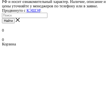
РФ и носит ознакомительный характер. Наличие, описание и
цены уточняйте у менеджеров по телефону или в заявке.
Продвинуто с
КЭШЭР
.
Найти
0
0
Корзина