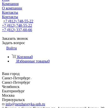
Компания
О компании
Контакты
Контакты
+7 (812) 748-55-22
+7 (812) 748-55-22
+7 (812) 337-60-66
Заказать звонок
Задать вопрос
Войти
Корзина
0
Избранные товары
0
Ваш город
Санкт-Петербург
Санкт-Петербург
Челябинск
Екатеринбург
Москва
Первоуральск
info@nerzhaveyka-spb.ru