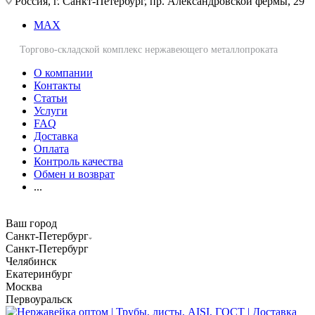
Россия, г. Санкт-Петербург, пр. Александровской фермы, 29
MAX
Торгово-складской комплекс нержавеющего металлопроката
О компании
Контакты
Статьи
Услуги
FAQ
Доставка
Оплата
Контроль качества
Обмен и возврат
...
Ваш город
Санкт-Петербург
Санкт-Петербург
Челябинск
Екатеринбург
Москва
Первоуральск