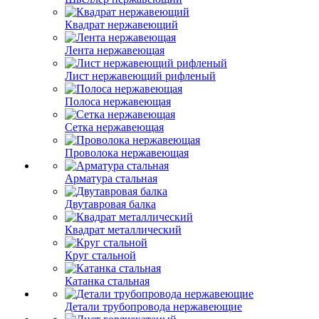
Квадрат нержавеющий
Лента нержавеющая
Лист нержавеющий рифленый
Полоса нержавеющая
Сетка нержавеющая
Проволока нержавеющая
Арматура стальная
Двутавровая балка
Квадрат металлический
Круг стальной
Катанка стальная
Детали трубопровода нержавеющие