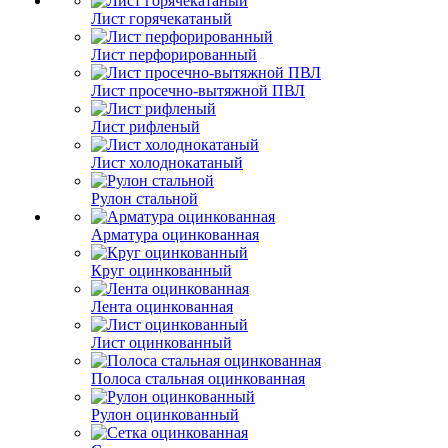
Лист горячекатаный
Лист перфорированный
Лист просечно-вытяжной ПВЛ
Лист рифленый
Лист холоднокатаный
Рулон стальной
Арматура оцинкованная
Круг оцинкованный
Лента оцинкованная
Лист оцинкованный
Полоса стальная оцинкованная
Рулон оцинкованный