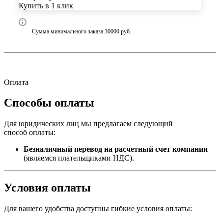
Купить в 1 клик
Сумма минимального заказа 30000 руб.
Оплата
Способы оплаты
Для юридических лиц мы предлагаем следующий
способ оплаты:
Безналичный перевод на расчетный счет компании
(являемся плательщиками НДС).
Условия оплаты
Для вашего удобства доступны гибкие условия оплаты: