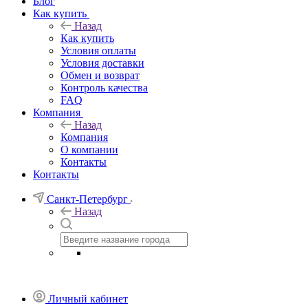
Блог
Как купить
Назад
Как купить
Условия оплаты
Условия доставки
Обмен и возврат
Контроль качества
FAQ
Компания
Назад
Компания
О компании
Контакты
Контакты
Санкт-Петербург
Назад
Личный кабинет