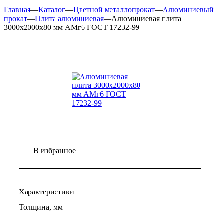
Главная
—
Каталог
—
Цветной металлопрокат
—
Алюминиевый
прокат
—
Плита алюминиевая
—
Алюминиевая плита
3000х2000х80 мм АМг6 ГОСТ 17232-99
В избранное
Характеристики
Толщина, мм
—