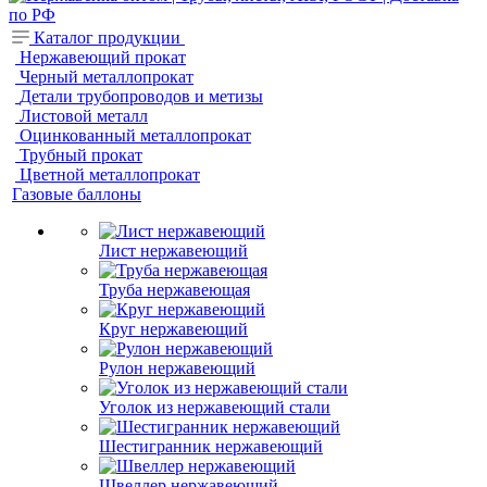
Каталог продукции
Нержавеющий прокат
Черный металлопрокат
Детали трубопроводов и метизы
Листовой металл
Оцинкованный металлопрокат
Трубный прокат
Цветной металлопрокат
Газовые баллоны
Лист нержавеющий
Труба нержавеющая
Круг нержавеющий
Рулон нержавеющий
Уголок из нержавеющий стали
Шестигранник нержавеющий
Швеллер нержавеющий