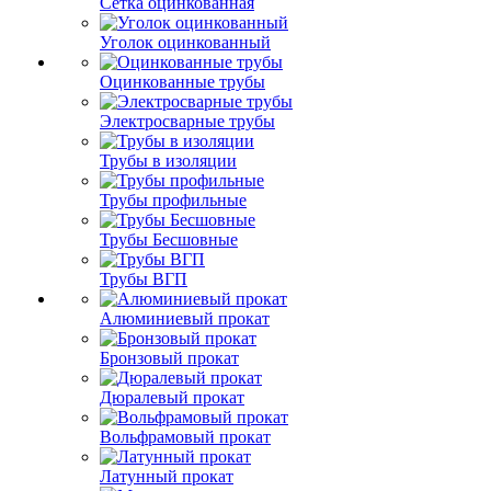
Сетка оцинкованная
Уголок оцинкованный
Оцинкованные трубы
Электросварные трубы
Трубы в изоляции
Трубы профильные
Трубы Бесшовные
Трубы ВГП
Алюминиевый прокат
Бронзовый прокат
Дюралевый прокат
Вольфрамовый прокат
Латунный прокат