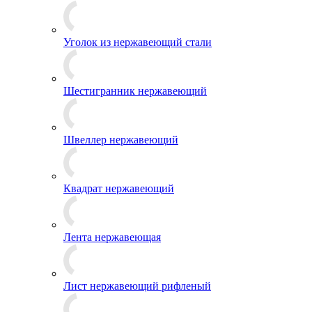
Уголок из нержавеющий стали
Шестигранник нержавеющий
Швеллер нержавеющий
Квадрат нержавеющий
Лента нержавеющая
Лист нержавеющий рифленый