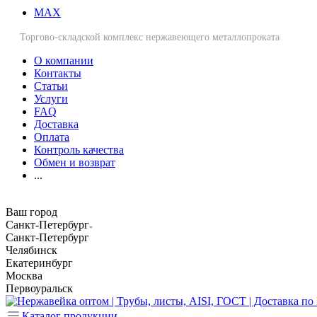
MAX
Торгово-складской комплекс нержавеющего металлопроката
О компании
Контакты
Статьи
Услуги
FAQ
Доставка
Оплата
Контроль качества
Обмен и возврат
...
Ваш город
Санкт-Петербург
Санкт-Петербург
Челябинск
Екатеринбург
Москва
Первоуральск
Каталог продукции