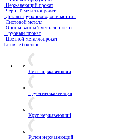
Нержавеющий прокат
Черный металлопрокат
Детали трубопроводов и метизы
Листовой металл
Оцинкованный металлопрокат
Трубный прокат
Цветной металлопрокат
Газовые баллоны
Лист нержавеющий
Труба нержавеющая
Круг нержавеющий
Рулон нержавеющий