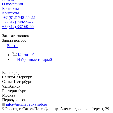
О компании
Контакты
Контакты
+7 (812) 748-55-22
+7 (812) 748-55-22
+7 (812) 337-60-66
Заказать звонок
Задать вопрос
Войти
Корзина
0
Избранные товары
0
Ваш город
Санкт-Петербург
Санкт-Петербург
Челябинск
Екатеринбург
Москва
Первоуральск
info@nerzhaveyka-spb.ru
Россия, г. Санкт-Петербург, пр. Александровской фермы, 29