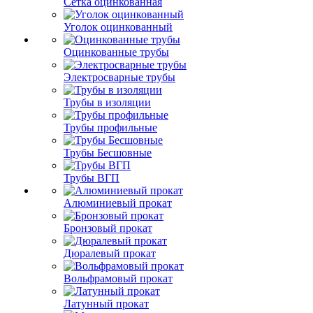
Сетка оцинкованная
Уголок оцинкованный
Оцинкованные трубы
Электросварные трубы
Трубы в изоляции
Трубы профильные
Трубы Бесшовные
Трубы ВГП
Алюминиевый прокат
Бронзовый прокат
Дюралевый прокат
Вольфрамовый прокат
Латунный прокат