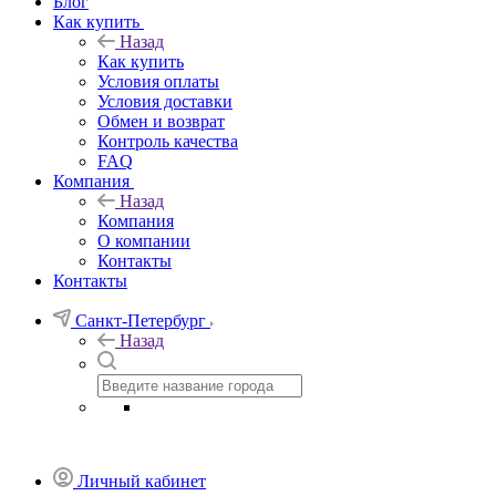
Блог
Как купить
Назад
Как купить
Условия оплаты
Условия доставки
Обмен и возврат
Контроль качества
FAQ
Компания
Назад
Компания
О компании
Контакты
Контакты
Санкт-Петербург
Назад
Личный кабинет