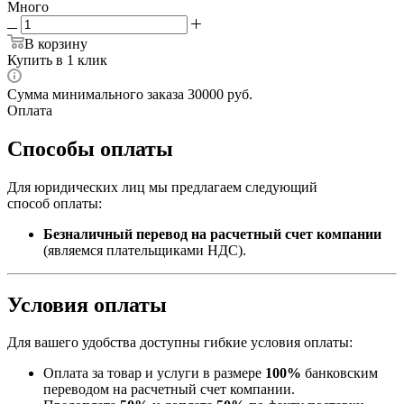
Много
В корзину
Купить в 1 клик
Сумма минимального заказа 30000 руб.
Оплата
Способы оплаты
Для юридических лиц мы предлагаем следующий
способ оплаты:
Безналичный перевод на расчетный счет компании
(являемся плательщиками НДС).
Условия оплаты
Для вашего удобства доступны гибкие условия оплаты:
Оплата за товар и услуги в размере
100%
банковским
переводом на расчетный счет компании.