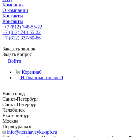
Компания
О компании
Контакты
Контакты
+7 (812) 748-55-22
+7 (812) 748-55-22
+7 (812) 337-60-66
Заказать звонок
Задать вопрос
Войти
Корзина
0
Избранные товары
0
Ваш город
Санкт-Петербург
Санкт-Петербург
Челябинск
Екатеринбург
Москва
Первоуральск
info@nerzhaveyka-spb.ru