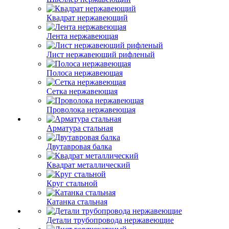
Квадрат нержавеющий
Лента нержавеющая
Лист нержавеющий рифленый
Полоса нержавеющая
Сетка нержавеющая
Проволока нержавеющая
Арматура стальная
Двутавровая балка
Квадрат металлический
Круг стальной
Катанка стальная
Детали трубопровода нержавеющие