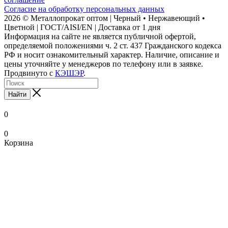
Согласие на обработку персональных данных
2026 © Металлопрокат оптом | Черный • Нержавеющий •
Цветной | ГОСТ/AISI/EN | Доставка от 1 дня
Информация на сайте не является публичной офертой,
определяемой положениями ч. 2 ст. 437 Гражданского кодекса
РФ и носит ознакомительный характер. Наличие, описание и
цены уточняйте у менеджеров по телефону или в заявке.
Продвинуто с
КЭШЭР
.
Найти
0
0
Корзина