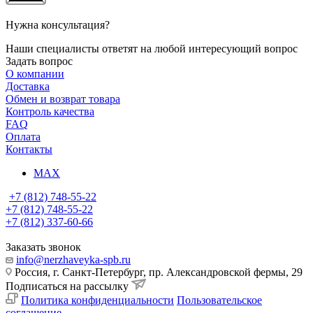
Нужна консультация?
Наши специалисты ответят на любой интересующий вопрос
Задать вопрос
О компании
Доставка
Обмен и возврат товара
Контроль качества
FAQ
Оплата
Контакты
MAX
+7 (812) 748-55-22
+7 (812) 748-55-22
+7 (812) 337-60-66
Заказать звонок
info@nerzhaveyka-spb.ru
Россия, г. Санкт-Петербург, пр. Александровской фермы, 29
Подписаться на рассылку
Политика конфиденциальности
Пользовательское
соглашение