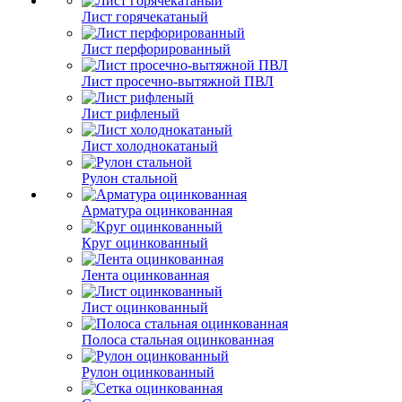
Лист горячекатаный
Лист перфорированный
Лист просечно-вытяжной ПВЛ
Лист рифленый
Лист холоднокатаный
Рулон стальной
Арматура оцинкованная
Круг оцинкованный
Лента оцинкованная
Лист оцинкованный
Полоса стальная оцинкованная
Рулон оцинкованный