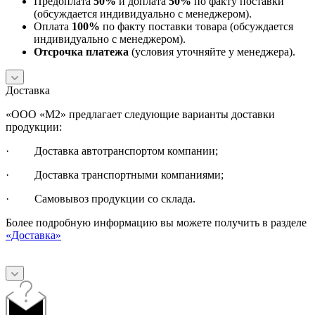
Предоплата
50%
и доплата
50%
по факту поставки
(обсуждается индивидуально с менеджером).
Оплата
100%
по факту поставки товара (обсуждается
индивидуально с менеджером).
Отсрочка платежа
(условия уточняйте у менеджера).
Доставка
«ООО «М2» предлагает следующие варианты доставки
продукции:
· Доставка автотранспортом компании;
· Доставка транспортными компаниями;
· Самовывоз продукции со склада.
Более подробную информацию вы можете получить в разделе
«Доставка»