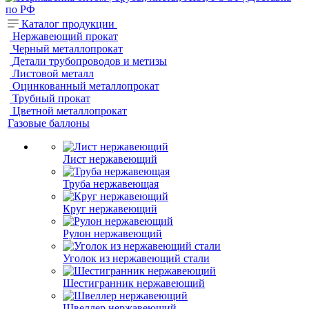
Каталог продукции
Нержавеющий прокат
Черный металлопрокат
Детали трубопроводов и метизы
Листовой металл
Оцинкованный металлопрокат
Трубный прокат
Цветной металлопрокат
Газовые баллоны
Лист нержавеющий
Труба нержавеющая
Круг нержавеющий
Рулон нержавеющий
Уголок из нержавеющий стали
Шестигранник нержавеющий
Швеллер нержавеющий