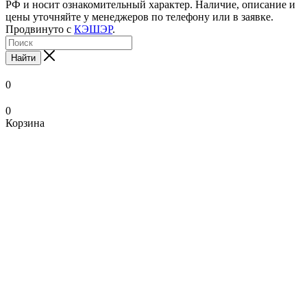
РФ и носит ознакомительный характер. Наличие, описание и
цены уточняйте у менеджеров по телефону или в заявке.
Продвинуто с
КЭШЭР
.
Найти
0
0
Корзина