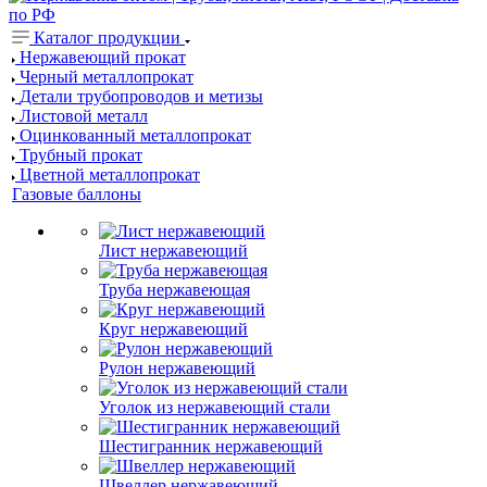
Каталог продукции
Нержавеющий прокат
Черный металлопрокат
Детали трубопроводов и метизы
Листовой металл
Оцинкованный металлопрокат
Трубный прокат
Цветной металлопрокат
Газовые баллоны
Лист нержавеющий
Труба нержавеющая
Круг нержавеющий
Рулон нержавеющий
Уголок из нержавеющий стали
Шестигранник нержавеющий
Швеллер нержавеющий