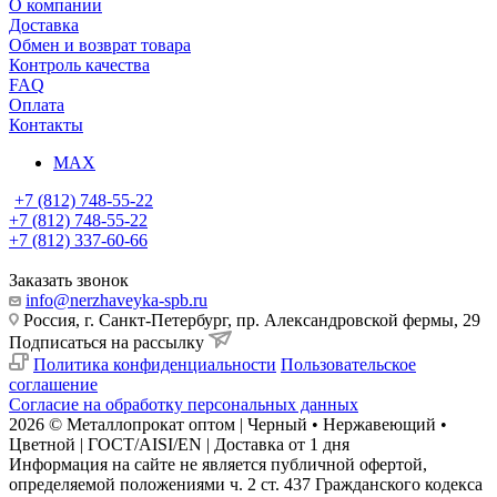
О компании
Доставка
Обмен и возврат товара
Контроль качества
FAQ
Оплата
Контакты
MAX
+7 (812) 748-55-22
+7 (812) 748-55-22
+7 (812) 337-60-66
Заказать звонок
info@nerzhaveyka-spb.ru
Россия, г. Санкт-Петербург, пр. Александровской фермы, 29
Подписаться на рассылку
Политика конфиденциальности
Пользовательское
соглашение
Согласие на обработку персональных данных
2026 © Металлопрокат оптом | Черный • Нержавеющий •
Цветной | ГОСТ/AISI/EN | Доставка от 1 дня
Информация на сайте не является публичной офертой,
определяемой положениями ч. 2 ст. 437 Гражданского кодекса