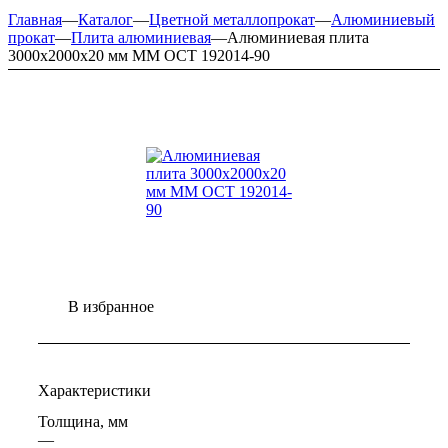
Главная
—
Каталог
—
Цветной металлопрокат
—
Алюминиевый
прокат
—
Плита алюминиевая
—
Алюминиевая плита
3000х2000х20 мм ММ ОСТ 192014-90
В избранное
Характеристики
Толщина, мм
—