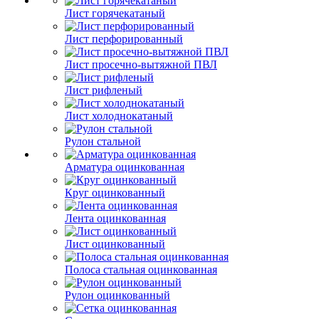
Лист горячекатаный
Лист перфорированный
Лист просечно-вытяжной ПВЛ
Лист рифленый
Лист холоднокатаный
Рулон стальной
Арматура оцинкованная
Круг оцинкованный
Лента оцинкованная
Лист оцинкованный
Полоса стальная оцинкованная
Рулон оцинкованный