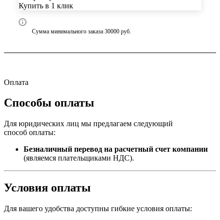
Купить в 1 клик
Сумма минимального заказа 30000 руб.
Оплата
Способы оплаты
Для юридических лиц мы предлагаем следующий
способ оплаты:
Безналичный перевод на расчетный счет компании
(являемся плательщиками НДС).
Условия оплаты
Для вашего удобства доступны гибкие условия оплаты: