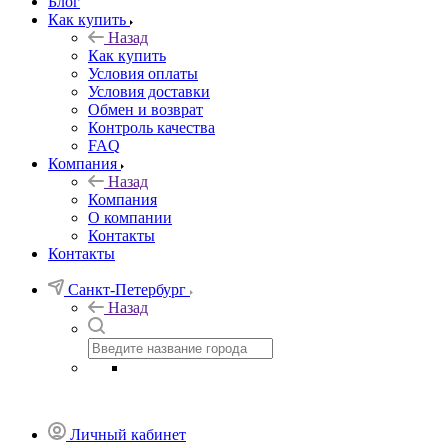
Блог
Как купить
Назад
Как купить
Условия оплаты
Условия доставки
Обмен и возврат
Контроль качества
FAQ
Компания
Назад
Компания
О компании
Контакты
Контакты
Санкт-Петербург
Назад
Личный кабинет