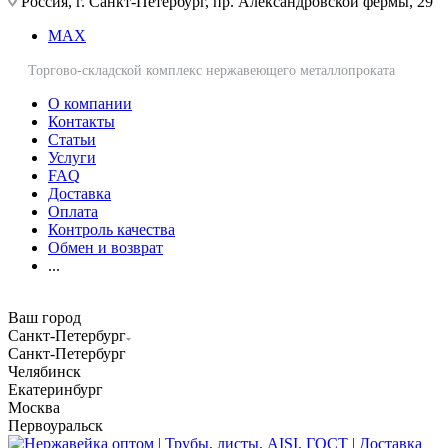
Россия, г. Санкт-Петербург, пр. Александровской фермы, 29
MAX
Торгово-складской комплекс нержавеющего металлопроката
О компании
Контакты
Статьи
Услуги
FAQ
Доставка
Оплата
Контроль качества
Обмен и возврат
...
Ваш город
Санкт-Петербург
Санкт-Петербург
Челябинск
Екатеринбург
Москва
Первоуральск