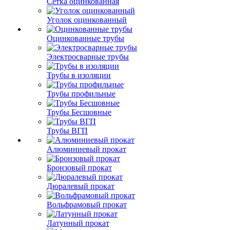
Сетка оцинкованная
Уголок оцинкованный
Оцинкованные трубы
Электросварные трубы
Трубы в изоляции
Трубы профильные
Трубы Бесшовные
Трубы ВГП
Алюминиевый прокат
Бронзовый прокат
Дюралевый прокат
Вольфрамовый прокат
Латунный прокат