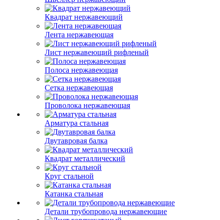
Квадрат нержавеющий
Лента нержавеющая
Лист нержавеющий рифленый
Полоса нержавеющая
Сетка нержавеющая
Проволока нержавеющая
Арматура стальная
Двутавровая балка
Квадрат металлический
Круг стальной
Катанка стальная
Детали трубопровода нержавеющие