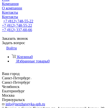
Компания
О компании
Контакты
Контакты
+7 (812) 748-55-22
+7 (812) 748-55-22
+7 (812) 337-60-66
Заказать звонок
Задать вопрос
Войти
Корзина
0
Избранные товары
0
Ваш город
Санкт-Петербург
Санкт-Петербург
Челябинск
Екатеринбург
Москва
Первоуральск
info@nerzhaveyka-spb.ru