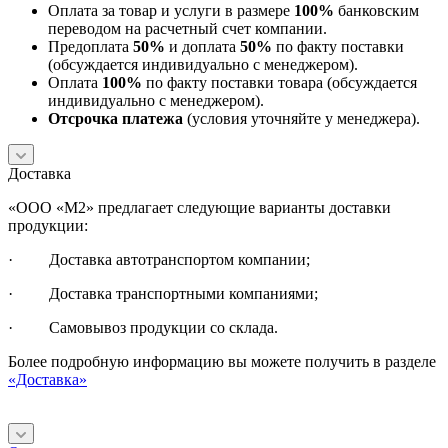
Оплата за товар и услуги в размере
100%
банковским
переводом на расчетный счет компании.
Предоплата
50%
и доплата
50%
по факту поставки
(обсуждается индивидуально с менеджером).
Оплата
100%
по факту поставки товара (обсуждается
индивидуально с менеджером).
Отсрочка платежа
(условия уточняйте у менеджера).
Доставка
«ООО «М2» предлагает следующие варианты доставки
продукции:
· Доставка автотранспортом компании;
· Доставка транспортными компаниями;
· Самовывоз продукции со склада.
Более подробную информацию вы можете получить в разделе
«Доставка»