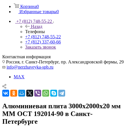
Корзина
0
Избранные товары
0
+7 (812) 748-55-22
Назад
Телефоны
+7 (812) 748-55-22
+7 (812) 337-60-66
Заказать звонок
Контактная информация
Россия, г. Санкт-Петербург, пр. Александровской фермы, 29
info@nerzhaveyka-spb.ru
MAX
Алюминиевая плита 3000х2000х20 мм
ММ ОСТ 192014-90 в Санкт-
Петербурге