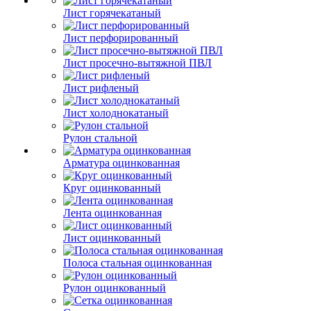
Лист горячекатаный
Лист перфорированный
Лист просечно-вытяжной ПВЛ
Лист рифленый
Лист холоднокатаный
Рулон стальной
Арматура оцинкованная
Круг оцинкованный
Лента оцинкованная
Лист оцинкованный
Полоса стальная оцинкованная
Рулон оцинкованный