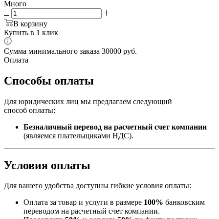
Много
В корзину
Купить в 1 клик
Сумма минимального заказа 30000 руб.
Оплата
Способы оплаты
Для юридических лиц мы предлагаем следующий
способ оплаты:
Безналичный перевод на расчетный счет компании
(являемся плательщиками НДС).
Условия оплаты
Для вашего удобства доступны гибкие условия оплаты:
Оплата за товар и услуги в размере
100%
банковским
переводом на расчетный счет компании.