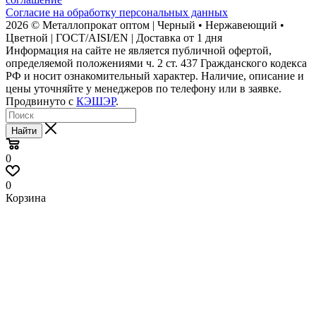
Согласие на обработку персональных данных
2026 © Металлопрокат оптом | Черный • Нержавеющий •
Цветной | ГОСТ/AISI/EN | Доставка от 1 дня
Информация на сайте не является публичной офертой,
определяемой положениями ч. 2 ст. 437 Гражданского кодекса
РФ и носит ознакомительный характер. Наличие, описание и
цены уточняйте у менеджеров по телефону или в заявке.
Продвинуто с
КЭШЭР
.
Найти
0
0
Корзина