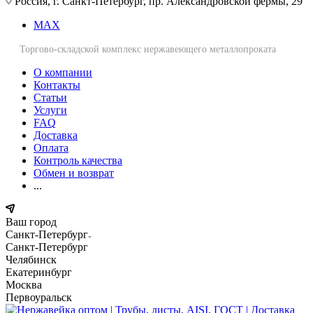
Россия, г. Санкт-Петербург, пр. Александровской фермы, 29
MAX
Торгово-складской комплекс нержавеющего металлопроката
О компании
Контакты
Статьи
Услуги
FAQ
Доставка
Оплата
Контроль качества
Обмен и возврат
...
Ваш город
Санкт-Петербург
Санкт-Петербург
Челябинск
Екатеринбург
Москва
Первоуральск