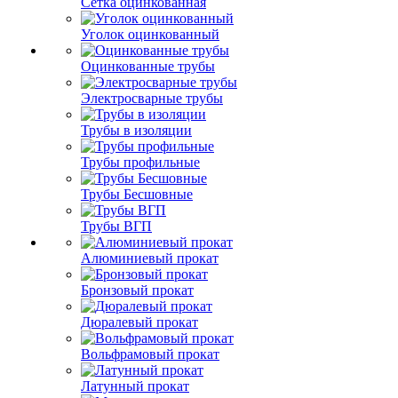
Сетка оцинкованная
Уголок оцинкованный
Оцинкованные трубы
Электросварные трубы
Трубы в изоляции
Трубы профильные
Трубы Бесшовные
Трубы ВГП
Алюминиевый прокат
Бронзовый прокат
Дюралевый прокат
Вольфрамовый прокат
Латунный прокат