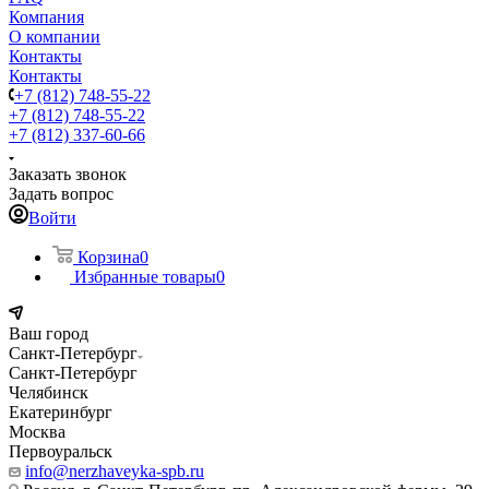
Компания
О компании
Контакты
Контакты
+7 (812) 748-55-22
+7 (812) 748-55-22
+7 (812) 337-60-66
Заказать звонок
Задать вопрос
Войти
Корзина
0
Избранные товары
0
Ваш город
Санкт-Петербург
Санкт-Петербург
Челябинск
Екатеринбург
Москва
Первоуральск
info@nerzhaveyka-spb.ru