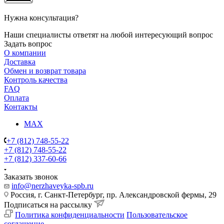
Нужна консультация?
Наши специалисты ответят на любой интересующий вопрос
Задать вопрос
О компании
Доставка
Обмен и возврат товара
Контроль качества
FAQ
Оплата
Контакты
MAX
+7 (812) 748-55-22
+7 (812) 748-55-22
+7 (812) 337-60-66
Заказать звонок
info@nerzhaveyka-spb.ru
Россия, г. Санкт-Петербург, пр. Александровской фермы, 29
Подписаться на рассылку
Политика конфиденциальности
Пользовательское
соглашение