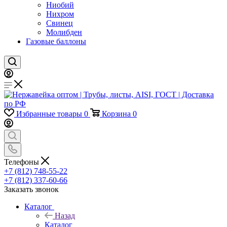
Ниобий
Нихром
Свинец
Молибден
Газовые баллоны
Избранные товары
0
Корзина
0
Телефоны
+7 (812) 748-55-22
+7 (812) 337-60-66
Заказать звонок
Каталог
Назад
Каталог