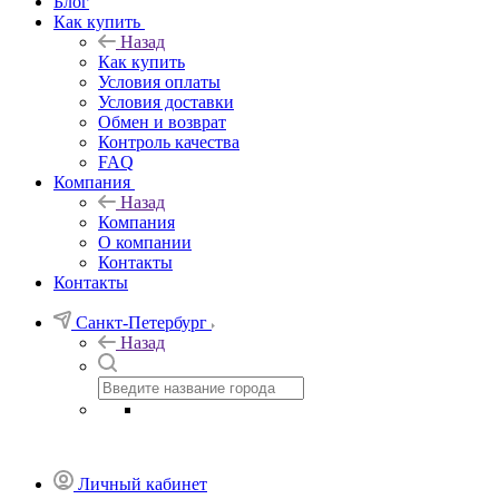
Блог
Как купить
Назад
Как купить
Условия оплаты
Условия доставки
Обмен и возврат
Контроль качества
FAQ
Компания
Назад
Компания
О компании
Контакты
Контакты
Санкт-Петербург
Назад
Личный кабинет