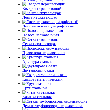
Квадрат нержавеющий
Лента нержавеющая
Лист нержавеющий рифленый
Полоса нержавеющая
Сетка нержавеющая
Проволока нержавеющая
Арматура стальная
Двутавровая балка
Квадрат металлический
Круг стальной
Катанка стальная
Детали трубопровода нержавеющие