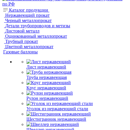
Каталог продукции
Нержавеющий прокат
Черный металлопрокат
Детали трубопроводов и метизы
Листовой металл
Оцинкованный металлопрокат
Трубный прокат
Цветной металлопрокат
Газовые баллоны
Лист нержавеющий
Труба нержавеющая
Круг нержавеющий
Рулон нержавеющий
Уголок из нержавеющий стали
Шестигранник нержавеющий
Швеллер нержавеющий