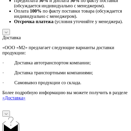
Предоплата
50%
и доплата
50%
по факту поставки
(обсуждается индивидуально с менеджером).
Оплата
100%
по факту поставки товара (обсуждается
индивидуально с менеджером).
Отсрочка платежа
(условия уточняйте у менеджера).
Доставка
«ООО «М2» предлагает следующие варианты доставки
продукции:
· Доставка автотранспортом компании;
· Доставка транспортными компаниями;
· Самовывоз продукции со склада.
Более подробную информацию вы можете получить в разделе
«Доставка»