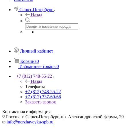
Санкт-Петербург
Назад
Личный кабинет
Корзина
0
Избранные товары
0
+7 (812) 748-55-22
Назад
Телефоны
+7 (812) 748-55-22
+7 (812) 337-60-66
Заказать звонок
Контактная информация
Россия, г. Санкт-Петербург, пр. Александровской фермы, 29
info@nerzhaveyka-spb.ru