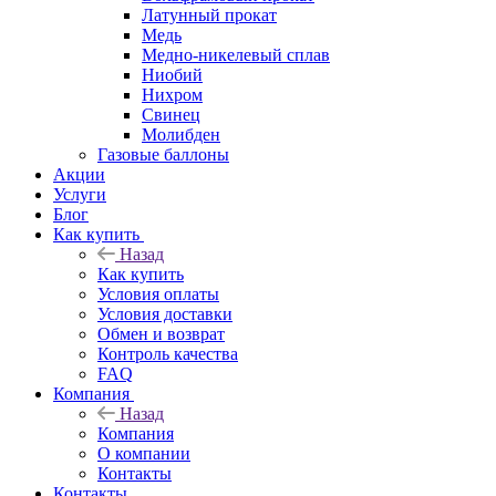
Латунный прокат
Медь
Медно-никелевый сплав
Ниобий
Нихром
Свинец
Молибден
Газовые баллоны
Акции
Услуги
Блог
Как купить
Назад
Как купить
Условия оплаты
Условия доставки
Обмен и возврат
Контроль качества
FAQ
Компания
Назад
Компания
О компании
Контакты
Контакты