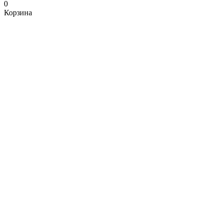
0
Корзина