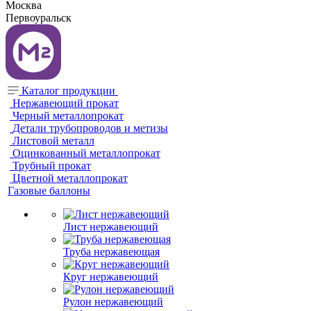
Москва
Первоуральск
Каталог продукции
Нержавеющий прокат
Черный металлопрокат
Детали трубопроводов и метизы
Листовой металл
Оцинкованный металлопрокат
Трубный прокат
Цветной металлопрокат
Газовые баллоны
Лист нержавеющий
Труба нержавеющая
Круг нержавеющий
Рулон нержавеющий