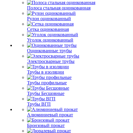
Полоса стальная оцинкованная
Рулон оцинкованный
Сетка оцинкованная
Уголок оцинкованный
Оцинкованные трубы
Электросварные трубы
Трубы в изоляции
Трубы профильные
Трубы Бесшовные
Трубы ВГП
Алюминиевый прокат
Бронзовый прокат