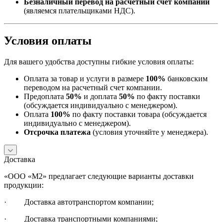
Безналичный перевод на расчетный счет компании
(являемся плательщиками НДС).
Условия оплаты
Для вашего удобства доступны гибкие условия оплаты:
Оплата за товар и услуги в размере
100%
банковским
переводом на расчетный счет компании.
Предоплата
50%
и доплата
50%
по факту поставки
(обсуждается индивидуально с менеджером).
Оплата
100%
по факту поставки товара (обсуждается
индивидуально с менеджером).
Отсрочка платежа
(условия уточняйте у менеджера).
Доставка
«ООО «М2» предлагает следующие варианты доставки
продукции:
· Доставка автотранспортом компании;
· Доставка транспортными компаниями;