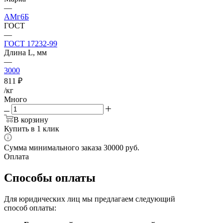
—
АМг6Б
ГОСТ
—
ГОСТ 17232-99
Длина L, мм
—
3000
811
₽
/кг
Много
В корзину
Купить в 1 клик
Сумма минимального заказа 30000 руб.
Оплата
Способы оплаты
Для юридических лиц мы предлагаем следующий
способ оплаты: