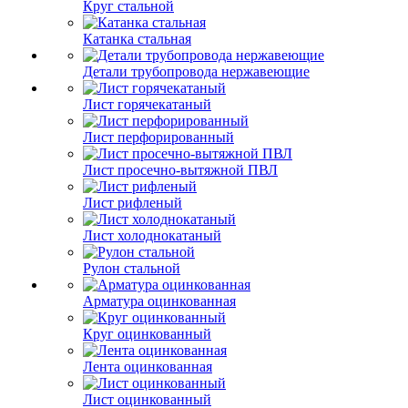
Круг стальной
Катанка стальная
Детали трубопровода нержавеющие
Лист горячекатаный
Лист перфорированный
Лист просечно-вытяжной ПВЛ
Лист рифленый
Лист холоднокатаный
Рулон стальной
Арматура оцинкованная
Круг оцинкованный
Лента оцинкованная
Лист оцинкованный