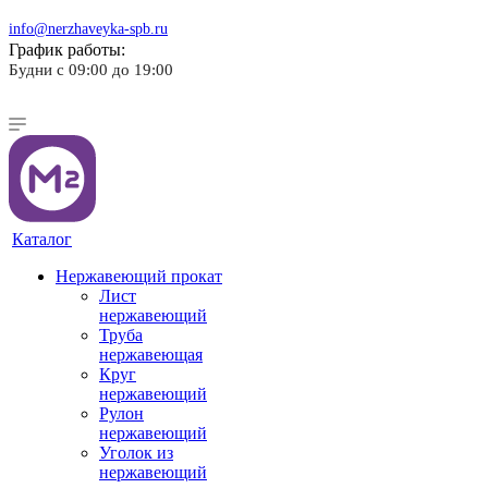
info@nerzhaveyka-spb.ru
График работы:
Будни с 09:00 до 19:00
Каталог
Нержавеющий прокат
Лист
нержавеющий
Труба
нержавеющая
Круг
нержавеющий
Рулон
нержавеющий
Уголок из
нержавеющий