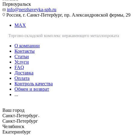
Первоуральск
info@nerzhaveyka-spb.ru
Россия, г. Санкт-Петербург, пр. Александровской фермы, 29
MAX
Торгово-складской комплекс нержавеющего металлопроката
О компании
Контакты
Статьи
Услуги
FAQ
Доставка
Оплата
Контроль качества
Обмен и возврат
...
Ваш город
Санкт-Петербург
Санкт-Петербург
Челябинск
Екатеринбург