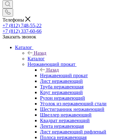
Телефоны
+7 (812) 748-55-22
+7 (812) 337-60-66
Заказать звонок
Каталог
Назад
Каталог
Нержавеющий прокат
Назад
Нержавеющий прокат
Лист нержавеющий
Труба нержавеющая
Круг нержавеющий
Рулон нержавеющий
Уголок из нержавеющий стали
Шестигранник нержавеющий
Швеллер нержавеющий
Квадрат нержавеющий
Лента нержавеющая
Лист нержавеющий рифленый
Полоса нержавеющая