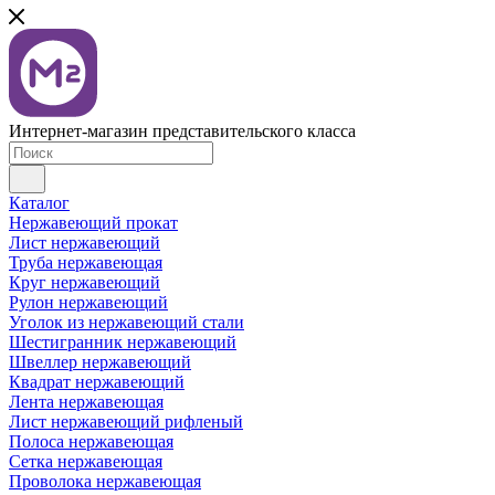
Интернет-магазин представительского класса
Каталог
Нержавеющий прокат
Лист нержавеющий
Труба нержавеющая
Круг нержавеющий
Рулон нержавеющий
Уголок из нержавеющий стали
Шестигранник нержавеющий
Швеллер нержавеющий
Квадрат нержавеющий
Лента нержавеющая
Лист нержавеющий рифленый
Полоса нержавеющая
Сетка нержавеющая
Проволока нержавеющая