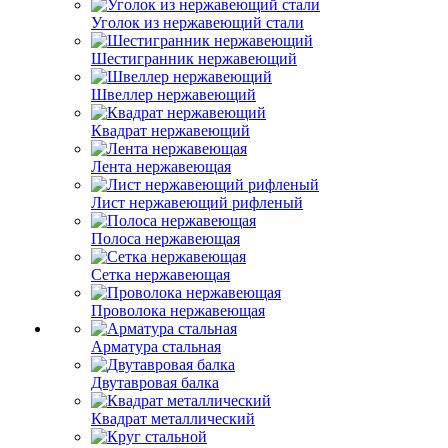
Уголок из нержавеющий стали
Шестигранник нержавеющий
Швеллер нержавеющий
Квадрат нержавеющий
Лента нержавеющая
Лист нержавеющий рифленый
Полоса нержавеющая
Сетка нержавеющая
Проволока нержавеющая
Арматура стальная
Двутавровая балка
Квадрат металлический