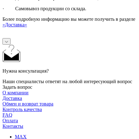
· Самовывоз продукции со склада.
Более подробную информацию вы можете получить в разделе
«Доставка»
Нужна консультация?
Наши специалисты ответят на любой интересующий вопрос
Задать вопрос
О компании
Доставка
Обмен и возврат товара
Контроль качества
FAQ
Оплата
Контакты
MAX