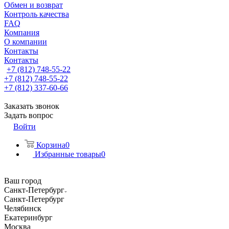
Обмен и возврат
Контроль качества
FAQ
Компания
О компании
Контакты
Контакты
+7 (812) 748-55-22
+7 (812) 748-55-22
+7 (812) 337-60-66
Заказать звонок
Задать вопрос
Войти
Корзина
0
Избранные товары
0
Ваш город
Санкт-Петербург
Санкт-Петербург
Челябинск
Екатеринбург
Москва